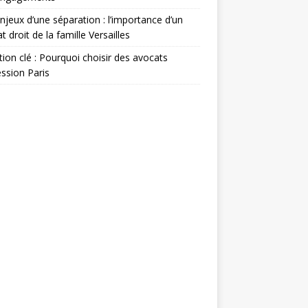
njeux d’une séparation : l’importance d’un
t droit de la famille Versailles
ion clé : Pourquoi choisir des avocats
ssion Paris