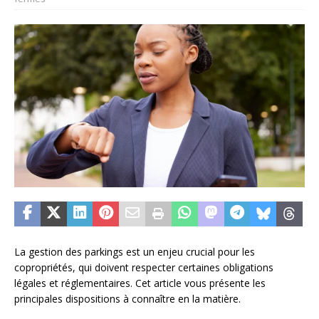
La gestion des parkings est un enjeu crucial pour les
copropriétés, qui doivent respecter certaines obligations
légales et réglementaires. Cet article vous présente les
principales dispositions à connaître en la matière.