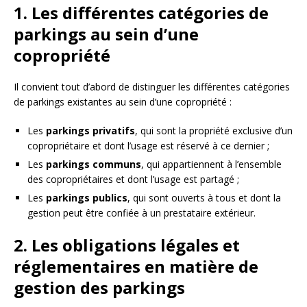
1. Les différentes catégories de
parkings au sein d’une
copropriété
Il convient tout d’abord de distinguer les différentes catégories
de parkings existantes au sein d’une copropriété :
Les
parkings privatifs
, qui sont la propriété exclusive d’un
copropriétaire et dont l’usage est réservé à ce dernier ;
Les
parkings communs
, qui appartiennent à l’ensemble
des copropriétaires et dont l’usage est partagé ;
Les
parkings publics
, qui sont ouverts à tous et dont la
gestion peut être confiée à un prestataire extérieur.
2. Les obligations légales et
réglementaires en matière de
gestion des parkings