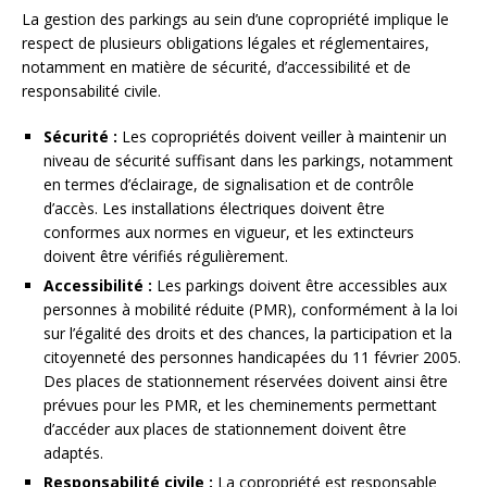
La gestion des parkings au sein d’une copropriété implique le
respect de plusieurs obligations légales et réglementaires,
notamment en matière de sécurité, d’accessibilité et de
responsabilité civile.
Sécurité :
Les copropriétés doivent veiller à maintenir un
niveau de sécurité suffisant dans les parkings, notamment
en termes d’éclairage, de signalisation et de contrôle
d’accès. Les installations électriques doivent être
conformes aux normes en vigueur, et les extincteurs
doivent être vérifiés régulièrement.
Accessibilité :
Les parkings doivent être accessibles aux
personnes à mobilité réduite (PMR), conformément à la loi
sur l’égalité des droits et des chances, la participation et la
citoyenneté des personnes handicapées du 11 février 2005.
Des places de stationnement réservées doivent ainsi être
prévues pour les PMR, et les cheminements permettant
d’accéder aux places de stationnement doivent être
adaptés.
Responsabilité civile :
La copropriété est responsable