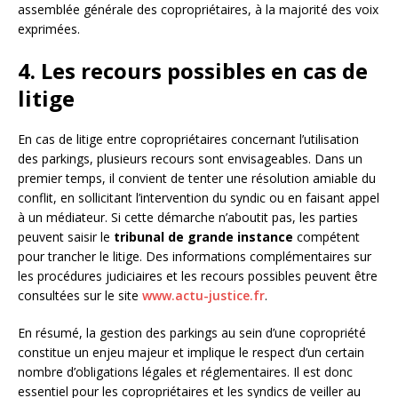
assemblée générale des copropriétaires, à la majorité des voix
exprimées.
4. Les recours possibles en cas de
litige
En cas de litige entre copropriétaires concernant l’utilisation
des parkings, plusieurs recours sont envisageables. Dans un
premier temps, il convient de tenter une résolution amiable du
conflit, en sollicitant l’intervention du syndic ou en faisant appel
à un médiateur. Si cette démarche n’aboutit pas, les parties
peuvent saisir le
tribunal de grande instance
compétent
pour trancher le litige. Des informations complémentaires sur
les procédures judiciaires et les recours possibles peuvent être
consultées sur le site
www.actu-justice.fr
.
En résumé, la gestion des parkings au sein d’une copropriété
constitue un enjeu majeur et implique le respect d’un certain
nombre d’obligations légales et réglementaires. Il est donc
essentiel pour les copropriétaires et les syndics de veiller au