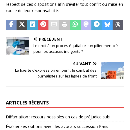
respect de ces dispositions afin d’éviter tout conflit ou mise en
cause de leur responsabilité.
PRÉCÉDENT
Le droit à un procès équitable : un pilier menacé
pour les accusés indigents ?
SUIVANT
La liberté d’expression en péril : le combat des
journalistes sur les lignes de front
ARTICLES RÉCENTS
Diffamation : recours possibles en cas de préjudice subi
Évaluer ses options avec des avocats succession Paris