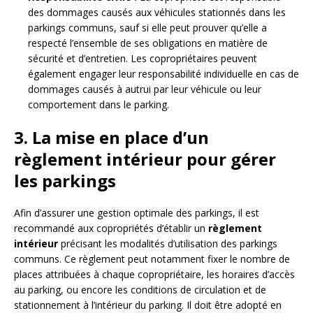
des dommages causés aux véhicules stationnés dans les
parkings communs, sauf si elle peut prouver qu’elle a
respecté l’ensemble de ses obligations en matière de
sécurité et d’entretien. Les copropriétaires peuvent
également engager leur responsabilité individuelle en cas de
dommages causés à autrui par leur véhicule ou leur
comportement dans le parking.
3. La mise en place d’un
règlement intérieur pour gérer
les parkings
Afin d’assurer une gestion optimale des parkings, il est
recommandé aux copropriétés d’établir un
règlement
intérieur
précisant les modalités d’utilisation des parkings
communs. Ce règlement peut notamment fixer le nombre de
places attribuées à chaque copropriétaire, les horaires d’accès
au parking, ou encore les conditions de circulation et de
stationnement à l’intérieur du parking. Il doit être adopté en