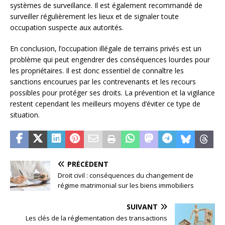
systèmes de surveillance. Il est également recommandé de
surveiller régulièrement les lieux et de signaler toute
occupation suspecte aux autorités.
En conclusion, l’occupation illégale de terrains privés est un
problème qui peut engendrer des conséquences lourdes pour
les propriétaires. Il est donc essentiel de connaître les
sanctions encourues par les contrevenants et les recours
possibles pour protéger ses droits. La prévention et la vigilance
restent cependant les meilleurs moyens d’éviter ce type de
situation.
PRÉCÉDENT
Droit civil : conséquences du changement de
régime matrimonial sur les biens immobiliers
SUIVANT
Les clés de la réglementation des transactions