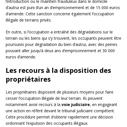
l’introduction ou le maintien frauduleux dans le domicile
d’autrui est puni d’un an d’emprisonnement et de 15 000 euros
d’amende. Cette sanction concerne également l’occupation
illégale de terrains privés.
En outre, si l’occupation a entraîné des dégradations sur le
terrain ou les biens qui s’y trouvent, les occupants peuvent être
poursuivis pour dégradation du bien d’autrui, avec des peines
pouvant aller jusqu’à deux ans d’emprisonnement et 30 000
euros d’amende.
Les recours à la disposition des
propriétaires
Les propriétaires disposent de plusieurs moyens pour faire
cesser l’occupation illégale de leur terrain. Ils peuvent
notamment avoir recours à la
voie judiciaire
, en engageant
une action en référé devant le tribunal judiciaire compétent.
Cette procédure permet d’obtenir rapidement une décision
ordonnant l’expulsion des occupants illégaux.