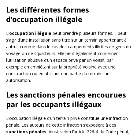
Les différentes formes
d’occupation illégale
L’
occupation illégale
peut prendre plusieurs formes. Il peut
s’agir d’une installation sans titre sur un terrain appartenant à
autrui, comme dans le cas des campements illicites de gens du
voyage ou de squatteurs. Elle peut également concerner
l’utilisation abusive d’un espace privé par un voisin, par
exemple en empiétant sur la propriété voisine avec une
construction ou en utilisant une partie du terrain sans
autorisation.
Les sanctions pénales encourues
par les occupants illégaux
L’occupation illégale d’un terrain privé constitue une infraction
pénale. Les auteurs de cette infraction s’exposent à des
sanctions pénales
. Ainsi, selon l’article 226-4 du Code pénal,