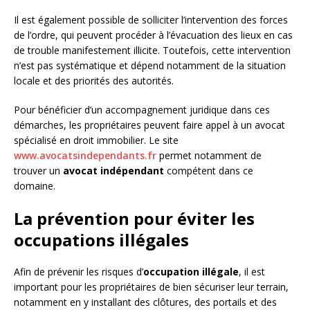
Il est également possible de solliciter l’intervention des forces
de l’ordre, qui peuvent procéder à l’évacuation des lieux en cas
de trouble manifestement illicite. Toutefois, cette intervention
n’est pas systématique et dépend notamment de la situation
locale et des priorités des autorités.
Pour bénéficier d’un accompagnement juridique dans ces
démarches, les propriétaires peuvent faire appel à un avocat
spécialisé en droit immobilier. Le site
www.avocatsindependants.fr
permet notamment de
trouver un
avocat indépendant
compétent dans ce
domaine.
La prévention pour éviter les
occupations illégales
Afin de prévenir les risques d’
occupation illégale
, il est
important pour les propriétaires de bien sécuriser leur terrain,
notamment en y installant des clôtures, des portails et des