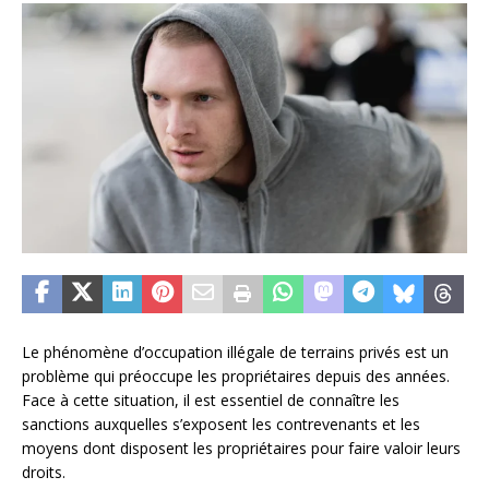
Le phénomène d’occupation illégale de terrains privés est un
problème qui préoccupe les propriétaires depuis des années.
Face à cette situation, il est essentiel de connaître les
sanctions auxquelles s’exposent les contrevenants et les
moyens dont disposent les propriétaires pour faire valoir leurs
droits.