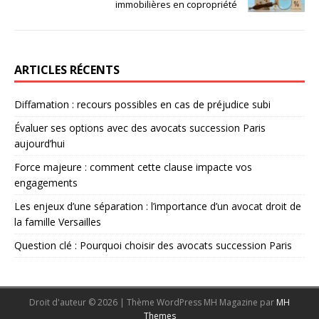
immobilières en copropriété
ARTICLES RÉCENTS
Diffamation : recours possibles en cas de préjudice subi
Évaluer ses options avec des avocats succession Paris
aujourd’hui
Force majeure : comment cette clause impacte vos
engagements
Les enjeux d’une séparation : l’importance d’un avocat droit de
la famille Versailles
Question clé : Pourquoi choisir des avocats succession Paris
Droit d'auteur © 2026 | Thème WordPress MH Magazine par
MH
Themes