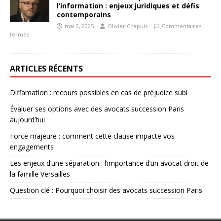
l’information : enjeux juridiques et défis
contemporains
mai 2, 2025
Olivier Chapuis
Commentaires
fermés
ARTICLES RÉCENTS
Diffamation : recours possibles en cas de préjudice subi
Évaluer ses options avec des avocats succession Paris
aujourd’hui
Force majeure : comment cette clause impacte vos
engagements
Les enjeux d’une séparation : l’importance d’un avocat droit de
la famille Versailles
Question clé : Pourquoi choisir des avocats succession Paris