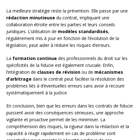
La meilleure stratégie reste la prévention. Elle passe par une
rédaction minutieuse
du contrat, impliquant une
collaboration étroite entre les parties et leurs conseils
juridiques. L’utilisation de
modèles standardisés
,
régulièrement mis à jour en fonction de l’évolution de la
législation, peut aider à réduire les risques d’erreurs.
La
formation continue
des professionnels du droit sur les
spécificités de la fiducie est également cruciale. Enfin,
l’intégration de
clauses de révision
ou de
mécanismes
d’arbitrage
dans le contrat peut faciliter la résolution des
problèmes liés à d’éventuelles erreurs sans avoir à recourir
systématiquement à la justice.
En conclusion, bien que les erreurs dans les contrats de fiducie
puissent avoir des conséquences sérieuses, une approche
vigilante et proactive permet de les minimiser. La
compréhension des risques, la rigueur dans la rédaction et la
capacité à réagir rapidement en cas de problème sont