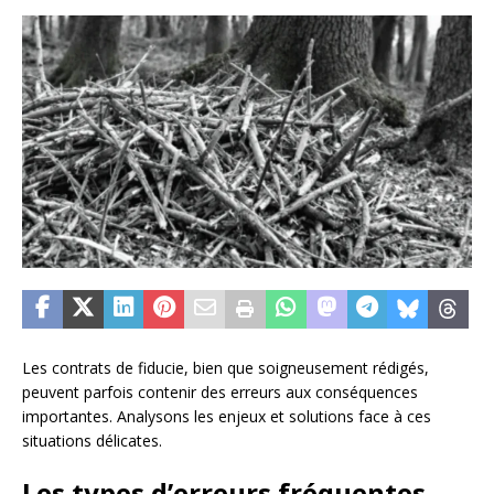
Les contrats de fiducie, bien que soigneusement rédigés,
peuvent parfois contenir des erreurs aux conséquences
importantes. Analysons les enjeux et solutions face à ces
situations délicates.
Les types d’erreurs fréquentes