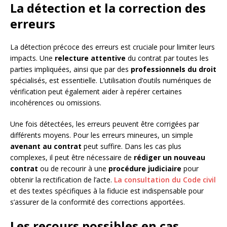
La détection et la correction des
erreurs
La détection précoce des erreurs est cruciale pour limiter leurs
impacts. Une
relecture attentive
du contrat par toutes les
parties impliquées, ainsi que par des
professionnels du droit
spécialisés, est essentielle. L’utilisation d’outils numériques de
vérification peut également aider à repérer certaines
incohérences ou omissions.
Une fois détectées, les erreurs peuvent être corrigées par
différents moyens. Pour les erreurs mineures, un simple
avenant au contrat
peut suffire. Dans les cas plus
complexes, il peut être nécessaire de
rédiger un nouveau
contrat
ou de recourir à une
procédure judiciaire
pour
obtenir la rectification de l’acte.
La consultation du Code civil
et des textes spécifiques à la fiducie est indispensable pour
s’assurer de la conformité des corrections apportées.
Les recours possibles en cas