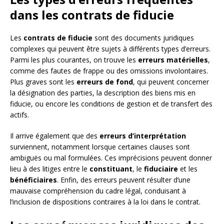
dans les contrats de fiducie
Les
contrats de fiducie
sont des documents juridiques
complexes qui peuvent être sujets à différents types d’erreurs.
Parmi les plus courantes, on trouve les
erreurs matérielles
,
comme des fautes de frappe ou des omissions involontaires.
Plus graves sont les
erreurs de fond
, qui peuvent concerner
la désignation des parties, la description des biens mis en
fiducie, ou encore les conditions de gestion et de transfert des
actifs.
Il arrive également que des
erreurs d’interprétation
surviennent, notamment lorsque certaines clauses sont
ambiguës ou mal formulées. Ces imprécisions peuvent donner
lieu à des litiges entre le
constituant
, le
fiduciaire
et les
bénéficiaires
. Enfin, des erreurs peuvent résulter d’une
mauvaise compréhension du cadre légal, conduisant à
l’inclusion de dispositions contraires à la loi dans le contrat.