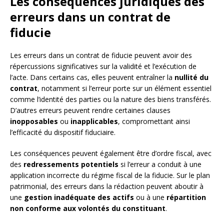
Les conséquences juridiques des
erreurs dans un contrat de
fiducie
Les erreurs dans un contrat de fiducie peuvent avoir des
répercussions significatives sur la validité et l’exécution de
l’acte. Dans certains cas, elles peuvent entraîner la
nullité du
contrat
, notamment si l’erreur porte sur un élément essentiel
comme l’identité des parties ou la nature des biens transférés.
D’autres erreurs peuvent rendre certaines clauses
inopposables
ou
inapplicables
, compromettant ainsi
l’efficacité du dispositif fiduciaire.
Les conséquences peuvent également être d’ordre fiscal, avec
des
redressements potentiels
si l’erreur a conduit à une
application incorrecte du régime fiscal de la fiducie. Sur le plan
patrimonial, des erreurs dans la rédaction peuvent aboutir à
une
gestion inadéquate des actifs
ou à une
répartition
non conforme aux volontés du constituant
.