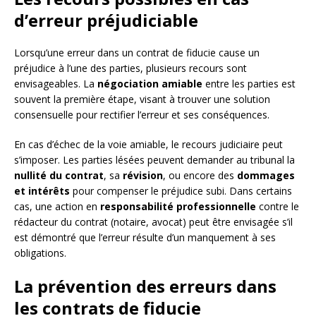
d’erreur préjudiciable
Lorsqu’une erreur dans un contrat de fiducie cause un
préjudice à l’une des parties, plusieurs recours sont
envisageables. La
négociation amiable
entre les parties est
souvent la première étape, visant à trouver une solution
consensuelle pour rectifier l’erreur et ses conséquences.
En cas d’échec de la voie amiable, le recours judiciaire peut
s’imposer. Les parties lésées peuvent demander au tribunal la
nullité du contrat
, sa
révision
, ou encore des
dommages
et intérêts
pour compenser le préjudice subi. Dans certains
cas, une action en
responsabilité professionnelle
contre le
rédacteur du contrat (notaire, avocat) peut être envisagée s’il
est démontré que l’erreur résulte d’un manquement à ses
obligations.
La prévention des erreurs dans
les contrats de fiducie