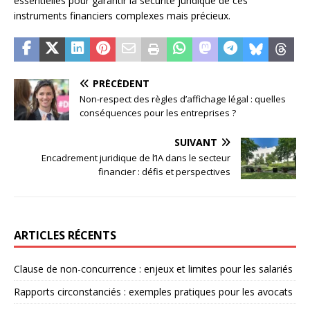
essentielles pour garantir la sécurité juridique de ces
instruments financiers complexes mais précieux.
PRÉCÉDENT
Non-respect des règles d’affichage légal : quelles
conséquences pour les entreprises ?
SUIVANT
Encadrement juridique de l’IA dans le secteur
financier : défis et perspectives
ARTICLES RÉCENTS
Clause de non-concurrence : enjeux et limites pour les salariés
Rapports circonstanciés : exemples pratiques pour les avocats