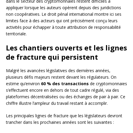
dans le secteur des cryptomonnaies restent difficiles à
appliquer lorsque les auteurs opèrent depuis des juridictions
non coopératives. Le droit pénal international montre ici ses
limites face à des acteurs qui ont précisément conçu leurs
activités pour échapper à toute attribution de responsabilité
territoriale.
Les chantiers ouverts et les lignes
de fracture qui persistent
Malgré les avancées législatives des dernières années,
plusieurs défis majeurs restent devant les régulateurs. On
estime qu’environ
60 % des transactions
de cryptomonnaies
s’effectuent encore en dehors de tout cadre régulé, via des
plateformes décentralisées ou des échanges de pair à pair. Ce
chiffre illustre l’ampleur du travail restant à accomplir.
Les principales lignes de fracture que les législateurs devront
trancher dans les prochaines années sont les suivantes :