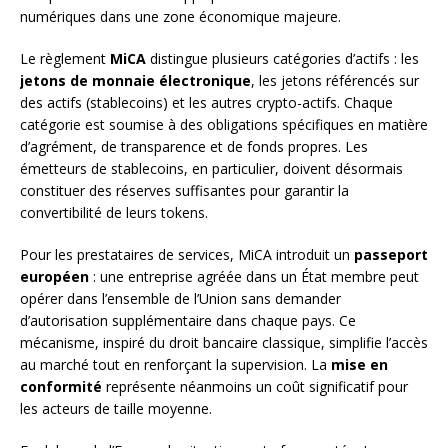
numériques dans une zone économique majeure.
Le règlement
MiCA
distingue plusieurs catégories d’actifs : les
jetons de monnaie électronique
, les jetons référencés sur
des actifs (stablecoins) et les autres crypto-actifs. Chaque
catégorie est soumise à des obligations spécifiques en matière
d’agrément, de transparence et de fonds propres. Les
émetteurs de stablecoins, en particulier, doivent désormais
constituer des réserves suffisantes pour garantir la
convertibilité de leurs tokens.
Pour les prestataires de services, MiCA introduit un
passeport
européen
: une entreprise agréée dans un État membre peut
opérer dans l’ensemble de l’Union sans demander
d’autorisation supplémentaire dans chaque pays. Ce
mécanisme, inspiré du droit bancaire classique, simplifie l’accès
au marché tout en renforçant la supervision. La
mise en
conformité
représente néanmoins un coût significatif pour
les acteurs de taille moyenne.