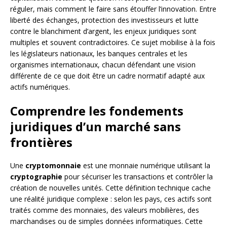
réguler, mais comment le faire sans étouffer l’innovation. Entre
liberté des échanges, protection des investisseurs et lutte
contre le blanchiment d’argent, les enjeux juridiques sont
multiples et souvent contradictoires. Ce sujet mobilise à la fois
les législateurs nationaux, les banques centrales et les
organismes internationaux, chacun défendant une vision
différente de ce que doit être un cadre normatif adapté aux
actifs numériques.
Comprendre les fondements
juridiques d’un marché sans
frontières
Une
cryptomonnaie
est une monnaie numérique utilisant la
cryptographie
pour sécuriser les transactions et contrôler la
création de nouvelles unités. Cette définition technique cache
une réalité juridique complexe : selon les pays, ces actifs sont
traités comme des monnaies, des valeurs mobilières, des
marchandises ou de simples données informatiques. Cette