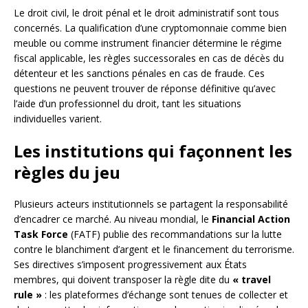
Le droit civil, le droit pénal et le droit administratif sont tous
concernés. La qualification d’une cryptomonnaie comme bien
meuble ou comme instrument financier détermine le régime
fiscal applicable, les règles successorales en cas de décès du
détenteur et les sanctions pénales en cas de fraude. Ces
questions ne peuvent trouver de réponse définitive qu’avec
l’aide d’un professionnel du droit, tant les situations
individuelles varient.
Les institutions qui façonnent les
règles du jeu
Plusieurs acteurs institutionnels se partagent la responsabilité
d’encadrer ce marché. Au niveau mondial, le
Financial Action
Task Force
(FATF) publie des recommandations sur la lutte
contre le blanchiment d’argent et le financement du terrorisme.
Ses directives s’imposent progressivement aux États
membres, qui doivent transposer la règle dite du
« travel
rule »
: les plateformes d’échange sont tenues de collecter et