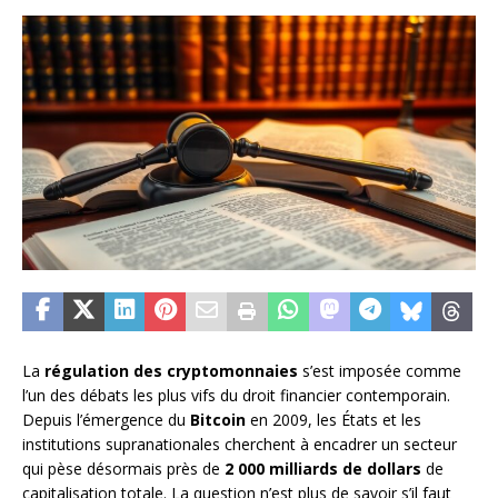
La
régulation des cryptomonnaies
s’est imposée comme
l’un des débats les plus vifs du droit financier contemporain.
Depuis l’émergence du
Bitcoin
en 2009, les États et les
institutions supranationales cherchent à encadrer un secteur
qui pèse désormais près de
2 000 milliards de dollars
de
capitalisation totale. La question n’est plus de savoir s’il faut