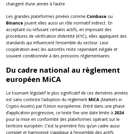
changent d’une année à l’autre.
Les grandes plateformes privées comme
Coinbase
ou
Binance
jouent elles aussi un rôle normatif indirect. En
acceptant ou refusant certains actifs, en imposant des
procédures de vérification d’identité (KYC), elles appliquent des
standards qui influencent l’ensemble du secteur. Leur
coopération avec les autorités reste cependant inégale et
souvent conditionnée à des pressions réglementaires.
Du cadre national au règlement
européen MiCA
Le tournant législatif le plus significatif de ces dernières années
est sans conteste l’adoption du règlement
MiCA
(Markets in
Crypto-Assets) par l’Union européenne. Entré dans une phase
d’application progressive, ce texte fixe une date limite à
2024
pour la mise en conformité des plateformes opérant sur le
territoire européen. C’est la première fois qu’un cadre aussi
complet et harmonisé s’applique à l’ensemble des actifs