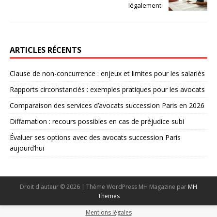
légalement
ARTICLES RÉCENTS
Clause de non-concurrence : enjeux et limites pour les salariés
Rapports circonstanciés : exemples pratiques pour les avocats
Comparaison des services d’avocats succession Paris en 2026
Diffamation : recours possibles en cas de préjudice subi
Évaluer ses options avec des avocats succession Paris
aujourd’hui
Droit d'auteur © 2026 | Thème WordPress MH Magazine par
MH
Themes
Mentions légales