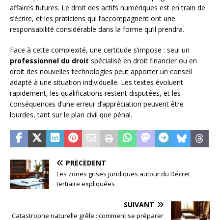
affaires futures. Le droit des actifs numériques est en train de
s’écrire, et les praticiens qui l’accompagnent ont une
responsabilité considérable dans la forme qu’il prendra.
Face à cette complexité, une certitude s’impose : seul un
professionnel du droit
spécialisé en droit financier ou en
droit des nouvelles technologies peut apporter un conseil
adapté à une situation individuelle. Les textes évoluent
rapidement, les qualifications restent disputées, et les
conséquences d’une erreur d’appréciation peuvent être
lourdes, tant sur le plan civil que pénal.
PRÉCÉDENT
Les zones grises juridiques autour du Décret
tertiaire expliquées
SUIVANT
Catastrophe naturelle grêle : comment se préparer