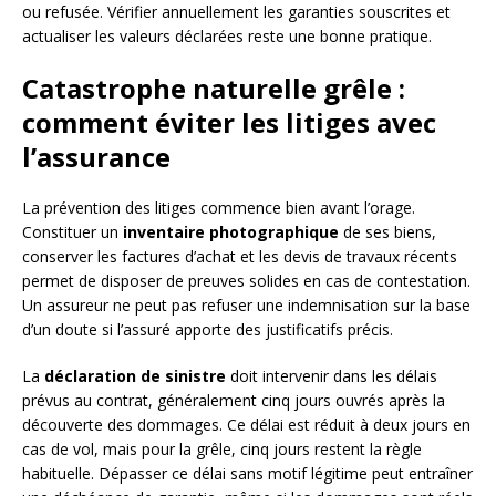
ou refusée. Vérifier annuellement les garanties souscrites et
actualiser les valeurs déclarées reste une bonne pratique.
Catastrophe naturelle grêle :
comment éviter les litiges avec
l’assurance
La prévention des litiges commence bien avant l’orage.
Constituer un
inventaire photographique
de ses biens,
conserver les factures d’achat et les devis de travaux récents
permet de disposer de preuves solides en cas de contestation.
Un assureur ne peut pas refuser une indemnisation sur la base
d’un doute si l’assuré apporte des justificatifs précis.
La
déclaration de sinistre
doit intervenir dans les délais
prévus au contrat, généralement cinq jours ouvrés après la
découverte des dommages. Ce délai est réduit à deux jours en
cas de vol, mais pour la grêle, cinq jours restent la règle
habituelle. Dépasser ce délai sans motif légitime peut entraîner