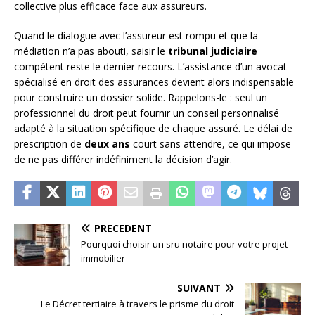
collective plus efficace face aux assureurs.
Quand le dialogue avec l’assureur est rompu et que la
médiation n’a pas abouti, saisir le
tribunal judiciaire
compétent reste le dernier recours. L’assistance d’un avocat
spécialisé en droit des assurances devient alors indispensable
pour construire un dossier solide. Rappelons-le : seul un
professionnel du droit peut fournir un conseil personnalisé
adapté à la situation spécifique de chaque assuré. Le délai de
prescription de
deux ans
court sans attendre, ce qui impose
de ne pas différer indéfiniment la décision d’agir.
PRÉCÉDENT
Pourquoi choisir un sru notaire pour votre projet
immobilier
SUIVANT
Le Décret tertiaire à travers le prisme du droit