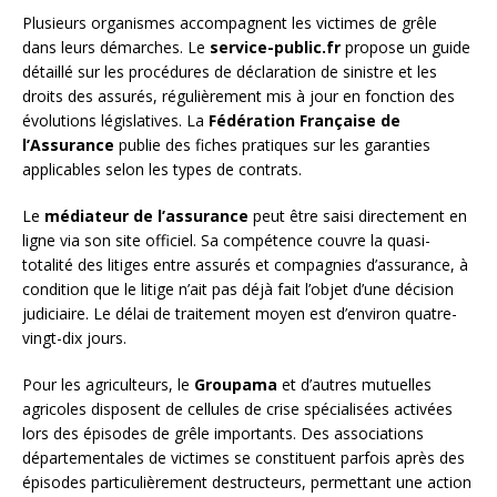
Plusieurs organismes accompagnent les victimes de grêle
dans leurs démarches. Le
service-public.fr
propose un guide
détaillé sur les procédures de déclaration de sinistre et les
droits des assurés, régulièrement mis à jour en fonction des
évolutions législatives. La
Fédération Française de
l’Assurance
publie des fiches pratiques sur les garanties
applicables selon les types de contrats.
Le
médiateur de l’assurance
peut être saisi directement en
ligne via son site officiel. Sa compétence couvre la quasi-
totalité des litiges entre assurés et compagnies d’assurance, à
condition que le litige n’ait pas déjà fait l’objet d’une décision
judiciaire. Le délai de traitement moyen est d’environ quatre-
vingt-dix jours.
Pour les agriculteurs, le
Groupama
et d’autres mutuelles
agricoles disposent de cellules de crise spécialisées activées
lors des épisodes de grêle importants. Des associations
départementales de victimes se constituent parfois après des
épisodes particulièrement destructeurs, permettant une action