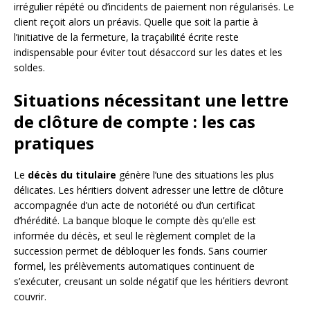
irrégulier répété ou d’incidents de paiement non régularisés. Le
client reçoit alors un préavis. Quelle que soit la partie à
l’initiative de la fermeture, la traçabilité écrite reste
indispensable pour éviter tout désaccord sur les dates et les
soldes.
Situations nécessitant une lettre
de clôture de compte : les cas
pratiques
Le
décès du titulaire
génère l’une des situations les plus
délicates. Les héritiers doivent adresser une lettre de clôture
accompagnée d’un acte de notoriété ou d’un certificat
d’hérédité. La banque bloque le compte dès qu’elle est
informée du décès, et seul le règlement complet de la
succession permet de débloquer les fonds. Sans courrier
formel, les prélèvements automatiques continuent de
s’exécuter, creusant un solde négatif que les héritiers devront
couvrir.