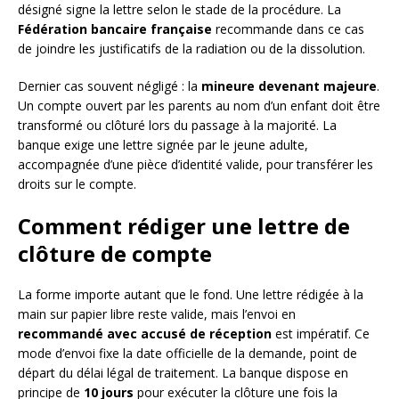
désigné signe la lettre selon le stade de la procédure. La
Fédération bancaire française
recommande dans ce cas
de joindre les justificatifs de la radiation ou de la dissolution.
Dernier cas souvent négligé : la
mineure devenant majeure
.
Un compte ouvert par les parents au nom d’un enfant doit être
transformé ou clôturé lors du passage à la majorité. La
banque exige une lettre signée par le jeune adulte,
accompagnée d’une pièce d’identité valide, pour transférer les
droits sur le compte.
Comment rédiger une lettre de
clôture de compte
La forme importe autant que le fond. Une lettre rédigée à la
main sur papier libre reste valide, mais l’envoi en
recommandé avec accusé de réception
est impératif. Ce
mode d’envoi fixe la date officielle de la demande, point de
départ du délai légal de traitement. La banque dispose en
principe de
10 jours
pour exécuter la clôture une fois la