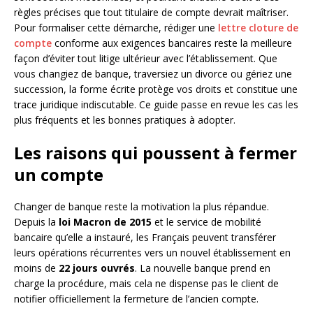
règles précises que tout titulaire de compte devrait maîtriser.
Pour formaliser cette démarche, rédiger une
lettre cloture de
compte
conforme aux exigences bancaires reste la meilleure
façon d’éviter tout litige ultérieur avec l’établissement. Que
vous changiez de banque, traversiez un divorce ou gériez une
succession, la forme écrite protège vos droits et constitue une
trace juridique indiscutable. Ce guide passe en revue les cas les
plus fréquents et les bonnes pratiques à adopter.
Les raisons qui poussent à fermer
un compte
Changer de banque reste la motivation la plus répandue.
Depuis la
loi Macron de 2015
et le service de mobilité
bancaire qu’elle a instauré, les Français peuvent transférer
leurs opérations récurrentes vers un nouvel établissement en
moins de
22 jours ouvrés
. La nouvelle banque prend en
charge la procédure, mais cela ne dispense pas le client de
notifier officiellement la fermeture de l’ancien compte.