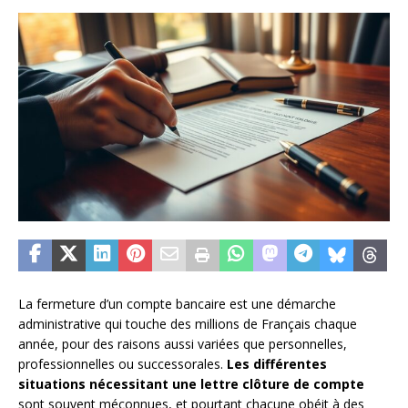
La fermeture d’un compte bancaire est une démarche
administrative qui touche des millions de Français chaque
année, pour des raisons aussi variées que personnelles,
professionnelles ou successorales.
Les différentes
situations nécessitant une lettre clôture de compte
sont souvent méconnues, et pourtant chacune obéit à des