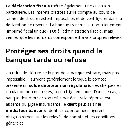
La
déclaration fiscale
mérite également une attention
particulière. Les intérêts crédités sur le compte au cours de
l’année de clôture restent imposables et doivent figurer dans la
déclaration de revenus. La banque transmet automatiquement
l’imprimé fiscal unique (IFU) à l’administration fiscale, mais
vérifiez que les montants correspondent à vos propres relevés.
Protéger ses droits quand la
banque tarde ou refuse
Un refus de clôture de la part de la banque est rare, mais pas
impossible. Il survient généralement lorsque le compte
présente un
solde débiteur non régularisé
, des chèques en
circulation non encaissés, ou un litige en cours. Dans ce cas, la
banque doit motiver son refus par écrit. Si la réponse est
absente ou jugée insuffisante, le client peut saisir le
médiateur bancaire
, dont les coordonnées figurent
obligatoirement sur les relevés de compte et les conditions
générales.