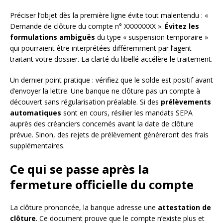
Préciser l’objet dès la première ligne évite tout malentendu : «
Demande de clôture du compte n° XXXXXXXX ».
Évitez les
formulations ambiguës
du type « suspension temporaire »
qui pourraient être interprétées différemment par l’agent
traitant votre dossier. La clarté du libellé accélère le traitement.
Un dernier point pratique : vérifiez que le solde est positif avant
d’envoyer la lettre. Une banque ne clôture pas un compte à
découvert sans régularisation préalable. Si des
prélèvements
automatiques
sont en cours, résilier les mandats SEPA
auprès des créanciers concernés avant la date de clôture
prévue. Sinon, des rejets de prélèvement généreront des frais
supplémentaires.
Ce qui se passe après la
fermeture officielle du compte
La clôture prononcée, la banque adresse une
attestation de
clôture
. Ce document prouve que le compte n’existe plus et