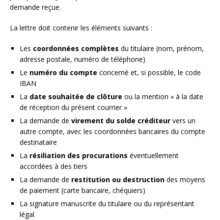
demande reçue.
La lettre doit contenir les éléments suivants :
Les
coordonnées complètes
du titulaire (nom, prénom,
adresse postale, numéro de téléphone)
Le
numéro du compte
concerné et, si possible, le code
IBAN
La
date souhaitée de clôture
ou la mention « à la date
de réception du présent courrier »
La demande de
virement du solde créditeur
vers un
autre compte, avec les coordonnées bancaires du compte
destinataire
La
résiliation des procurations
éventuellement
accordées à des tiers
La demande de
restitution ou destruction
des moyens
de paiement (carte bancaire, chéquiers)
La signature manuscrite du titulaire ou du représentant
légal