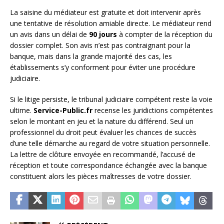
La saisine du médiateur est gratuite et doit intervenir après
une tentative de résolution amiable directe. Le médiateur rend
un avis dans un délai de
90 jours
à compter de la réception du
dossier complet. Son avis n’est pas contraignant pour la
banque, mais dans la grande majorité des cas, les
établissements s’y conforment pour éviter une procédure
judiciaire.
Si le litige persiste, le tribunal judiciaire compétent reste la voie
ultime.
Service-Public.fr
recense les juridictions compétentes
selon le montant en jeu et la nature du différend. Seul un
professionnel du droit peut évaluer les chances de succès
d’une telle démarche au regard de votre situation personnelle.
La lettre de clôture envoyée en recommandé, l’accusé de
réception et toute correspondance échangée avec la banque
constituent alors les pièces maîtresses de votre dossier.