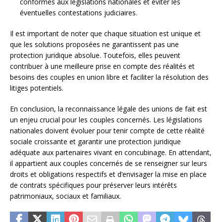
conformes aux législations nationales et éviter les
éventuelles contestations judiciaires.
Il est important de noter que chaque situation est unique et
que les solutions proposées ne garantissent pas une
protection juridique absolue. Toutefois, elles peuvent
contribuer à une meilleure prise en compte des réalités et
besoins des couples en union libre et faciliter la résolution des
litiges potentiels.
En conclusion, la reconnaissance légale des unions de fait est
un enjeu crucial pour les couples concernés. Les législations
nationales doivent évoluer pour tenir compte de cette réalité
sociale croissante et garantir une protection juridique
adéquate aux partenaires vivant en concubinage. En attendant,
il appartient aux couples concernés de se renseigner sur leurs
droits et obligations respectifs et d’envisager la mise en place
de contrats spécifiques pour préserver leurs intérêts
patrimoniaux, sociaux et familiaux.