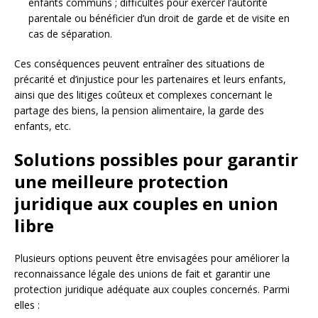
enfants communs ; difficultés pour exercer l’autorité
parentale ou bénéficier d’un droit de garde et de visite en
cas de séparation.
Ces conséquences peuvent entraîner des situations de
précarité et d’injustice pour les partenaires et leurs enfants,
ainsi que des litiges coûteux et complexes concernant le
partage des biens, la pension alimentaire, la garde des
enfants, etc.
Solutions possibles pour garantir
une meilleure protection
juridique aux couples en union
libre
Plusieurs options peuvent être envisagées pour améliorer la
reconnaissance légale des unions de fait et garantir une
protection juridique adéquate aux couples concernés. Parmi
elles :