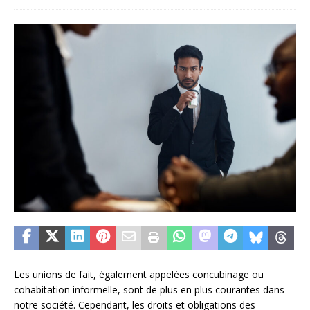
Les unions de fait, également appelées concubinage ou
cohabitation informelle, sont de plus en plus courantes dans
notre société. Cependant, les droits et obligations des