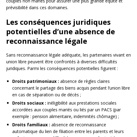
couples non mariés pour assurer une plus grande équité et
prévisibilité dans ces domaines.
Les conséquences juridiques
potentielles d’une absence de
reconnaissance légale
Sans reconnaissance légale adéquate, les partenaires vivant en
union libre peuvent être confrontés à diverses difficultés
juridiques. Parmi les conséquences potentielles figurent :
Droits patrimoniaux :
absence de règles claires
concernant le partage des biens acquis pendant l’union libre
en cas de séparation ou de décès ;
Droits sociaux :
inéligibilité aux prestations sociales
accordées aux couples mariés ou liés par un PACS (par
exemple : pension alimentaire, indemnités chômage) ;
Droits familiaux :
absence de reconnaissance
automatique du lien de filiation entre les parents et leurs