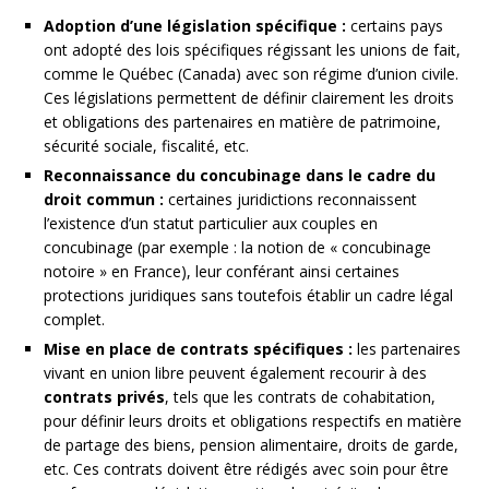
Adoption d’une législation spécifique :
certains pays
ont adopté des lois spécifiques régissant les unions de fait,
comme le Québec (Canada) avec son régime d’union civile.
Ces législations permettent de définir clairement les droits
et obligations des partenaires en matière de patrimoine,
sécurité sociale, fiscalité, etc.
Reconnaissance du concubinage dans le cadre du
droit commun :
certaines juridictions reconnaissent
l’existence d’un statut particulier aux couples en
concubinage (par exemple : la notion de « concubinage
notoire » en France), leur conférant ainsi certaines
protections juridiques sans toutefois établir un cadre légal
complet.
Mise en place de contrats spécifiques :
les partenaires
vivant en union libre peuvent également recourir à des
contrats privés
, tels que les contrats de cohabitation,
pour définir leurs droits et obligations respectifs en matière
de partage des biens, pension alimentaire, droits de garde,
etc. Ces contrats doivent être rédigés avec soin pour être