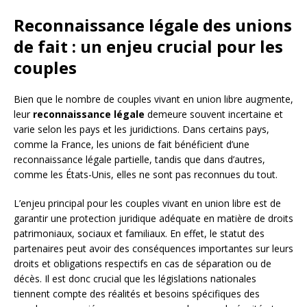
Reconnaissance légale des unions
de fait : un enjeu crucial pour les
couples
Bien que le nombre de couples vivant en union libre augmente,
leur
reconnaissance légale
demeure souvent incertaine et
varie selon les pays et les juridictions. Dans certains pays,
comme la France, les unions de fait bénéficient d’une
reconnaissance légale partielle, tandis que dans d’autres,
comme les États-Unis, elles ne sont pas reconnues du tout.
L’enjeu principal pour les couples vivant en union libre est de
garantir une protection juridique adéquate en matière de droits
patrimoniaux, sociaux et familiaux. En effet, le statut des
partenaires peut avoir des conséquences importantes sur leurs
droits et obligations respectifs en cas de séparation ou de
décès. Il est donc crucial que les législations nationales
tiennent compte des réalités et besoins spécifiques des