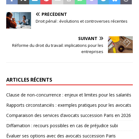
PRÉCÉDENT
Droit pénal : évolutions et controverses récentes
SUIVANT
Réforme du droit du travail: implications pour les
entreprises
ARTICLES RÉCENTS
Clause de non-concurrence : enjeux et limites pour les salariés
Rapports circonstanciés : exemples pratiques pour les avocats
Comparaison des services d’avocats succession Paris en 2026
Diffamation : recours possibles en cas de préjudice subi
Évaluer ses options avec des avocats succession Paris