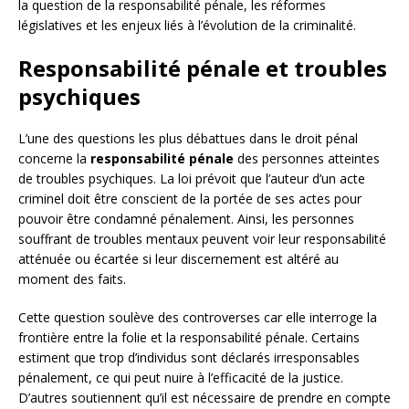
la question de la responsabilité pénale, les réformes
législatives et les enjeux liés à l’évolution de la criminalité.
Responsabilité pénale et troubles
psychiques
L’une des questions les plus débattues dans le droit pénal
concerne la
responsabilité pénale
des personnes atteintes
de troubles psychiques. La loi prévoit que l’auteur d’un acte
criminel doit être conscient de la portée de ses actes pour
pouvoir être condamné pénalement. Ainsi, les personnes
souffrant de troubles mentaux peuvent voir leur responsabilité
atténuée ou écartée si leur discernement est altéré au
moment des faits.
Cette question soulève des controverses car elle interroge la
frontière entre la folie et la responsabilité pénale. Certains
estiment que trop d’individus sont déclarés irresponsables
pénalement, ce qui peut nuire à l’efficacité de la justice.
D’autres soutiennent qu’il est nécessaire de prendre en compte