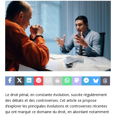
Le droit pénal, en constante évolution, suscite régulièrement
des débats et des controverses. Cet article se propose
d’explorer les principales évolutions et controverses récentes
qui ont marqué ce domaine du droit, en abordant notamment