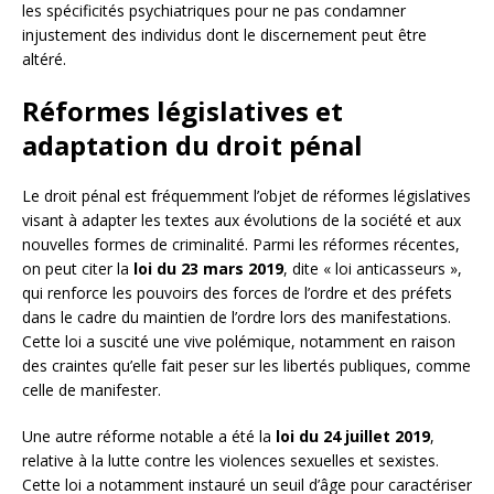
les spécificités psychiatriques pour ne pas condamner
injustement des individus dont le discernement peut être
altéré.
Réformes législatives et
adaptation du droit pénal
Le droit pénal est fréquemment l’objet de réformes législatives
visant à adapter les textes aux évolutions de la société et aux
nouvelles formes de criminalité. Parmi les réformes récentes,
on peut citer la
loi du 23 mars 2019
, dite « loi anticasseurs »,
qui renforce les pouvoirs des forces de l’ordre et des préfets
dans le cadre du maintien de l’ordre lors des manifestations.
Cette loi a suscité une vive polémique, notamment en raison
des craintes qu’elle fait peser sur les libertés publiques, comme
celle de manifester.
Une autre réforme notable a été la
loi du 24 juillet 2019
,
relative à la lutte contre les violences sexuelles et sexistes.
Cette loi a notamment instauré un seuil d’âge pour caractériser