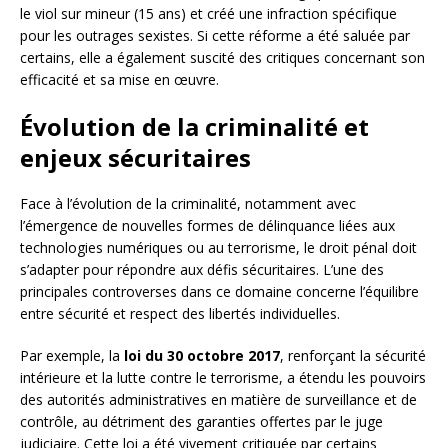
le viol sur mineur (15 ans) et créé une infraction spécifique
pour les outrages sexistes. Si cette réforme a été saluée par
certains, elle a également suscité des critiques concernant son
efficacité et sa mise en œuvre.
Évolution de la criminalité et
enjeux sécuritaires
Face à l’évolution de la criminalité, notamment avec
l’émergence de nouvelles formes de délinquance liées aux
technologies numériques ou au terrorisme, le droit pénal doit
s’adapter pour répondre aux défis sécuritaires. L’une des
principales controverses dans ce domaine concerne l’équilibre
entre sécurité et respect des libertés individuelles.
Par exemple, la
loi du 30 octobre 2017
, renforçant la sécurité
intérieure et la lutte contre le terrorisme, a étendu les pouvoirs
des autorités administratives en matière de surveillance et de
contrôle, au détriment des garanties offertes par le juge
judiciaire. Cette loi a été vivement critiquée par certains