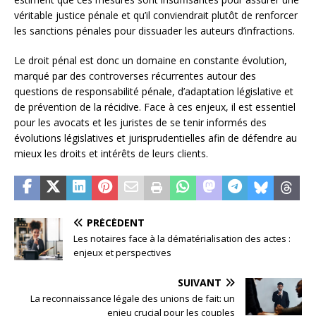
véritable justice pénale et qu’il conviendrait plutôt de renforcer
les sanctions pénales pour dissuader les auteurs d’infractions.
Le droit pénal est donc un domaine en constante évolution,
marqué par des controverses récurrentes autour des
questions de responsabilité pénale, d’adaptation législative et
de prévention de la récidive. Face à ces enjeux, il est essentiel
pour les avocats et les juristes de se tenir informés des
évolutions législatives et jurisprudentielles afin de défendre au
mieux les droits et intérêts de leurs clients.
PRÉCÉDENT
Les notaires face à la dématérialisation des actes :
enjeux et perspectives
SUIVANT
La reconnaissance légale des unions de fait: un
enjeu crucial pour les couples