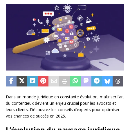
Dans un monde juridique en constante évolution, maîtriser l’art
du contentieux devient un enjeu crucial pour les avocats et
leurs clients. Découvrez les conseils d’experts pour optimiser
vos chances de succès en 2025.
L’évolution du paysage juridique