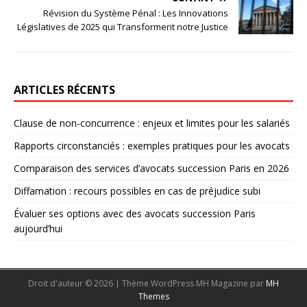
Révision du Système Pénal : Les Innovations
Législatives de 2025 qui Transforment notre Justice
ARTICLES RÉCENTS
Clause de non-concurrence : enjeux et limites pour les salariés
Rapports circonstanciés : exemples pratiques pour les avocats
Comparaison des services d’avocats succession Paris en 2026
Diffamation : recours possibles en cas de préjudice subi
Évaluer ses options avec des avocats succession Paris
aujourd’hui
Droit d'auteur © 2026 | Thème WordPress MH Magazine par
MH
Themes