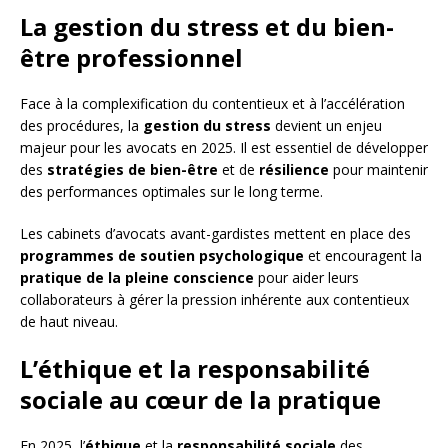
La gestion du stress et du bien-
être professionnel
Face à la complexification du contentieux et à l’accélération
des procédures, la
gestion du stress
devient un enjeu
majeur pour les avocats en 2025. Il est essentiel de développer
des
stratégies de bien-être
et de
résilience
pour maintenir
des performances optimales sur le long terme.
Les cabinets d’avocats avant-gardistes mettent en place des
programmes de soutien psychologique
et encouragent la
pratique de la pleine conscience
pour aider leurs
collaborateurs à gérer la pression inhérente aux contentieux
de haut niveau.
L’éthique et la responsabilité
sociale au cœur de la pratique
En 2025, l’
éthique
et la
responsabilité sociale
des