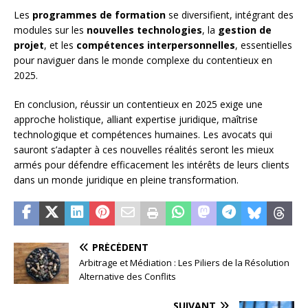
Les
programmes de formation
se diversifient, intégrant des
modules sur les
nouvelles technologies
, la
gestion de
projet
, et les
compétences interpersonnelles
, essentielles
pour naviguer dans le monde complexe du contentieux en
2025.
En conclusion, réussir un contentieux en 2025 exige une
approche holistique, alliant expertise juridique, maîtrise
technologique et compétences humaines. Les avocats qui
sauront s’adapter à ces nouvelles réalités seront les mieux
armés pour défendre efficacement les intérêts de leurs clients
dans un monde juridique en pleine transformation.
PRÉCÉDENT
Arbitrage et Médiation : Les Piliers de la Résolution
Alternative des Conflits
SUIVANT