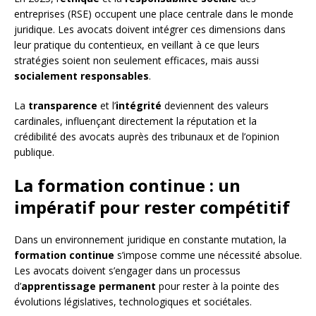
entreprises (RSE) occupent une place centrale dans le monde
juridique. Les avocats doivent intégrer ces dimensions dans
leur pratique du contentieux, en veillant à ce que leurs
stratégies soient non seulement efficaces, mais aussi
socialement responsables
.
La
transparence
et l’
intégrité
deviennent des valeurs
cardinales, influençant directement la réputation et la
crédibilité des avocats auprès des tribunaux et de l’opinion
publique.
La formation continue : un
impératif pour rester compétitif
Dans un environnement juridique en constante mutation, la
formation continue
s’impose comme une nécessité absolue.
Les avocats doivent s’engager dans un processus
d’
apprentissage permanent
pour rester à la pointe des
évolutions législatives, technologiques et sociétales.