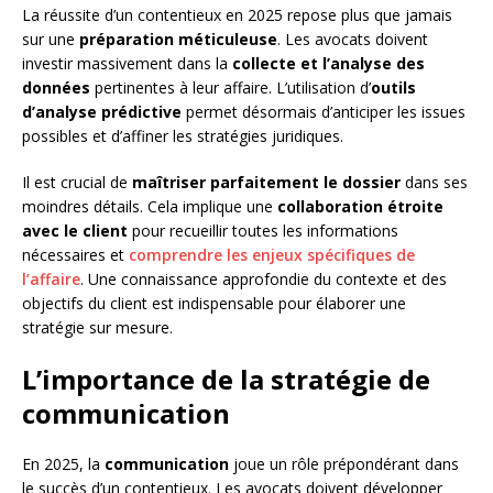
La réussite d’un contentieux en 2025 repose plus que jamais
sur une
préparation méticuleuse
. Les avocats doivent
investir massivement dans la
collecte et l’analyse des
données
pertinentes à leur affaire. L’utilisation d’
outils
d’analyse prédictive
permet désormais d’anticiper les issues
possibles et d’affiner les stratégies juridiques.
Il est crucial de
maîtriser parfaitement le dossier
dans ses
moindres détails. Cela implique une
collaboration étroite
avec le client
pour recueillir toutes les informations
nécessaires et
comprendre les enjeux spécifiques de
l’affaire
. Une connaissance approfondie du contexte et des
objectifs du client est indispensable pour élaborer une
stratégie sur mesure.
L’importance de la stratégie de
communication
En 2025, la
communication
joue un rôle prépondérant dans
le succès d’un contentieux. Les avocats doivent développer