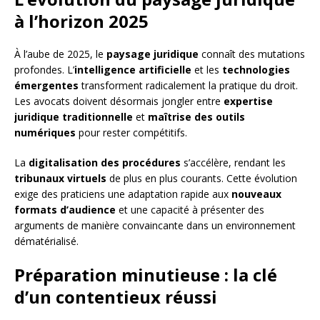
à l’horizon 2025
À l’aube de 2025, le
paysage juridique
connaît des mutations
profondes. L’
intelligence artificielle
et les
technologies
émergentes
transforment radicalement la pratique du droit.
Les avocats doivent désormais jongler entre
expertise
juridique traditionnelle
et
maîtrise des outils
numériques
pour rester compétitifs.
La
digitalisation des procédures
s’accélère, rendant les
tribunaux virtuels
de plus en plus courants. Cette évolution
exige des praticiens une adaptation rapide aux
nouveaux
formats d’audience
et une capacité à présenter des
arguments de manière convaincante dans un environnement
dématérialisé.
Préparation minutieuse : la clé
d’un contentieux réussi