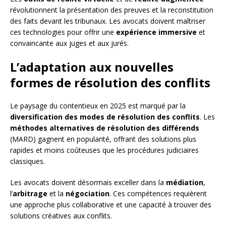
révolutionnent la présentation des preuves et la reconstitution
des faits devant les tribunaux. Les avocats doivent maîtriser
ces technologies pour offrir une
expérience immersive
et
convaincante aux juges et aux jurés.
L’adaptation aux nouvelles
formes de résolution des conflits
Le paysage du contentieux en 2025 est marqué par la
diversification des modes de résolution des conflits
. Les
méthodes alternatives de résolution des différends
(MARD) gagnent en popularité, offrant des solutions plus
rapides et moins coûteuses que les procédures judiciaires
classiques.
Les avocats doivent désormais exceller dans la
médiation
,
l’
arbitrage
et la
négociation
. Ces compétences requièrent
une approche plus collaborative et une capacité à trouver des
solutions créatives aux conflits.