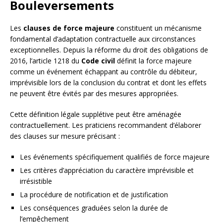
Bouleversements
Les
clauses de force majeure
constituent un mécanisme
fondamental d’adaptation contractuelle aux circonstances
exceptionnelles. Depuis la réforme du droit des obligations de
2016, l’article 1218 du
Code civil
définit la force majeure
comme un événement échappant au contrôle du débiteur,
imprévisible lors de la conclusion du contrat et dont les effets
ne peuvent être évités par des mesures appropriées.
Cette définition légale supplétive peut être aménagée
contractuellement. Les praticiens recommandent d’élaborer
des clauses sur mesure précisant :
Les événements spécifiquement qualifiés de force majeure
Les critères d’appréciation du caractère imprévisible et
irrésistible
La procédure de notification et de justification
Les conséquences graduées selon la durée de
l’empêchement