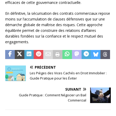
efficaces de cette gouvernance contractuelle.
En définitive, la sécurisation des contrats commerciaux repose
moins sur l’accumulation de clauses défensives que sur une
démarche globale de maîtrise des risques. Cette approche
équilibrée permet de construire des relations d’affaires
durables fondées sur la confiance et le respect mutuel des
engagements.
PRÉCÉDENT
Les Pièges des Vices Cachés en Droit Immobilier :
Guide Pratique pour les Éviter
SUIVANT
Guide Pratique : Comment Négocier un Bail
Commercial