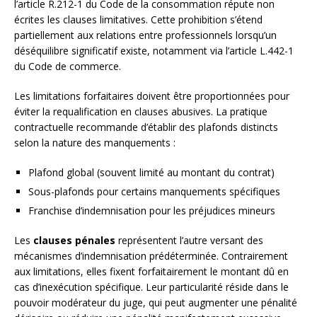
l’article R.212-1 du Code de la consommation répute non
écrites les clauses limitatives. Cette prohibition s’étend
partiellement aux relations entre professionnels lorsqu’un
déséquilibre significatif existe, notamment via l’article L.442-1
du Code de commerce.
Les limitations forfaitaires doivent être proportionnées pour
éviter la requalification en clauses abusives. La pratique
contractuelle recommande d’établir des plafonds distincts
selon la nature des manquements :
Plafond global (souvent limité au montant du contrat)
Sous-plafonds pour certains manquements spécifiques
Franchise d’indemnisation pour les préjudices mineurs
Les
clauses pénales
représentent l’autre versant des
mécanismes d’indemnisation prédéterminée. Contrairement
aux limitations, elles fixent forfaitairement le montant dû en
cas d’inexécution spécifique. Leur particularité réside dans le
pouvoir modérateur du juge, qui peut augmenter une pénalité