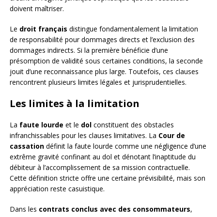
doivent maîtriser.
Le
droit français
distingue fondamentalement la limitation
de responsabilité pour dommages directs et l’exclusion des
dommages indirects. Si la première bénéficie d’une
présomption de validité sous certaines conditions, la seconde
jouit d’une reconnaissance plus large. Toutefois, ces clauses
rencontrent plusieurs limites légales et jurisprudentielles.
Les limites à la limitation
La
faute lourde
et le
dol
constituent des obstacles
infranchissables pour les clauses limitatives. La
Cour de
cassation
définit la faute lourde comme une négligence d’une
extrême gravité confinant au dol et dénotant l’inaptitude du
débiteur à l’accomplissement de sa mission contractuelle.
Cette définition stricte offre une certaine prévisibilité, mais son
appréciation reste casuistique.
Dans les
contrats conclus avec des consommateurs
,