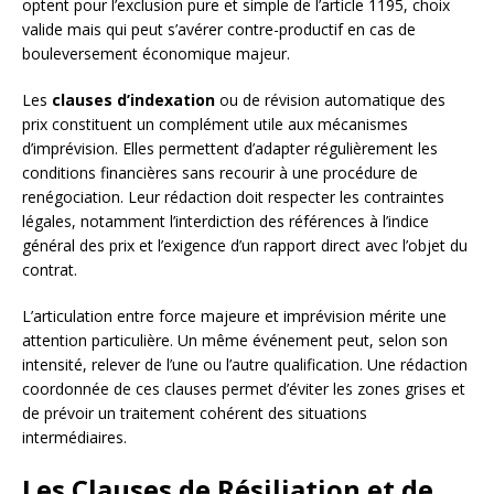
optent pour l’exclusion pure et simple de l’article 1195, choix
valide mais qui peut s’avérer contre-productif en cas de
bouleversement économique majeur.
Les
clauses d’indexation
ou de révision automatique des
prix constituent un complément utile aux mécanismes
d’imprévision. Elles permettent d’adapter régulièrement les
conditions financières sans recourir à une procédure de
renégociation. Leur rédaction doit respecter les contraintes
légales, notamment l’interdiction des références à l’indice
général des prix et l’exigence d’un rapport direct avec l’objet du
contrat.
L’articulation entre force majeure et imprévision mérite une
attention particulière. Un même événement peut, selon son
intensité, relever de l’une ou l’autre qualification. Une rédaction
coordonnée de ces clauses permet d’éviter les zones grises et
de prévoir un traitement cohérent des situations
intermédiaires.
Les Clauses de Résiliation et de