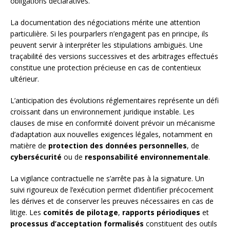
obligations déclaratives.
La documentation des négociations mérite une attention
particulière. Si les pourparlers n’engagent pas en principe, ils
peuvent servir à interpréter les stipulations ambiguës. Une
traçabilité des versions successives et des arbitrages effectués
constitue une protection précieuse en cas de contentieux
ultérieur.
L’anticipation des évolutions réglementaires représente un défi
croissant dans un environnement juridique instable. Les
clauses de mise en conformité doivent prévoir un mécanisme
d’adaptation aux nouvelles exigences légales, notamment en
matière de
protection des données personnelles
, de
cybersécurité
ou de
responsabilité environnementale
.
La vigilance contractuelle ne s’arrête pas à la signature. Un
suivi rigoureux de l’exécution permet d’identifier précocement
les dérives et de conserver les preuves nécessaires en cas de
litige. Les
comités de pilotage
,
rapports périodiques
et
processus d’acceptation formalisés
constituent des outils