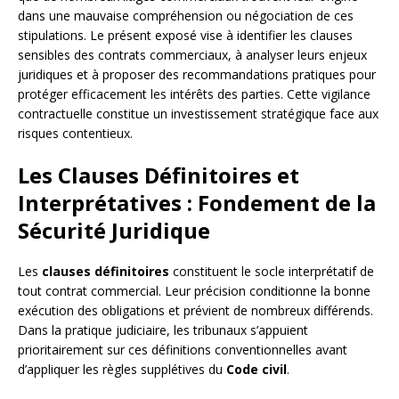
dans une mauvaise compréhension ou négociation de ces
stipulations. Le présent exposé vise à identifier les clauses
sensibles des contrats commerciaux, à analyser leurs enjeux
juridiques et à proposer des recommandations pratiques pour
protéger efficacement les intérêts des parties. Cette vigilance
contractuelle constitue un investissement stratégique face aux
risques contentieux.
Les Clauses Définitoires et
Interprétatives : Fondement de la
Sécurité Juridique
Les
clauses définitoires
constituent le socle interprétatif de
tout contrat commercial. Leur précision conditionne la bonne
exécution des obligations et prévient de nombreux différends.
Dans la pratique judiciaire, les tribunaux s’appuient
prioritairement sur ces définitions conventionnelles avant
d’appliquer les règles supplétives du
Code civil
.