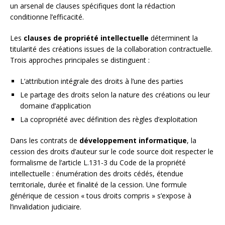
un arsenal de clauses spécifiques dont la rédaction
conditionne l’efficacité.
Les
clauses de propriété intellectuelle
déterminent la
titularité des créations issues de la collaboration contractuelle.
Trois approches principales se distinguent :
L’attribution intégrale des droits à l’une des parties
Le partage des droits selon la nature des créations ou leur
domaine d’application
La copropriété avec définition des règles d’exploitation
Dans les contrats de
développement informatique
, la
cession des droits d’auteur sur le code source doit respecter le
formalisme de l’article L.131-3 du Code de la propriété
intellectuelle : énumération des droits cédés, étendue
territoriale, durée et finalité de la cession. Une formule
générique de cession « tous droits compris » s’expose à
l’invalidation judiciaire.