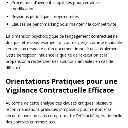
Procédures d’avenant simplifiées pour certaines
modifications
Révisions périodiques programmées
Clauses de benchmarking pour maintenir la compétitivité
La dimension psychologique de l’engagement contractuel ne
doit pas être sous-estimée. Un contrat perçu comme équitable
sera mieux respecté qu’un document imposé unilatéralement.
Cette perception influence la qualité de l’exécution et la
propension à rechercher des solutions amiables en cas de
difficulté.
Orientations Pratiques pour une
Vigilance Contractuelle Efficace
Au terme de cette analyse des clauses critiques, plusieurs
recommandations pratiques s’imposent pour renforcer la
sécurité juridique sans compromettre l’efficacité opérationnelle
des contrats commerciaux.