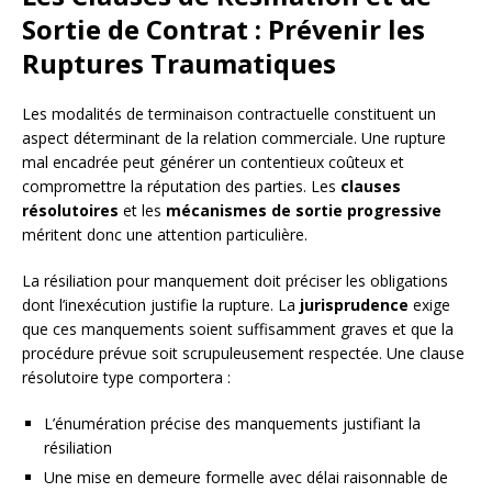
Sortie de Contrat : Prévenir les
Ruptures Traumatiques
Les modalités de terminaison contractuelle constituent un
aspect déterminant de la relation commerciale. Une rupture
mal encadrée peut générer un contentieux coûteux et
compromettre la réputation des parties. Les
clauses
résolutoires
et les
mécanismes de sortie progressive
méritent donc une attention particulière.
La résiliation pour manquement doit préciser les obligations
dont l’inexécution justifie la rupture. La
jurisprudence
exige
que ces manquements soient suffisamment graves et que la
procédure prévue soit scrupuleusement respectée. Une clause
résolutoire type comportera :
L’énumération précise des manquements justifiant la
résiliation
Une mise en demeure formelle avec délai raisonnable de