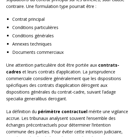
contraire. Une formulation type pourrait être :
Contrat principal
Conditions particulières
Conditions générales
Annexes techniques
Documents commerciaux
Une attention particulière doit être portée aux
contrats-
cadres
et leurs contrats d’application. La jurisprudence
commerciale considère généralement que les dispositions
spécifiques des contrats d’application dérogent aux
dispositions générales du contrat-cadre, suivant l’adage
specialia generalibus derogant.
La définition du
périmètre contractuel
mérite une vigilance
accrue. Les tribunaux analysent souvent l’ensemble des
échanges précontractuels pour déterminer l’intention
commune des parties. Pour éviter cette intrusion judiciaire,