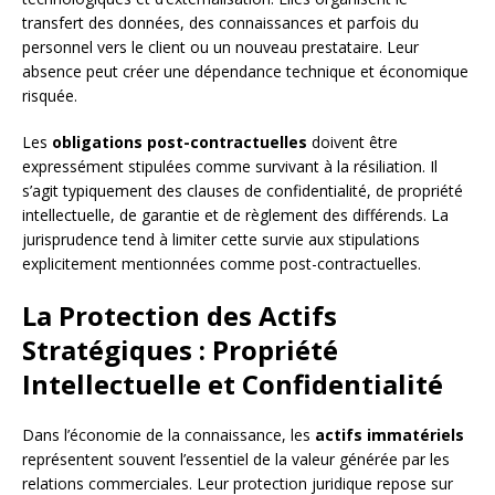
transfert des données, des connaissances et parfois du
personnel vers le client ou un nouveau prestataire. Leur
absence peut créer une dépendance technique et économique
risquée.
Les
obligations post-contractuelles
doivent être
expressément stipulées comme survivant à la résiliation. Il
s’agit typiquement des clauses de confidentialité, de propriété
intellectuelle, de garantie et de règlement des différends. La
jurisprudence tend à limiter cette survie aux stipulations
explicitement mentionnées comme post-contractuelles.
La Protection des Actifs
Stratégiques : Propriété
Intellectuelle et Confidentialité
Dans l’économie de la connaissance, les
actifs immatériels
représentent souvent l’essentiel de la valeur générée par les
relations commerciales. Leur protection juridique repose sur