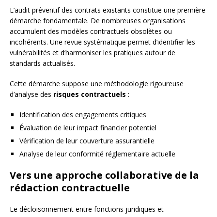
L’audit préventif des contrats existants constitue une première
démarche fondamentale. De nombreuses organisations
accumulent des modèles contractuels obsolètes ou
incohérents. Une revue systématique permet d’identifier les
vulnérabilités et d’harmoniser les pratiques autour de
standards actualisés.
Cette démarche suppose une méthodologie rigoureuse
d’analyse des
risques contractuels
:
Identification des engagements critiques
Évaluation de leur impact financier potentiel
Vérification de leur couverture assurantielle
Analyse de leur conformité réglementaire actuelle
Vers une approche collaborative de la
rédaction contractuelle
Le décloisonnement entre fonctions juridiques et