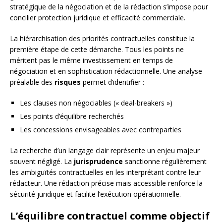
stratégique de la négociation et de la rédaction s’impose pour
concilier protection juridique et efficacité commerciale.
La hiérarchisation des priorités contractuelles constitue la
première étape de cette démarche. Tous les points ne
méritent pas le même investissement en temps de
négociation et en sophistication rédactionnelle. Une analyse
préalable des
risques
permet d’identifier :
Les clauses non négociables (« deal-breakers »)
Les points d’équilibre recherchés
Les concessions envisageables avec contreparties
La recherche d’un langage clair représente un enjeu majeur
souvent négligé. La
jurisprudence
sanctionne régulièrement
les ambiguïtés contractuelles en les interprétant contre leur
rédacteur. Une rédaction précise mais accessible renforce la
sécurité juridique et facilite l’exécution opérationnelle.
L’équilibre contractuel comme objectif