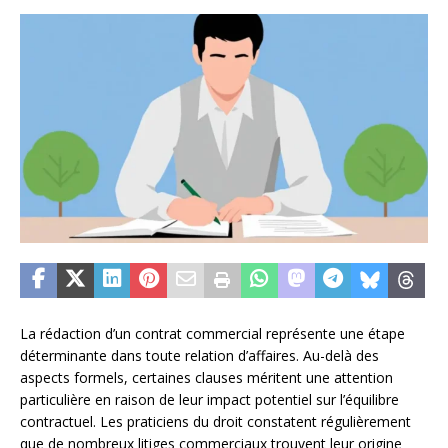
La rédaction d’un contrat commercial représente une étape
déterminante dans toute relation d’affaires. Au-delà des
aspects formels, certaines clauses méritent une attention
particulière en raison de leur impact potentiel sur l’équilibre
contractuel. Les praticiens du droit constatent régulièrement
que de nombreux litiges commerciaux trouvent leur origine