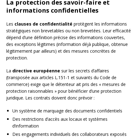
La protection des savoir-faire et
informations confidentielles
Les
clauses de confidentialité
protègent les informations
stratégiques non brevetables ou non brevetées. Leur efficacité
dépend d’une définition précise des informations couvertes,
des exceptions légitimes (information déjà publique, obtenue
légitimement par ailleurs) et des mesures concrètes de
protection.
La
directive européenne
sur les secrets d’affaires
(transposée aux articles L.151-1 et suivants du Code de
commerce) exige que le détenteur ait pris des « mesures de
protection raisonnables » pour bénéficier d’une protection
juridique. Les contrats doivent donc prévoir :
Un système de marquage des documents confidentiels
Des restrictions d’accès aux locaux et systèmes
d’information
Des engagements individuels des collaborateurs exposés