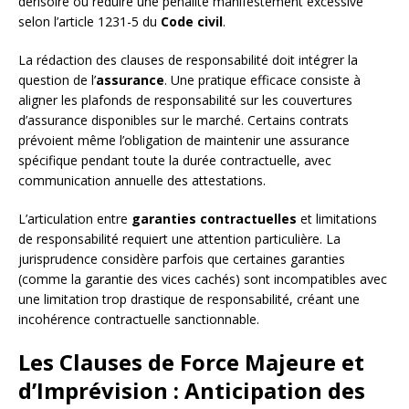
dérisoire ou réduire une pénalité manifestement excessive
selon l’article 1231-5 du
Code civil
.
La rédaction des clauses de responsabilité doit intégrer la
question de l’
assurance
. Une pratique efficace consiste à
aligner les plafonds de responsabilité sur les couvertures
d’assurance disponibles sur le marché. Certains contrats
prévoient même l’obligation de maintenir une assurance
spécifique pendant toute la durée contractuelle, avec
communication annuelle des attestations.
L’articulation entre
garanties contractuelles
et limitations
de responsabilité requiert une attention particulière. La
jurisprudence considère parfois que certaines garanties
(comme la garantie des vices cachés) sont incompatibles avec
une limitation trop drastique de responsabilité, créant une
incohérence contractuelle sanctionnable.
Les Clauses de Force Majeure et
d’Imprévision : Anticipation des