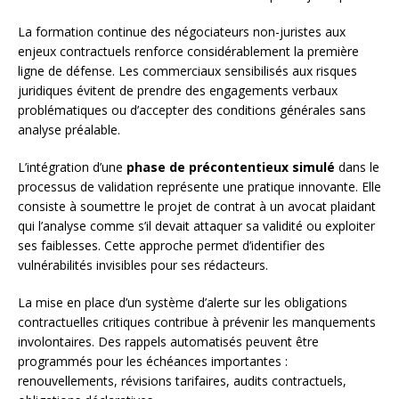
La formation continue des négociateurs non-juristes aux
enjeux contractuels renforce considérablement la première
ligne de défense. Les commerciaux sensibilisés aux risques
juridiques évitent de prendre des engagements verbaux
problématiques ou d’accepter des conditions générales sans
analyse préalable.
L’intégration d’une
phase de précontentieux simulé
dans le
processus de validation représente une pratique innovante. Elle
consiste à soumettre le projet de contrat à un avocat plaidant
qui l’analyse comme s’il devait attaquer sa validité ou exploiter
ses faiblesses. Cette approche permet d’identifier des
vulnérabilités invisibles pour ses rédacteurs.
La mise en place d’un système d’alerte sur les obligations
contractuelles critiques contribue à prévenir les manquements
involontaires. Des rappels automatisés peuvent être
programmés pour les échéances importantes :
renouvellements, révisions tarifaires, audits contractuels,