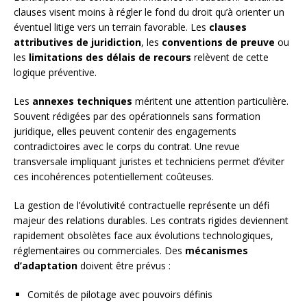
clauses visent moins à régler le fond du droit qu’à orienter un
éventuel litige vers un terrain favorable. Les
clauses
attributives de juridiction
, les
conventions de preuve
ou
les
limitations des délais de recours
relèvent de cette
logique préventive.
Les
annexes techniques
méritent une attention particulière.
Souvent rédigées par des opérationnels sans formation
juridique, elles peuvent contenir des engagements
contradictoires avec le corps du contrat. Une revue
transversale impliquant juristes et techniciens permet d’éviter
ces incohérences potentiellement coûteuses.
La gestion de l’évolutivité contractuelle représente un défi
majeur des relations durables. Les contrats rigides deviennent
rapidement obsolètes face aux évolutions technologiques,
réglementaires ou commerciales. Des
mécanismes
d’adaptation
doivent être prévus :
Comités de pilotage avec pouvoirs définis