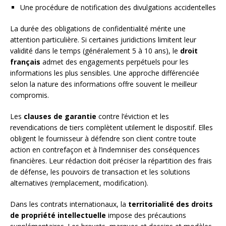
Une procédure de notification des divulgations accidentelles
La durée des obligations de confidentialité mérite une
attention particulière. Si certaines juridictions limitent leur
validité dans le temps (généralement 5 à 10 ans), le
droit
français
admet des engagements perpétuels pour les
informations les plus sensibles. Une approche différenciée
selon la nature des informations offre souvent le meilleur
compromis.
Les
clauses de garantie
contre l’éviction et les
revendications de tiers complètent utilement le dispositif. Elles
obligent le fournisseur à défendre son client contre toute
action en contrefaçon et à l’indemniser des conséquences
financières. Leur rédaction doit préciser la répartition des frais
de défense, les pouvoirs de transaction et les solutions
alternatives (remplacement, modification).
Dans les contrats internationaux, la
territorialité des droits
de propriété intellectuelle
impose des précautions