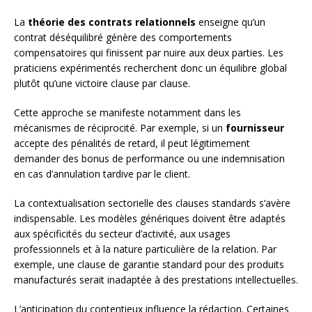
La
théorie des contrats relationnels
enseigne qu’un
contrat déséquilibré génère des comportements
compensatoires qui finissent par nuire aux deux parties. Les
praticiens expérimentés recherchent donc un équilibre global
plutôt qu’une victoire clause par clause.
Cette approche se manifeste notamment dans les
mécanismes de réciprocité. Par exemple, si un
fournisseur
accepte des pénalités de retard, il peut légitimement
demander des bonus de performance ou une indemnisation
en cas d’annulation tardive par le client.
La contextualisation sectorielle des clauses standards s’avère
indispensable. Les modèles génériques doivent être adaptés
aux spécificités du secteur d’activité, aux usages
professionnels et à la nature particulière de la relation. Par
exemple, une clause de garantie standard pour des produits
manufacturés serait inadaptée à des prestations intellectuelles.
L’anticipation du contentieux influence la rédaction. Certaines