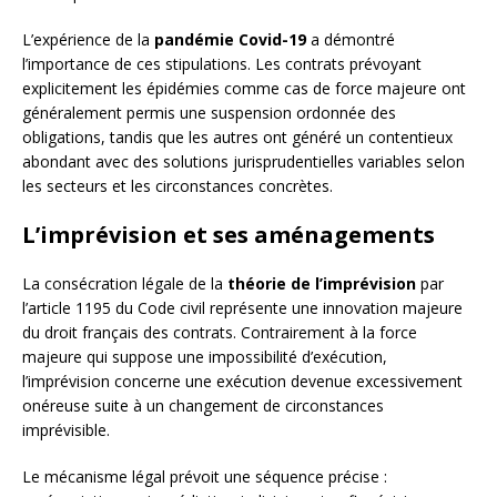
L’expérience de la
pandémie Covid-19
a démontré
l’importance de ces stipulations. Les contrats prévoyant
explicitement les épidémies comme cas de force majeure ont
généralement permis une suspension ordonnée des
obligations, tandis que les autres ont généré un contentieux
abondant avec des solutions jurisprudentielles variables selon
les secteurs et les circonstances concrètes.
L’imprévision et ses aménagements
La consécration légale de la
théorie de l’imprévision
par
l’article 1195 du Code civil représente une innovation majeure
du droit français des contrats. Contrairement à la force
majeure qui suppose une impossibilité d’exécution,
l’imprévision concerne une exécution devenue excessivement
onéreuse suite à un changement de circonstances
imprévisible.
Le mécanisme légal prévoit une séquence précise :