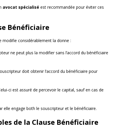
un
avocat spécialisé
est recommandée pour éviter ces
se Bénéficiaire
ire modifie considérablement la donne :
pteur ne peut plus la modifier sans l’accord du bénéficiaire
ouscripteur doit obtenir l’accord du bénéficiaire pour
Celui-ci est assuré de percevoir le capital, sauf en cas de
 elle engage both le souscripteur et le bénéficiaire.
les de la Clause Bénéficiaire