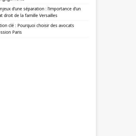
njeux d’une séparation : l’importance d’un
t droit de la famille Versailles
ion clé : Pourquoi choisir des avocats
ssion Paris