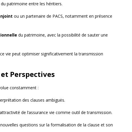
 du patrimoine entre les héritiers.
njoint
ou un partenaire de PACS, notamment en présence
ionnelle
du patrimoine, avec la possibilité de sauter une
ce vie peut optimiser significativement la transmission
 et Perspectives
 évolue constamment :
nterprétation des clauses ambiguës.
attractivité de l’assurance vie comme outil de transmission.
nouvelles questions sur la formalisation de la clause et son