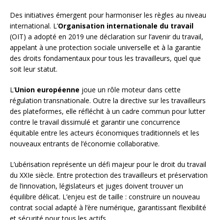
Des initiatives émergent pour harmoniser les règles au niveau
international. L’
Organisation internationale du travail
(OIT) a adopté en 2019 une déclaration sur l’avenir du travail,
appelant à une protection sociale universelle et à la garantie
des droits fondamentaux pour tous les travailleurs, quel que
soit leur statut.
L’
Union européenne
joue un rôle moteur dans cette
régulation transnationale. Outre la directive sur les travailleurs
des plateformes, elle réfléchit à un cadre commun pour lutter
contre le travail dissimulé et garantir une concurrence
équitable entre les acteurs économiques traditionnels et les
nouveaux entrants de l’économie collaborative.
L’ubérisation représente un défi majeur pour le droit du travail
du XXIe siècle. Entre protection des travailleurs et préservation
de l’innovation, législateurs et juges doivent trouver un
équilibre délicat. L’enjeu est de taille : construire un nouveau
contrat social adapté à l’ère numérique, garantissant flexibilité
et sécurité pour tous les actifs.