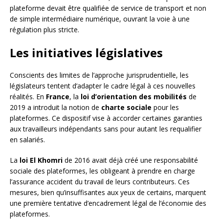
plateforme devait être qualifiée de service de transport et non
de simple intermédiaire numérique, ouvrant la voie à une
régulation plus stricte.
Les initiatives législatives
Conscients des limites de l’approche jurisprudentielle, les
législateurs tentent d’adapter le cadre légal à ces nouvelles
réalités. En
France
, la
loi d’orientation des mobilités
de
2019 a introduit la notion de
charte sociale
pour les
plateformes. Ce dispositif vise à accorder certaines garanties
aux travailleurs indépendants sans pour autant les requalifier
en salariés.
La
loi El Khomri
de 2016 avait déjà créé une responsabilité
sociale des plateformes, les obligeant à prendre en charge
l’assurance accident du travail de leurs contributeurs. Ces
mesures, bien qu’insuffisantes aux yeux de certains, marquent
une première tentative d’encadrement légal de l’économie des
plateformes.