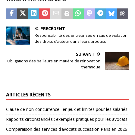
PRÉCÉDENT
Responsabilité des entreprises en cas de violation
des droits d’auteur dans leurs produits
SUIVANT
Obligations des bailleurs en matière de rénovation
thermique
ARTICLES RÉCENTS
Clause de non-concurrence : enjeux et limites pour les salariés
Rapports circonstanciés : exemples pratiques pour les avocats
Comparaison des services d’avocats succession Paris en 2026