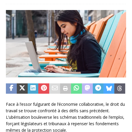
Face à l’essor fulgurant de l’économie collaborative, le droit du
travail se trouve confronté à des défis sans précédent.
L’ubérisation bouleverse les schémas traditionnels de l’emploi,
forçant législateurs et tribunaux à repenser les fondements
mêmes de la protection sociale.