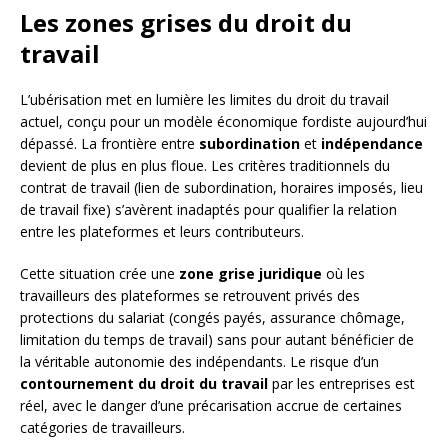
Les zones grises du droit du
travail
L’ubérisation met en lumière les limites du droit du travail
actuel, conçu pour un modèle économique fordiste aujourd’hui
dépassé. La frontière entre
subordination
et
indépendance
devient de plus en plus floue. Les critères traditionnels du
contrat de travail (lien de subordination, horaires imposés, lieu
de travail fixe) s’avèrent inadaptés pour qualifier la relation
entre les plateformes et leurs contributeurs.
Cette situation crée une
zone grise juridique
où les
travailleurs des plateformes se retrouvent privés des
protections du salariat (congés payés, assurance chômage,
limitation du temps de travail) sans pour autant bénéficier de
la véritable autonomie des indépendants. Le risque d’un
contournement du droit du travail
par les entreprises est
réel, avec le danger d’une précarisation accrue de certaines
catégories de travailleurs.