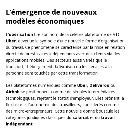
L’émergence de nouveaux
modèles économiques
L’
ubérisation
tire son nom de la célèbre plateforme de VTC
Uber
, devenue le symbole d’une nouvelle forme d’organisation
du travail. Ce phénomène se caractérise par la mise en relation
directe de prestataires indépendants avec des clients via des
applications mobiles. Des secteurs aussi variés que le
transport, l’hébergement, la livraison ou les services à la
personne sont touchés par cette transformation.
Les plateformes numériques comme
Uber
,
Deliveroo
ou
Airbnb
se positionnent comme de simples intermédiaires
technologiques, rejetant le statut d’employeur. Elles prônent la
flexibilité et l’autonomie des travailleurs, considérés comme
des micro-entrepreneurs. Cette nouvelle donne bouscule les
catégories juridiques classiques du
salariat
et du
travail
indépendant
.