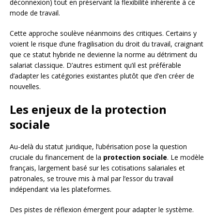
déconnexion) tout en préservant la flexibilité inhérente à ce
mode de travail.
Cette approche soulève néanmoins des critiques. Certains y
voient le risque d’une fragilisation du droit du travail, craignant
que ce statut hybride ne devienne la norme au détriment du
salariat classique. D’autres estiment qu’il est préférable
d’adapter les catégories existantes plutôt que d’en créer de
nouvelles.
Les enjeux de la protection
sociale
Au-delà du statut juridique, l’ubérisation pose la question
cruciale du financement de la
protection sociale
. Le modèle
français, largement basé sur les cotisations salariales et
patronales, se trouve mis à mal par l’essor du travail
indépendant via les plateformes.
Des pistes de réflexion émergent pour adapter le système.