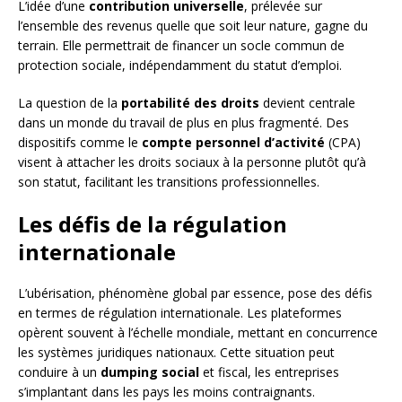
L’idée d’une
contribution universelle
, prélevée sur
l’ensemble des revenus quelle que soit leur nature, gagne du
terrain. Elle permettrait de financer un socle commun de
protection sociale, indépendamment du statut d’emploi.
La question de la
portabilité des droits
devient centrale
dans un monde du travail de plus en plus fragmenté. Des
dispositifs comme le
compte personnel d’activité
(CPA)
visent à attacher les droits sociaux à la personne plutôt qu’à
son statut, facilitant les transitions professionnelles.
Les défis de la régulation
internationale
L’ubérisation, phénomène global par essence, pose des défis
en termes de régulation internationale. Les plateformes
opèrent souvent à l’échelle mondiale, mettant en concurrence
les systèmes juridiques nationaux. Cette situation peut
conduire à un
dumping social
et fiscal, les entreprises
s’implantant dans les pays les moins contraignants.