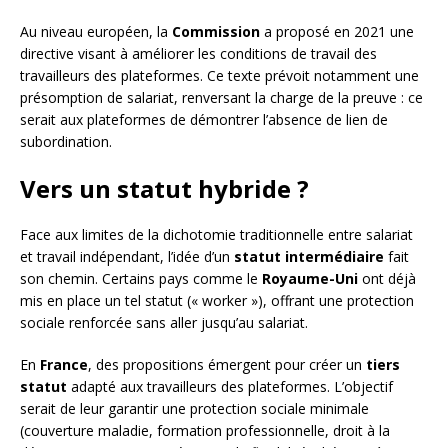
Au niveau européen, la
Commission
a proposé en 2021 une
directive visant à améliorer les conditions de travail des
travailleurs des plateformes. Ce texte prévoit notamment une
présomption de salariat, renversant la charge de la preuve : ce
serait aux plateformes de démontrer l’absence de lien de
subordination.
Vers un statut hybride ?
Face aux limites de la dichotomie traditionnelle entre salariat
et travail indépendant, l’idée d’un
statut intermédiaire
fait
son chemin. Certains pays comme le
Royaume-Uni
ont déjà
mis en place un tel statut (« worker »), offrant une protection
sociale renforcée sans aller jusqu’au salariat.
En
France
, des propositions émergent pour créer un
tiers
statut
adapté aux travailleurs des plateformes. L’objectif
serait de leur garantir une protection sociale minimale
(couverture maladie, formation professionnelle, droit à la