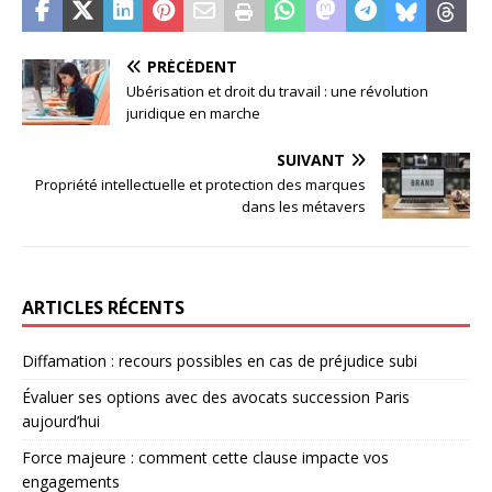
PRÉCÉDENT
Ubérisation et droit du travail : une révolution
juridique en marche
SUIVANT
Propriété intellectuelle et protection des marques
dans les métavers
ARTICLES RÉCENTS
Diffamation : recours possibles en cas de préjudice subi
Évaluer ses options avec des avocats succession Paris
aujourd’hui
Force majeure : comment cette clause impacte vos
engagements