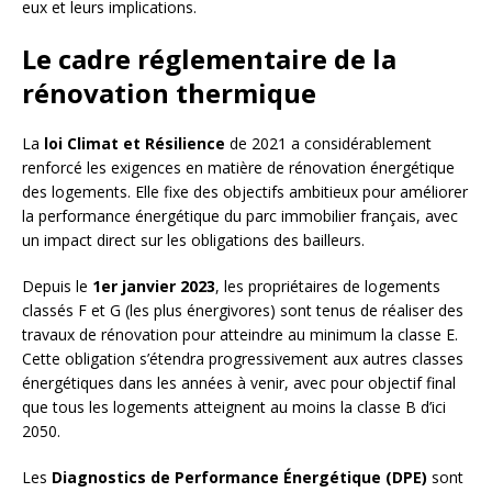
eux et leurs implications.
Le cadre réglementaire de la
rénovation thermique
La
loi Climat et Résilience
de 2021 a considérablement
renforcé les exigences en matière de rénovation énergétique
des logements. Elle fixe des objectifs ambitieux pour améliorer
la performance énergétique du parc immobilier français, avec
un impact direct sur les obligations des bailleurs.
Depuis le
1er janvier 2023
, les propriétaires de logements
classés F et G (les plus énergivores) sont tenus de réaliser des
travaux de rénovation pour atteindre au minimum la classe E.
Cette obligation s’étendra progressivement aux autres classes
énergétiques dans les années à venir, avec pour objectif final
que tous les logements atteignent au moins la classe B d’ici
2050.
Les
Diagnostics de Performance Énergétique (DPE)
sont