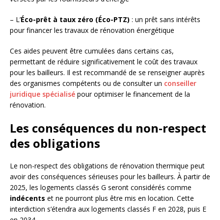
– L’
Éco-prêt à taux zéro (Éco-PTZ)
: un prêt sans intérêts
pour financer les travaux de rénovation énergétique
Ces aides peuvent être cumulées dans certains cas,
permettant de réduire significativement le coût des travaux
pour les bailleurs. Il est recommandé de se renseigner auprès
des organismes compétents ou de consulter un
conseiller
juridique spécialisé
pour optimiser le financement de la
rénovation.
Les conséquences du non-respect
des obligations
Le non-respect des obligations de rénovation thermique peut
avoir des conséquences sérieuses pour les bailleurs. À partir de
2025, les logements classés G seront considérés comme
indécents
et ne pourront plus être mis en location. Cette
interdiction s’étendra aux logements classés F en 2028, puis E
en 2034.