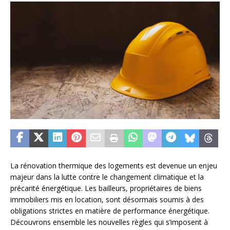
La rénovation thermique des logements est devenue un enjeu
majeur dans la lutte contre le changement climatique et la
précarité énergétique. Les bailleurs, propriétaires de biens
immobiliers mis en location, sont désormais soumis à des
obligations strictes en matière de performance énergétique.
Découvrons ensemble les nouvelles règles qui s’imposent à