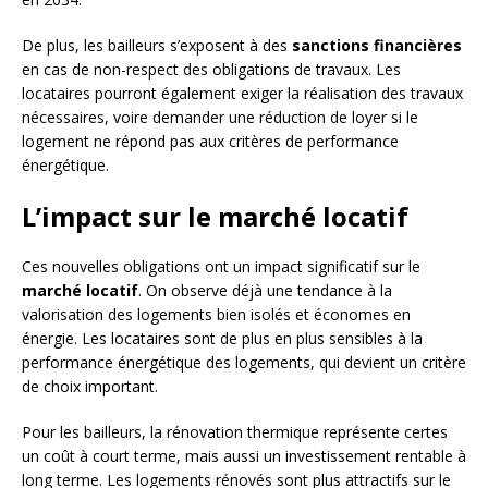
De plus, les bailleurs s’exposent à des
sanctions financières
en cas de non-respect des obligations de travaux. Les
locataires pourront également exiger la réalisation des travaux
nécessaires, voire demander une réduction de loyer si le
logement ne répond pas aux critères de performance
énergétique.
L’impact sur le marché locatif
Ces nouvelles obligations ont un impact significatif sur le
marché locatif
. On observe déjà une tendance à la
valorisation des logements bien isolés et économes en
énergie. Les locataires sont de plus en plus sensibles à la
performance énergétique des logements, qui devient un critère
de choix important.
Pour les bailleurs, la rénovation thermique représente certes
un coût à court terme, mais aussi un investissement rentable à
long terme. Les logements rénovés sont plus attractifs sur le