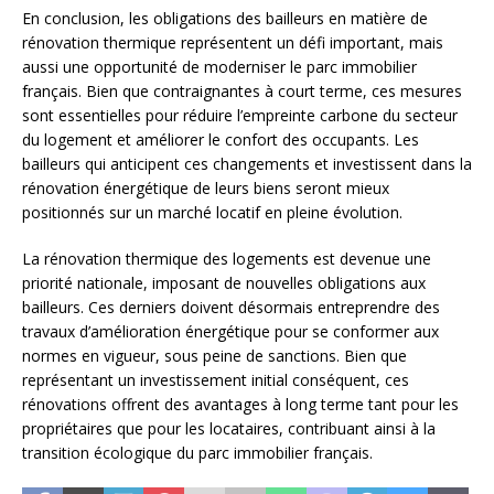
En conclusion, les obligations des bailleurs en matière de
rénovation thermique représentent un défi important, mais
aussi une opportunité de moderniser le parc immobilier
français. Bien que contraignantes à court terme, ces mesures
sont essentielles pour réduire l’empreinte carbone du secteur
du logement et améliorer le confort des occupants. Les
bailleurs qui anticipent ces changements et investissent dans la
rénovation énergétique de leurs biens seront mieux
positionnés sur un marché locatif en pleine évolution.
La rénovation thermique des logements est devenue une
priorité nationale, imposant de nouvelles obligations aux
bailleurs. Ces derniers doivent désormais entreprendre des
travaux d’amélioration énergétique pour se conformer aux
normes en vigueur, sous peine de sanctions. Bien que
représentant un investissement initial conséquent, ces
rénovations offrent des avantages à long terme tant pour les
propriétaires que pour les locataires, contribuant ainsi à la
transition écologique du parc immobilier français.