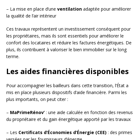
– La mise en place d’une
ventilation
adaptée pour améliorer
la qualité de l’air intérieur
Ces travaux représentent un investissement conséquent pour
les propriétaires, mais ils sont essentiels pour améliorer le
confort des locataires et réduire les factures énergétiques. De
plus, ils contribuent à valoriser le bien immobilier sur le long
terme.
Les aides financières disponibles
Pour accompagner les bailleurs dans cette transition, l’État a
mis en place plusieurs dispositifs d’aide financière. Parmi les
plus importants, on peut citer :
–
MaPrimeRénov’
: une aide calculée en fonction des revenus
du propriétaire et du gain énergétique apporté par les travaux
– Les
Certificats d’Économies d’Énergie (CEE)
: des primes
versées par les fournisseurs d’énergie