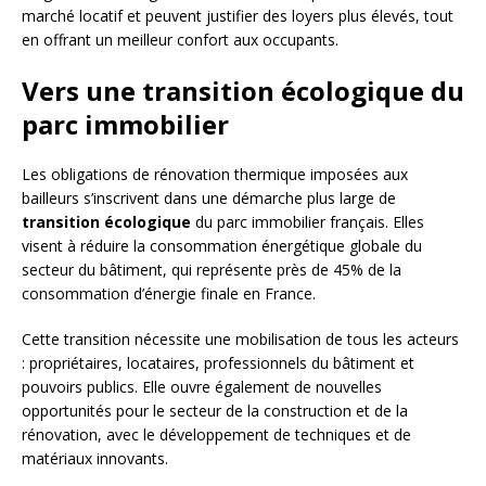
marché locatif et peuvent justifier des loyers plus élevés, tout
en offrant un meilleur confort aux occupants.
Vers une transition écologique du
parc immobilier
Les obligations de rénovation thermique imposées aux
bailleurs s’inscrivent dans une démarche plus large de
transition écologique
du parc immobilier français. Elles
visent à réduire la consommation énergétique globale du
secteur du bâtiment, qui représente près de 45% de la
consommation d’énergie finale en France.
Cette transition nécessite une mobilisation de tous les acteurs
: propriétaires, locataires, professionnels du bâtiment et
pouvoirs publics. Elle ouvre également de nouvelles
opportunités pour le secteur de la construction et de la
rénovation, avec le développement de techniques et de
matériaux innovants.