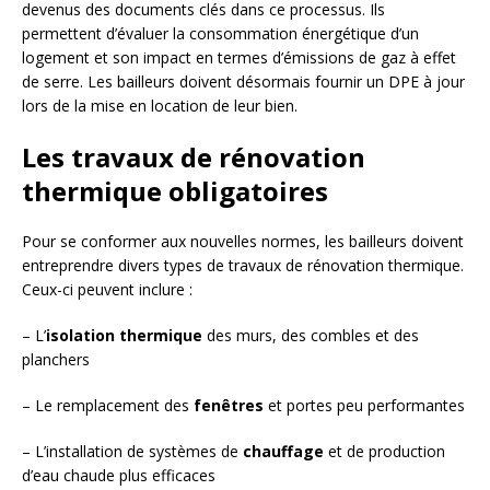
devenus des documents clés dans ce processus. Ils
permettent d’évaluer la consommation énergétique d’un
logement et son impact en termes d’émissions de gaz à effet
de serre. Les bailleurs doivent désormais fournir un DPE à jour
lors de la mise en location de leur bien.
Les travaux de rénovation
thermique obligatoires
Pour se conformer aux nouvelles normes, les bailleurs doivent
entreprendre divers types de travaux de rénovation thermique.
Ceux-ci peuvent inclure :
– L’
isolation thermique
des murs, des combles et des
planchers
– Le remplacement des
fenêtres
et portes peu performantes
– L’installation de systèmes de
chauffage
et de production
d’eau chaude plus efficaces