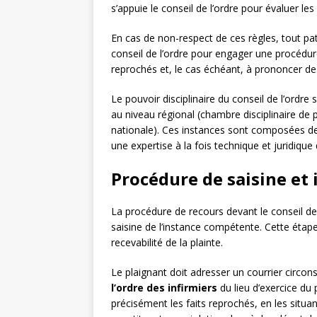
s’appuie le conseil de l’ordre pour évaluer 
En cas de non-respect de ces règles, tout pat
conseil de l’ordre pour engager une procédure
reprochés et, le cas échéant, à prononcer des 
Le pouvoir disciplinaire du conseil de l’ordre 
au niveau régional (chambre disciplinaire de 
nationale). Ces instances sont composées de 
une expertise à la fois technique et juridiqu
Procédure de saisine et 
La procédure de recours devant le conseil de 
saisine de l’instance compétente. Cette étape i
recevabilité de la plainte.
Le plaignant doit adresser un courrier circon
l’ordre des infirmiers
du lieu d’exercice du 
précisément les faits reprochés, en les situan