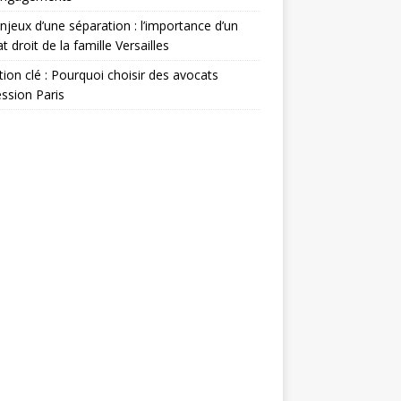
njeux d’une séparation : l’importance d’un
t droit de la famille Versailles
ion clé : Pourquoi choisir des avocats
ssion Paris