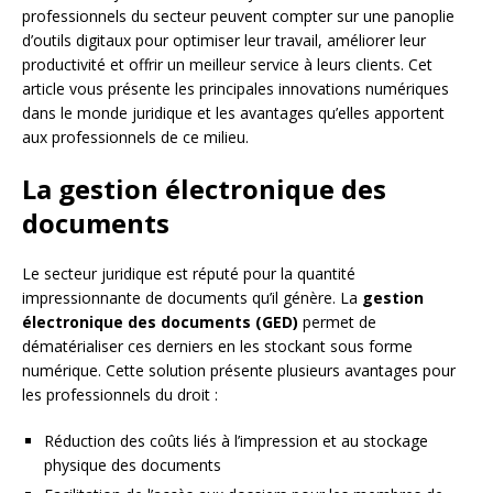
professionnels du secteur peuvent compter sur une panoplie
d’outils digitaux pour optimiser leur travail, améliorer leur
productivité et offrir un meilleur service à leurs clients. Cet
article vous présente les principales innovations numériques
dans le monde juridique et les avantages qu’elles apportent
aux professionnels de ce milieu.
La gestion électronique des
documents
Le secteur juridique est réputé pour la quantité
impressionnante de documents qu’il génère. La
gestion
électronique des documents (GED)
permet de
dématérialiser ces derniers en les stockant sous forme
numérique. Cette solution présente plusieurs avantages pour
les professionnels du droit :
Réduction des coûts liés à l’impression et au stockage
physique des documents