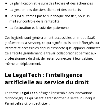
La planification et le suivi des tâches et des échéances
La gestion des dossiers clients et des contacts
Le suivi du temps passé sur chaque dossier, pour un
meilleur contrôle de la rentabilité
La facturation et le suivi des paiements
Ces logiciels sont généralement accessibles en mode SaaS
(Software as a Service), ce qui signifie qu’ils sont hébergés sur
internet et accessibles depuis n’importe quel appareil connecté.
Cela facilite grandement le travail collaboratif et permet aux
professionnels du droit de rester connectés à leur cabinet
même en déplacement.
Le LegalTech : l’intelligence
artificielle au service du droit
Le terme
LegalTech
désigne l’ensemble des innovations
technologiques qui visent à transformer le secteur juridique.
Parmi celles-ci, on peut citer :