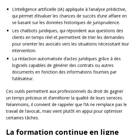
L’intelligence artificielle (IA) appliquée à l’analyse prédictive,
qui permet d’évaluer les chances de succès d’une affaire en
se basant sur les données historiques de jurisprudence.
Les chatbots juridiques, qui répondent aux questions des
clients en temps réel et permettent de trier les demandes
pour orienter les avocats vers les situations nécessitant leur
intervention.
La rédaction automatisée d’actes juridiques grâce à des
logiciels capables de générer des contrats ou autres
documents en fonction des informations fournies par
l’utilisateur.
Ces outils permettent aux professionnels du droit de gagner
un temps précieux et d’améliorer la qualité de leurs services.
Néanmoins, il convient de rappeler que l’IA ne remplace pas le
travail de l’avocat, mais vient plutôt en appui pour optimiser
certaines tâches.
La formation continue en ligne