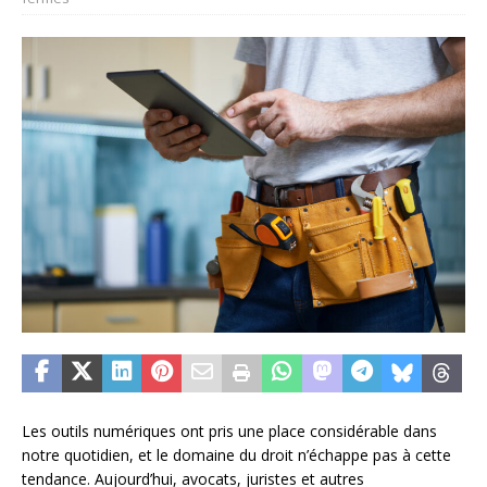
Les outils numériques ont pris une place considérable dans
notre quotidien, et le domaine du droit n’échappe pas à cette
tendance. Aujourd’hui, avocats, juristes et autres