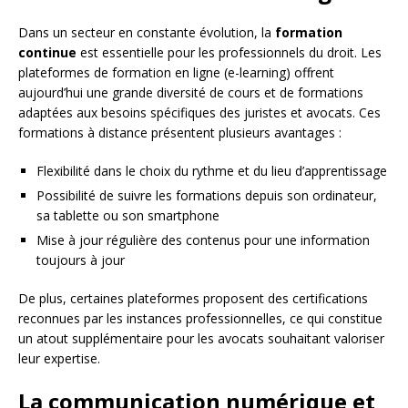
Dans un secteur en constante évolution, la
formation
continue
est essentielle pour les professionnels du droit. Les
plateformes de formation en ligne (e-learning) offrent
aujourd’hui une grande diversité de cours et de formations
adaptées aux besoins spécifiques des juristes et avocats. Ces
formations à distance présentent plusieurs avantages :
Flexibilité dans le choix du rythme et du lieu d’apprentissage
Possibilité de suivre les formations depuis son ordinateur,
sa tablette ou son smartphone
Mise à jour régulière des contenus pour une information
toujours à jour
De plus, certaines plateformes proposent des certifications
reconnues par les instances professionnelles, ce qui constitue
un atout supplémentaire pour les avocats souhaitant valoriser
leur expertise.
La communication numérique et