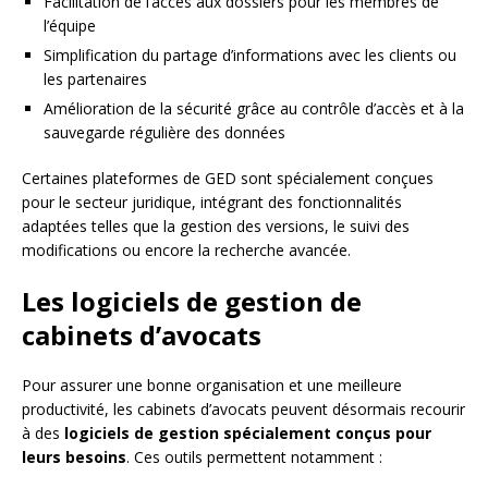
Facilitation de l’accès aux dossiers pour les membres de
l’équipe
Simplification du partage d’informations avec les clients ou
les partenaires
Amélioration de la sécurité grâce au contrôle d’accès et à la
sauvegarde régulière des données
Certaines plateformes de GED sont spécialement conçues
pour le secteur juridique, intégrant des fonctionnalités
adaptées telles que la gestion des versions, le suivi des
modifications ou encore la recherche avancée.
Les logiciels de gestion de
cabinets d’avocats
Pour assurer une bonne organisation et une meilleure
productivité, les cabinets d’avocats peuvent désormais recourir
à des
logiciels de gestion spécialement conçus pour
leurs besoins
. Ces outils permettent notamment :