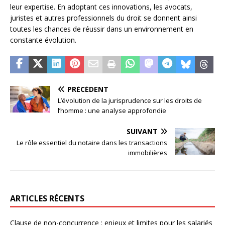
leur expertise. En adoptant ces innovations, les avocats,
juristes et autres professionnels du droit se donnent ainsi
toutes les chances de réussir dans un environnement en
constante évolution.
PRÉCÉDENT
L’évolution de la jurisprudence sur les droits de
l’homme : une analyse approfondie
SUIVANT
Le rôle essentiel du notaire dans les transactions
immobilières
ARTICLES RÉCENTS
Clause de non-concurrence : enjeux et limites pour les salariés