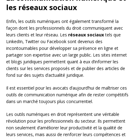
les réseaux sociaux
Enfin, les outils numériques ont également transformé la
façon dont les professionnels du droit communiquent avec
leurs clients et leur réseau. Les
réseaux sociaux
tels que
LinkedIn, Twitter ou Facebook sont devenus des
incontournables pour développer sa présence en ligne et
partager son expertise avec un large public. Les sites internet
et blogs juridiques permettent quant à eux d’informer les
clients sur les services proposés et de publier des articles de
fond sur des sujets d’actualité juridique.
Il est essentiel pour les avocats d’aujourd’hui de maîtriser ces
outils de communication numérique afin de rester compétitifs
dans un marché toujours plus concurrentiel.
Les outils numériques en droit représentent une véritable
révolution pour les professionnels du secteur. Ils permettent
non seulement d’améliorer leur productivité et la qualité de
leurs services, mais aussi de renforcer leurs compétences et