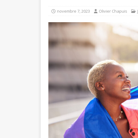
novembre 7, 2023
Olivier Chapuis