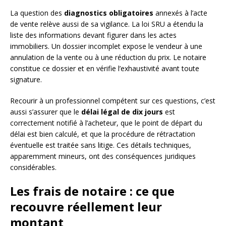
La question des
diagnostics obligatoires
annexés à l’acte
de vente relève aussi de sa vigilance. La loi SRU a étendu la
liste des informations devant figurer dans les actes
immobiliers. Un dossier incomplet expose le vendeur à une
annulation de la vente ou à une réduction du prix. Le notaire
constitue ce dossier et en vérifie l’exhaustivité avant toute
signature.
Recourir à un professionnel compétent sur ces questions, c’est
aussi s’assurer que le
délai légal de dix jours
est
correctement notifié à l’acheteur, que le point de départ du
délai est bien calculé, et que la procédure de rétractation
éventuelle est traitée sans litige. Ces détails techniques,
apparemment mineurs, ont des conséquences juridiques
considérables.
Les frais de notaire : ce que
recouvre réellement leur
montant