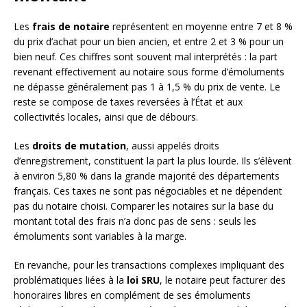
Les
frais de notaire
représentent en moyenne entre 7 et 8 %
du prix d’achat pour un bien ancien, et entre 2 et 3 % pour un
bien neuf. Ces chiffres sont souvent mal interprétés : la part
revenant effectivement au notaire sous forme d’émoluments
ne dépasse généralement pas 1 à 1,5 % du prix de vente. Le
reste se compose de taxes reversées à l’État et aux
collectivités locales, ainsi que de débours.
Les
droits de mutation
, aussi appelés droits
d’enregistrement, constituent la part la plus lourde. Ils s’élèvent
à environ 5,80 % dans la grande majorité des départements
français. Ces taxes ne sont pas négociables et ne dépendent
pas du notaire choisi. Comparer les notaires sur la base du
montant total des frais n’a donc pas de sens : seuls les
émoluments sont variables à la marge.
En revanche, pour les transactions complexes impliquant des
problématiques liées à la
loi SRU
, le notaire peut facturer des
honoraires libres en complément de ses émoluments