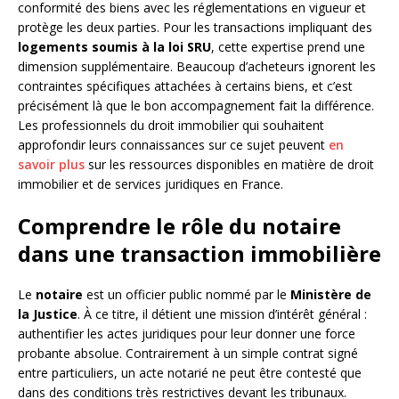
conformité des biens avec les réglementations en vigueur et
protège les deux parties. Pour les transactions impliquant des
logements soumis à la loi SRU
, cette expertise prend une
dimension supplémentaire. Beaucoup d’acheteurs ignorent les
contraintes spécifiques attachées à certains biens, et c’est
précisément là que le bon accompagnement fait la différence.
Les professionnels du droit immobilier qui souhaitent
approfondir leurs connaissances sur ce sujet peuvent
en
savoir plus
sur les ressources disponibles en matière de droit
immobilier et de services juridiques en France.
Comprendre le rôle du notaire
dans une transaction immobilière
Le
notaire
est un officier public nommé par le
Ministère de
la Justice
. À ce titre, il détient une mission d’intérêt général :
authentifier les actes juridiques pour leur donner une force
probante absolue. Contrairement à un simple contrat signé
entre particuliers, un acte notarié ne peut être contesté que
dans des conditions très restrictives devant les tribunaux.