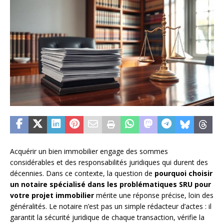
Acquérir un bien immobilier engage des sommes
considérables et des responsabilités juridiques qui durent des
décennies. Dans ce contexte, la question de
pourquoi choisir
un notaire spécialisé dans les problématiques SRU pour
votre projet immobilier
mérite une réponse précise, loin des
généralités. Le notaire n’est pas un simple rédacteur d’actes : il
garantit la sécurité juridique de chaque transaction, vérifie la