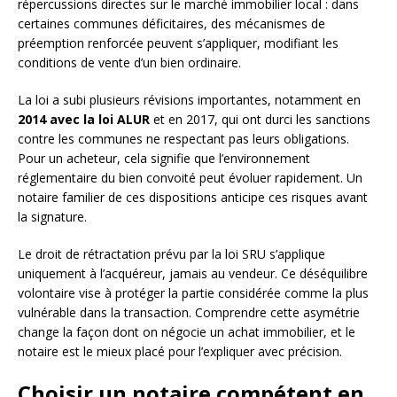
répercussions directes sur le marché immobilier local : dans
certaines communes déficitaires, des mécanismes de
préemption renforcée peuvent s’appliquer, modifiant les
conditions de vente d’un bien ordinaire.
La loi a subi plusieurs révisions importantes, notamment en
2014 avec la loi ALUR
et en 2017, qui ont durci les sanctions
contre les communes ne respectant pas leurs obligations.
Pour un acheteur, cela signifie que l’environnement
réglementaire du bien convoité peut évoluer rapidement. Un
notaire familier de ces dispositions anticipe ces risques avant
la signature.
Le droit de rétractation prévu par la loi SRU s’applique
uniquement à l’acquéreur, jamais au vendeur. Ce déséquilibre
volontaire vise à protéger la partie considérée comme la plus
vulnérable dans la transaction. Comprendre cette asymétrie
change la façon dont on négocie un achat immobilier, et le
notaire est le mieux placé pour l’expliquer avec précision.
Choisir un notaire compétent en