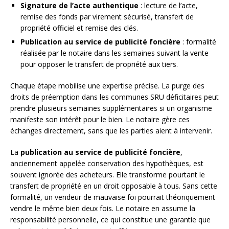
Signature de l’acte authentique
: lecture de l’acte,
remise des fonds par virement sécurisé, transfert de
propriété officiel et remise des clés.
Publication au service de publicité foncière
: formalité
réalisée par le notaire dans les semaines suivant la vente
pour opposer le transfert de propriété aux tiers.
Chaque étape mobilise une expertise précise. La purge des
droits de préemption dans les communes SRU déficitaires peut
prendre plusieurs semaines supplémentaires si un organisme
manifeste son intérêt pour le bien. Le notaire gère ces
échanges directement, sans que les parties aient à intervenir.
La
publication au service de publicité foncière
,
anciennement appelée conservation des hypothèques, est
souvent ignorée des acheteurs. Elle transforme pourtant le
transfert de propriété en un droit opposable à tous. Sans cette
formalité, un vendeur de mauvaise foi pourrait théoriquement
vendre le même bien deux fois. Le notaire en assume la
responsabilité personnelle, ce qui constitue une garantie que