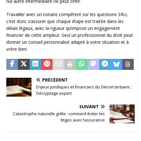
nul autre intermédiaire ne peut offrir.
Travailler avec un notaire compétent sur les questions SRU,
c’est donc s’assurer que chaque étape est traitée dans les
délais légaux, avec la rigueur qu’impose un engagement
financier de cette ampleur. Seul un professionnel du droit peut
donner un conseil personnalisé adapté à votre situation et à
votre bien.
PRÉCÉDENT
Enjeux juridiques et financiers du Décret tertiaire :
Décryptage expert
SUIVANT
Catastrophe naturelle grêle : comment éviter les
litiges avec l’assurance