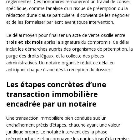
réglementés. Ces honoraires rémunèrent un travail de conseil
spécifique, comme l’analyse d’un risque de préemption ou la
rédaction d’une clause particulière. Il convient de les négocier
et de les formaliser par écrit avant toute intervention.
Le délai moyen pour finaliser un acte de vente oscille entre
trois et six mois
après la signature du compromis. Ce délai
inclut les démarches auprès des organismes de préemption, la
purge des droits légaux, et la collecte des pièces
administratives. Un notaire organisé réduit ce délai en
anticipant chaque étape dès la réception du dossier.
Les étapes concrètes d’une
transaction immobilière
encadrée par un notaire
Une transaction immobilière bien conduite suit un
enchaînement précis d’étapes, chacune ayant une valeur
juridique propre. Le notaire intervient dès la phase
précontractuelle et accompagne les parties jusqu’à la remise