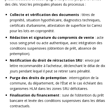
des clés. Voici les principales phases du processus :
Collecte et vérification des documents
: titres de
propriété, situation hypothécaire, diagnostics techniques,
certificats d’urbanisme, attestation de superficie loi Carrez
pour les lots en copropriété.
Rédaction et signature du compromis de vente
: acte
sous seing privé ou acte authentique, avec intégration des
conditions suspensives (obtention de prêt, absence de
préemption).
Notification du droit de rétractation SRU
: envoi par
lettre recommandée à l’acheteur, déclenchant le délai de dix
jours pendant lequel il peut se retirer sans pénalité.
Purge des droits de préemption
: interrogation de la
commune, du département, de l’État et le cas échéant des
organismes HLM dans les zones SRU déficitaires.
Finalisation du financement
: suivi de l’obtention du prêt
bancaire et levée des conditions suspensives dans les délais
contractuels.