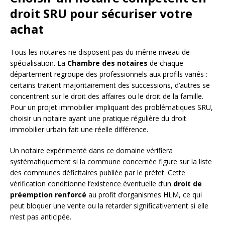
droit SRU pour sécuriser votre
achat
Tous les notaires ne disposent pas du même niveau de
spécialisation. La
Chambre des notaires
de chaque
département regroupe des professionnels aux profils variés :
certains traitent majoritairement des successions, d’autres se
concentrent sur le droit des affaires ou le droit de la famille.
Pour un projet immobilier impliquant des problématiques SRU,
choisir un notaire ayant une pratique régulière du droit
immobilier urbain fait une réelle différence.
Un notaire expérimenté dans ce domaine vérifiera
systématiquement si la commune concernée figure sur la liste
des communes déficitaires publiée par le préfet. Cette
vérification conditionne l’existence éventuelle d’un
droit de
préemption renforcé
au profit d’organismes HLM, ce qui
peut bloquer une vente ou la retarder significativement si elle
n’est pas anticipée.