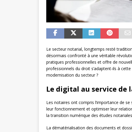
Le secteur notarial, longtemps resté traditio
désormais confronté à une véritable révoluti
pratiques professionnelles et offre de nouve
professionnels du droit s’adaptent-ils à cette
modernisation du secteur ?
Le digital au service de 
Les notaires ont compris l’importance de se s
leur fonctionnement et optimiser leur relation c
la transition numérique des études notariales
La dématérialisation des documents et dossi