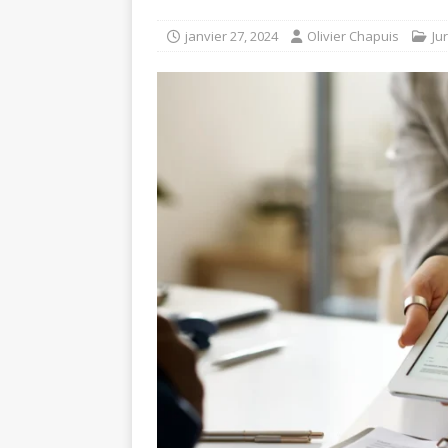
janvier 27, 2024
Olivier Chapuis
Ju