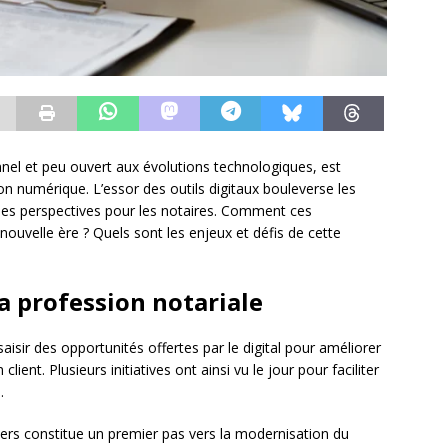
nnel et peu ouvert aux évolutions technologiques, est
on numérique. L’essor des outils digitaux bouleverse les
lles perspectives pour les notaires. Comment ces
 nouvelle ère ? Quels sont les enjeux et défis de cette
la profession notariale
aisir des opportunités offertes par le digital pour améliorer
lient. Plusieurs initiatives ont ainsi vu le jour pour faciliter
.
ers constitue un premier pas vers la modernisation du