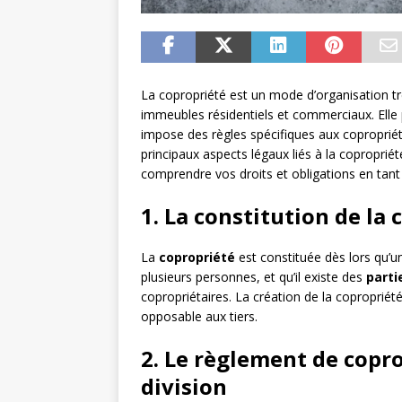
La copropriété est un mode d’organisation t
immeubles résidentiels et commerciaux. Elle
impose des règles spécifiques aux copropriét
principaux aspects légaux liés à la copropriét
comprendre vos droits et obligations en tant
1. La constitution de la
La
copropriété
est constituée dès lors qu’u
plusieurs personnes, et qu’il existe des
part
copropriétaires. La création de la copropriété
opposable aux tiers.
2. Le règlement de coprop
division