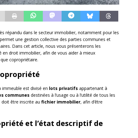
rès répandu dans le secteur immobilier, notamment pour les
 permet une gestion collective des parties communes et
aires. Dans cet article, nous vous présenterons les
é en droit immobilier, afin de vous aider à mieux
 que copropriétaire.
 copropriété
n immeuble est divisé en
lots privatifs
appartenant à
ies communes
destinées à l’usage ou à l’utilité de tous les
 doit être inscrite au
fichier immobilier
, afin d’être
riété et l’état descriptif de