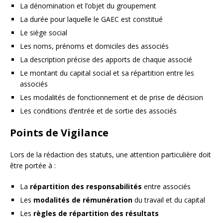
La dénomination et l’objet du groupement
La durée pour laquelle le GAEC est constitué
Le siège social
Les noms, prénoms et domiciles des associés
La description précise des apports de chaque associé
Le montant du capital social et sa répartition entre les
associés
Les modalités de fonctionnement et de prise de décision
Les conditions d’entrée et de sortie des associés
Points de Vigilance
Lors de la rédaction des statuts, une attention particulière doit
être portée à :
La
répartition des responsabilités
entre associés
Les
modalités de rémunération
du travail et du capital
Les
règles de répartition des résultats