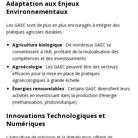
Adaptation aux Enjeux
Environnementaux
Les GAEC sont de plus en plus encouragés à intégrer des
pratiques agricoles durables :
Agriculture biologique
: De nombreux GAEC se
convertissent à l’AB, profitant de la mutualisation des
compétences et des investissements
Agroécologie
: Les GAEC peuvent être des vecteurs
efficaces pour la mise en place de pratiques
agroécologiques à grande échelle
Énergies renouvelables
: Certains GAEC diversifient leurs
activités en investissant dans la production d’énergie
(méthanisation, photovoltaïque)
Innovations Technologiques et
Numériques
L’agriculture de précision et la digitalisation offrent de