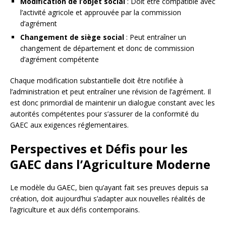
Modification de l’objet social
: Doit être compatible avec
l’activité agricole et approuvée par la commission
d’agrément
Changement de siège social
: Peut entraîner un
changement de département et donc de commission
d’agrément compétente
Chaque modification substantielle doit être notifiée à
l’administration et peut entraîner une révision de l’agrément. Il
est donc primordial de maintenir un dialogue constant avec les
autorités compétentes pour s’assurer de la conformité du
GAEC aux exigences réglementaires.
Perspectives et Défis pour les
GAEC dans l’Agriculture Moderne
Le modèle du GAEC, bien qu’ayant fait ses preuves depuis sa
création, doit aujourd’hui s’adapter aux nouvelles réalités de
l’agriculture et aux défis contemporains.