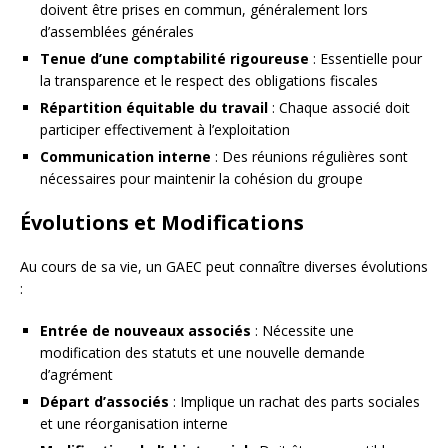
doivent être prises en commun, généralement lors
d’assemblées générales
Tenue d’une comptabilité rigoureuse
: Essentielle pour
la transparence et le respect des obligations fiscales
Répartition équitable du travail
: Chaque associé doit
participer effectivement à l’exploitation
Communication interne
: Des réunions régulières sont
nécessaires pour maintenir la cohésion du groupe
Évolutions et Modifications
Au cours de sa vie, un GAEC peut connaître diverses évolutions
:
Entrée de nouveaux associés
: Nécessite une
modification des statuts et une nouvelle demande
d’agrément
Départ d’associés
: Implique un rachat des parts sociales
et une réorganisation interne