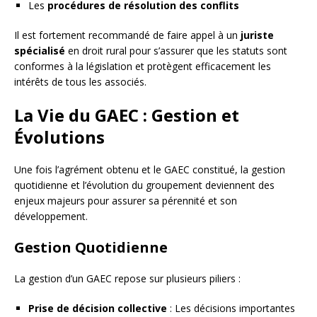
Les
procédures de résolution des conflits
Il est fortement recommandé de faire appel à un
juriste
spécialisé
en droit rural pour s’assurer que les statuts sont
conformes à la législation et protègent efficacement les
intérêts de tous les associés.
La Vie du GAEC : Gestion et
Évolutions
Une fois l’agrément obtenu et le GAEC constitué, la gestion
quotidienne et l’évolution du groupement deviennent des
enjeux majeurs pour assurer sa pérennité et son
développement.
Gestion Quotidienne
La gestion d’un GAEC repose sur plusieurs piliers :
Prise de décision collective
: Les décisions importantes