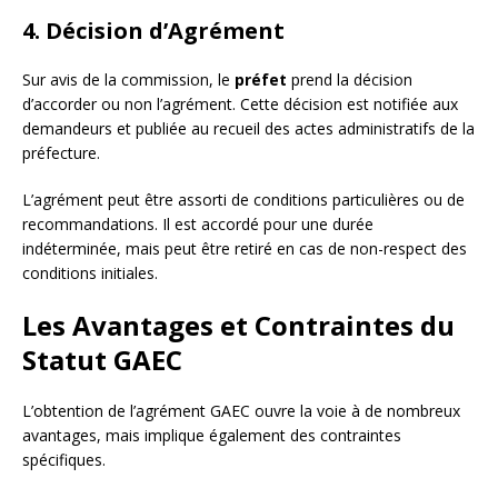
4. Décision d’Agrément
Sur avis de la commission, le
préfet
prend la décision
d’accorder ou non l’agrément. Cette décision est notifiée aux
demandeurs et publiée au recueil des actes administratifs de la
préfecture.
L’agrément peut être assorti de conditions particulières ou de
recommandations. Il est accordé pour une durée
indéterminée, mais peut être retiré en cas de non-respect des
conditions initiales.
Les Avantages et Contraintes du
Statut GAEC
L’obtention de l’agrément GAEC ouvre la voie à de nombreux
avantages, mais implique également des contraintes
spécifiques.