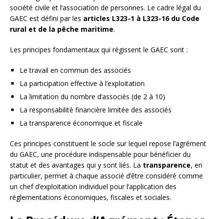
société civile et l’association de personnes. Le cadre légal du
GAEC est défini par les
articles L323-1 à L323-16 du Code
rural et de la pêche maritime
.
Les principes fondamentaux qui régissent le GAEC sont :
Le travail en commun des associés
La participation effective à l’exploitation
La limitation du nombre d’associés (de 2 à 10)
La responsabilité financière limitée des associés
La transparence économique et fiscale
Ces principes constituent le socle sur lequel repose l’agrément
du GAEC, une procédure indispensable pour bénéficier du
statut et des avantages qui y sont liés. La
transparence
, en
particulier, permet à chaque associé d’être considéré comme
un chef d’exploitation individuel pour l’application des
réglementations économiques, fiscales et sociales.