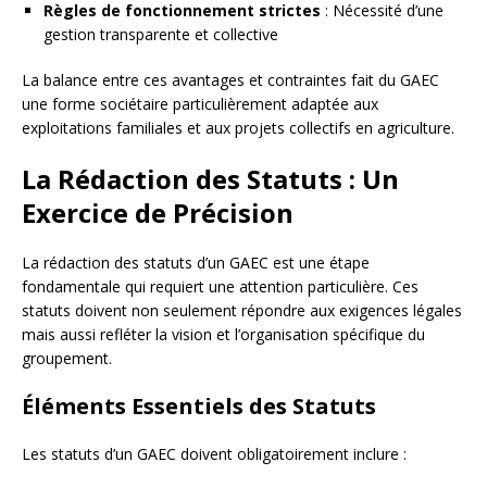
Règles de fonctionnement strictes
: Nécessité d’une
gestion transparente et collective
La balance entre ces avantages et contraintes fait du GAEC
une forme sociétaire particulièrement adaptée aux
exploitations familiales et aux projets collectifs en agriculture.
La Rédaction des Statuts : Un
Exercice de Précision
La rédaction des statuts d’un GAEC est une étape
fondamentale qui requiert une attention particulière. Ces
statuts doivent non seulement répondre aux exigences légales
mais aussi refléter la vision et l’organisation spécifique du
groupement.
Éléments Essentiels des Statuts
Les statuts d’un GAEC doivent obligatoirement inclure :