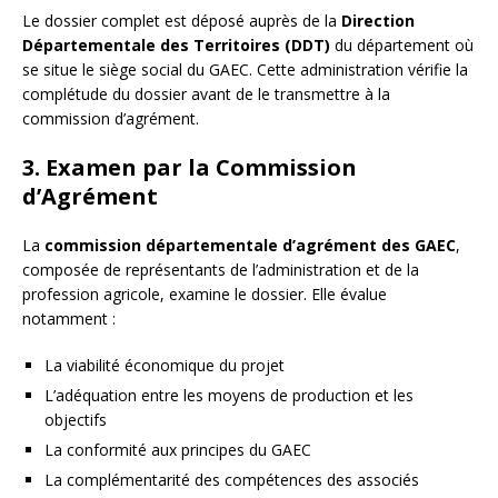
Le dossier complet est déposé auprès de la
Direction
Départementale des Territoires (DDT)
du département où
se situe le siège social du GAEC. Cette administration vérifie la
complétude du dossier avant de le transmettre à la
commission d’agrément.
3. Examen par la Commission
d’Agrément
La
commission départementale d’agrément des GAEC
,
composée de représentants de l’administration et de la
profession agricole, examine le dossier. Elle évalue
notamment :
La viabilité économique du projet
L’adéquation entre les moyens de production et les
objectifs
La conformité aux principes du GAEC
La complémentarité des compétences des associés