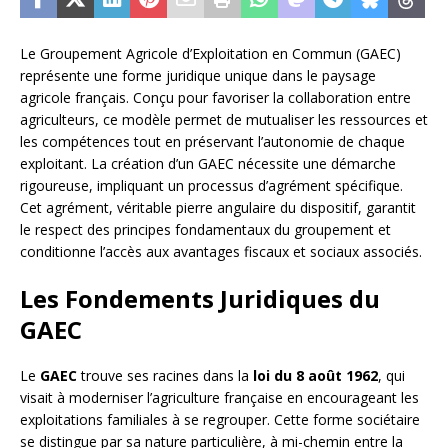
Le Groupement Agricole d’Exploitation en Commun (GAEC)
représente une forme juridique unique dans le paysage
agricole français. Conçu pour favoriser la collaboration entre
agriculteurs, ce modèle permet de mutualiser les ressources et
les compétences tout en préservant l’autonomie de chaque
exploitant. La création d’un GAEC nécessite une démarche
rigoureuse, impliquant un processus d’agrément spécifique.
Cet agrément, véritable pierre angulaire du dispositif, garantit
le respect des principes fondamentaux du groupement et
conditionne l’accès aux avantages fiscaux et sociaux associés.
Les Fondements Juridiques du
GAEC
Le
GAEC
trouve ses racines dans la
loi du 8 août 1962
, qui
visait à moderniser l’agriculture française en encourageant les
exploitations familiales à se regrouper. Cette forme sociétaire
se distingue par sa nature particulière, à mi-chemin entre la