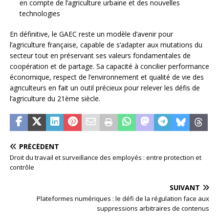
en compte de l’agriculture urbaine et des nouvelles
technologies
En définitive, le GAEC reste un modèle d’avenir pour
l’agriculture française, capable de s’adapter aux mutations du
secteur tout en préservant ses valeurs fondamentales de
coopération et de partage. Sa capacité à concilier performance
économique, respect de l’environnement et qualité de vie des
agriculteurs en fait un outil précieux pour relever les défis de
l’agriculture du 21ème siècle.
PRÉCÉDENT
Droit du travail et surveillance des employés : entre protection et
contrôle
SUIVANT
Plateformes numériques : le défi de la régulation face aux
suppressions arbitraires de contenus