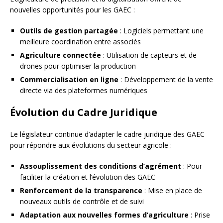
nouvelles opportunités pour les GAEC :
Outils de gestion partagée
: Logiciels permettant une
meilleure coordination entre associés
Agriculture connectée
: Utilisation de capteurs et de
drones pour optimiser la production
Commercialisation en ligne
: Développement de la vente
directe via des plateformes numériques
Évolution du Cadre Juridique
Le législateur continue d’adapter le cadre juridique des GAEC
pour répondre aux évolutions du secteur agricole :
Assouplissement des conditions d’agrément
: Pour
faciliter la création et l’évolution des GAEC
Renforcement de la transparence
: Mise en place de
nouveaux outils de contrôle et de suivi
Adaptation aux nouvelles formes d’agriculture
: Prise