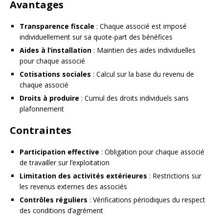
Avantages
Transparence fiscale
: Chaque associé est imposé
individuellement sur sa quote-part des bénéfices
Aides à l’installation
: Maintien des aides individuelles
pour chaque associé
Cotisations sociales
: Calcul sur la base du revenu de
chaque associé
Droits à produire
: Cumul des droits individuels sans
plafonnement
Contraintes
Participation effective
: Obligation pour chaque associé
de travailler sur l’exploitation
Limitation des activités extérieures
: Restrictions sur
les revenus externes des associés
Contrôles réguliers
: Vérifications périodiques du respect
des conditions d’agrément