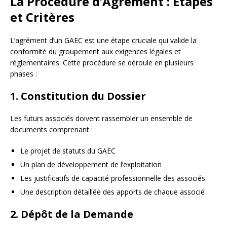
La Procédure d’Agrément : Étapes
et Critères
L’agrément d’un GAEC est une étape cruciale qui valide la
conformité du groupement aux exigences légales et
réglementaires. Cette procédure se déroule en plusieurs
phases :
1. Constitution du Dossier
Les futurs associés doivent rassembler un ensemble de
documents comprenant :
Le projet de statuts du GAEC
Un plan de développement de l’exploitation
Les justificatifs de capacité professionnelle des associés
Une description détaillée des apports de chaque associé
2. Dépôt de la Demande