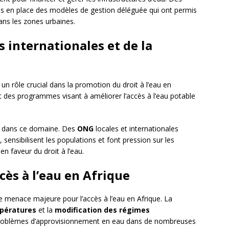
s en place des modèles de gestion déléguée qui ont permis
dans les zones urbaines.
s internationales et de la
un rôle crucial dans la promotion du droit à l’eau en
des programmes visant à améliorer l’accès à l’eau potable
ve dans ce domaine. Des
ONG
locales et internationales
sensibilisent les populations et font pression sur les
n faveur du droit à l’eau.
cès à l’eau en Afrique
 menace majeure pour l’accès à l’eau en Afrique. La
pératures
et la
modification des régimes
 problèmes d’approvisionnement en eau dans de nombreuses