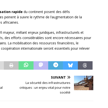
sation rapide
du continent posent des défis
es peinent à suivre le rythme de l’augmentation de la
s africaines.
fi majeur, mêlant enjeux juridiques, infrastructurels et
és, des efforts considérables sont encore nécessaires pour
ains. La mobilisation des ressources financières, le
coopération internationale seront essentiels pour relever
SUIVANT
La sécurité des infrastructures
al
critiques : un enjeu vital pour notre
société