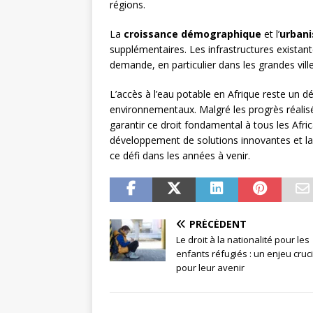
régions.
La
croissance démographique
et l’
urbani
supplémentaires. Les infrastructures existant
demande, en particulier dans les grandes ville
L’accès à l’eau potable en Afrique reste un dé
environnementaux. Malgré les progrès réalis
garantir ce droit fondamental à tous les Afric
développement de solutions innovantes et la 
ce défi dans les années à venir.
PRÉCÉDENT
Le droit à la nationalité pour les
enfants réfugiés : un enjeu cruci
pour leur avenir