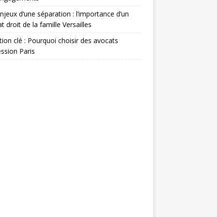
njeux d’une séparation : l’importance d’un
t droit de la famille Versailles
ion clé : Pourquoi choisir des avocats
ssion Paris