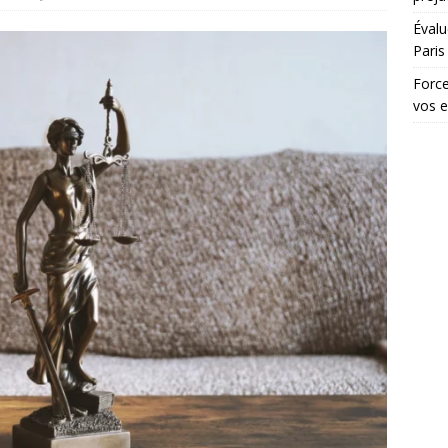
Évalu
Paris
Force
vos 