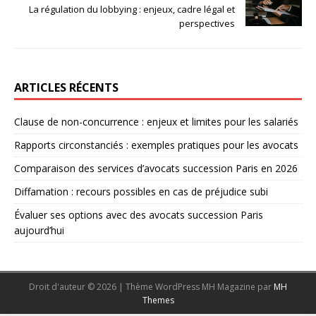
La régulation du lobbying : enjeux, cadre légal et
perspectives
ARTICLES RÉCENTS
Clause de non-concurrence : enjeux et limites pour les salariés
Rapports circonstanciés : exemples pratiques pour les avocats
Comparaison des services d’avocats succession Paris en 2026
Diffamation : recours possibles en cas de préjudice subi
Évaluer ses options avec des avocats succession Paris
aujourd’hui
Droit d'auteur © 2026 | Thème WordPress MH Magazine par
MH
Themes