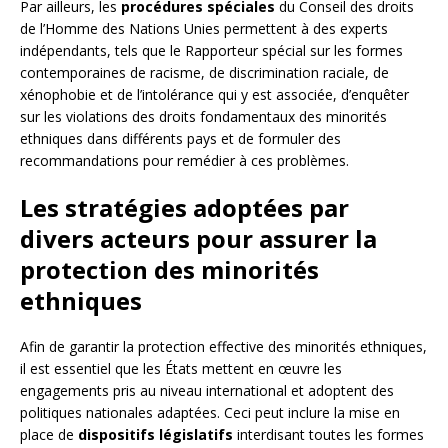
Par ailleurs, les
procédures spéciales
du Conseil des droits
de l’Homme des Nations Unies permettent à des experts
indépendants, tels que le Rapporteur spécial sur les formes
contemporaines de racisme, de discrimination raciale, de
xénophobie et de l’intolérance qui y est associée, d’enquêter
sur les violations des droits fondamentaux des minorités
ethniques dans différents pays et de formuler des
recommandations pour remédier à ces problèmes.
Les stratégies adoptées par
divers acteurs pour assurer la
protection des minorités
ethniques
Afin de garantir la protection effective des minorités ethniques,
il est essentiel que les États mettent en œuvre les
engagements pris au niveau international et adoptent des
politiques nationales adaptées. Ceci peut inclure la mise en
place de
dispositifs législatifs
interdisant toutes les formes