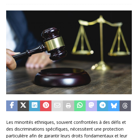
Les minorités ethniques, souvent confrontées à des défis et
des discriminations spécifiques, nécessitent une protection
particulière afin de garantir leurs droits fondamentaux et leur