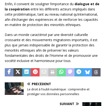
Enfin, il convient de souligner l’importance du
dialogue et de
la coopération
entre les différents acteurs impliqués dans
cette problématique, tant au niveau national qu’international,
afin d’échanger des expériences et de renforcer les capacités
en matière de protection des minorités ethniques.
Dans un monde caractérisé par une diversité culturelle
croissante et des mouvements migratoires importants, il est
plus que jamais indispensable de garantir la protection des
minorités ethniques afin de préserver les valeurs
fondamentales des droits de l’Homme et de promouvoir une
société inclusive et harmonieuse pour tous.
PRÉCÉDENT
Le droit à l’oubli numérique : comprendre et
protéger vos données personnelles
SUIVANT