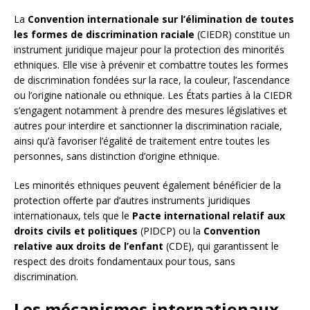
La
Convention internationale sur l’élimination de toutes
les formes de discrimination raciale
(CIEDR) constitue un
instrument juridique majeur pour la protection des minorités
ethniques. Elle vise à prévenir et combattre toutes les formes
de discrimination fondées sur la race, la couleur, l’ascendance
ou l’origine nationale ou ethnique. Les États parties à la CIEDR
s’engagent notamment à prendre des mesures législatives et
autres pour interdire et sanctionner la discrimination raciale,
ainsi qu’à favoriser l’égalité de traitement entre toutes les
personnes, sans distinction d’origine ethnique.
Les minorités ethniques peuvent également bénéficier de la
protection offerte par d’autres instruments juridiques
internationaux, tels que le
Pacte international relatif aux
droits civils et politiques
(PIDCP) ou la
Convention
relative aux droits de l’enfant
(CDE), qui garantissent le
respect des droits fondamentaux pour tous, sans
discrimination.
Les mécanismes internationaux