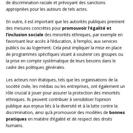
de discrimination raciale et prévoyant des sanctions
appropriées pour les auteurs de tels actes.
En outre, il est important que les autorités publiques prennent
des mesures concrètes pour
promouvoir l’égalité et
l’inclusion sociale
des minorités ethniques, par exemple en
favorisant leur accès à l’éducation, à l’emploi, aux services
publics ou au logement. Cela peut impliquer la mise en place
de programmes spécifiques visant à soutenir ces groupes ou
la prise en compte systématique de leurs besoins dans le
cadre des politiques générales.
Les acteurs non étatiques, tels que les organisations de la
société civile, les médias ou les entreprises, ont également un
rôle crucial à jouer pour assurer la protection des minorités
ethniques. Ils peuvent contribuer à sensibiliser l’opinion
publique aux enjeux liés à la diversité et à la lutte contre la
discrimination, ainsi qu’à promouvoir des modèles de
bonnes
pratiques
en matière d’égalité et de respect des droits
humains.