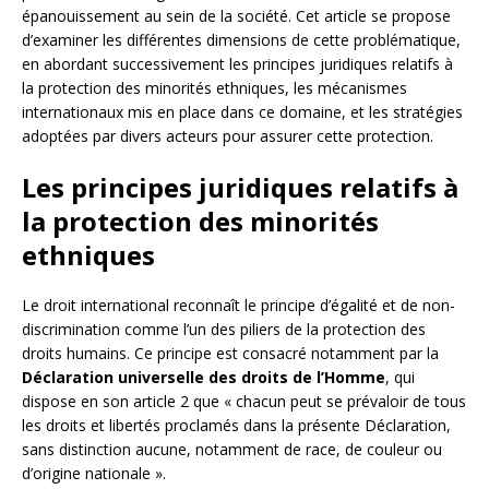
épanouissement au sein de la société. Cet article se propose
d’examiner les différentes dimensions de cette problématique,
en abordant successivement les principes juridiques relatifs à
la protection des minorités ethniques, les mécanismes
internationaux mis en place dans ce domaine, et les stratégies
adoptées par divers acteurs pour assurer cette protection.
Les principes juridiques relatifs à
la protection des minorités
ethniques
Le droit international reconnaît le principe d’égalité et de non-
discrimination comme l’un des piliers de la protection des
droits humains. Ce principe est consacré notamment par la
Déclaration universelle des droits de l’Homme
, qui
dispose en son article 2 que « chacun peut se prévaloir de tous
les droits et libertés proclamés dans la présente Déclaration,
sans distinction aucune, notamment de race, de couleur ou
d’origine nationale ».