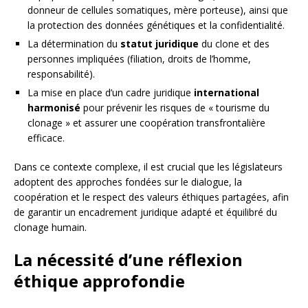
donneur de cellules somatiques, mère porteuse), ainsi que
la protection des données génétiques et la confidentialité.
La détermination du
statut juridique
du clone et des
personnes impliquées (filiation, droits de l’homme,
responsabilité).
La mise en place d’un cadre juridique
international
harmonisé
pour prévenir les risques de « tourisme du
clonage » et assurer une coopération transfrontalière
efficace.
Dans ce contexte complexe, il est crucial que les législateurs
adoptent des approches fondées sur le dialogue, la
coopération et le respect des valeurs éthiques partagées, afin
de garantir un encadrement juridique adapté et équilibré du
clonage humain.
La nécessité d’une réflexion
éthique approfondie