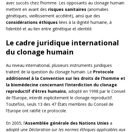
avec succès chez l’homme. Les opposants au clonage humain
mettent en avant des
risques sanitaires
(anomalies
génétiques, vieillissement accéléré), ainsi que des
considérations éthiques
liées à la dignité humaine, à
l’identité et au lien entre génétique et identité.
Le cadre juridique international
du clonage humain
Au niveau international, plusieurs instruments juridiques
traitent de la question du clonage humain. Le
Protocole
additionnel à la Convention sur les droits de l’homme et
la biomédecine concernant l’interdiction du clonage
reproductif d’êtres humains
, adopté en 1998 par le Conseil
de l’Europe, interdit explicitement le clonage reproductif.
Toutefois, seuls 13 des 47 États membres du Conseil de
l’Europe ont ratifié ce protocole.
En 2005, l’
Assemblée générale des Nations Unies
a
adopté une
Déclaration sur les normes éthiques applicables aux