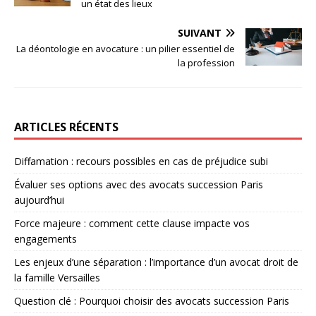
un état des lieux
SUIVANT
La déontologie en avocature : un pilier essentiel de
la profession
ARTICLES RÉCENTS
Diffamation : recours possibles en cas de préjudice subi
Évaluer ses options avec des avocats succession Paris
aujourd’hui
Force majeure : comment cette clause impacte vos
engagements
Les enjeux d’une séparation : l’importance d’un avocat droit de
la famille Versailles
Question clé : Pourquoi choisir des avocats succession Paris