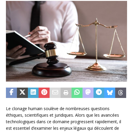
Le clonage humain soulève de nombreuses questions
éthiques, scientifiques et juridiques. Alors que les avancées
technologiques dans ce domaine progressent rapidement, il
est essentiel d’examiner les enjeux légaux qui découlent de