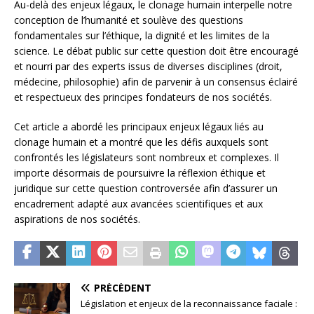
Au-delà des enjeux légaux, le clonage humain interpelle notre
conception de l’humanité et soulève des questions
fondamentales sur l’éthique, la dignité et les limites de la
science. Le débat public sur cette question doit être encouragé
et nourri par des experts issus de diverses disciplines (droit,
médecine, philosophie) afin de parvenir à un consensus éclairé
et respectueux des principes fondateurs de nos sociétés.
Cet article a abordé les principaux enjeux légaux liés au
clonage humain et a montré que les défis auxquels sont
confrontés les législateurs sont nombreux et complexes. Il
importe désormais de poursuivre la réflexion éthique et
juridique sur cette question controversée afin d’assurer un
encadrement adapté aux avancées scientifiques et aux
aspirations de nos sociétés.
PRÉCÉDENT
Législation et enjeux de la reconnaissance faciale :