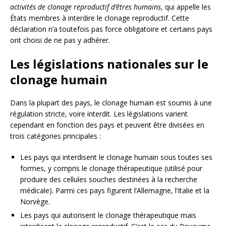
activités de clonage reproductif d’êtres humains
, qui appelle les
États membres à interdire le clonage reproductif. Cette
déclaration n’a toutefois pas force obligatoire et certains pays
ont choisi de ne pas y adhérer.
Les législations nationales sur le
clonage humain
Dans la plupart des pays, le clonage humain est soumis à une
régulation stricte, voire interdit. Les législations varient
cependant en fonction des pays et peuvent être divisées en
trois catégories principales :
Les pays qui interdisent le clonage humain sous toutes ses
formes, y compris le clonage thérapeutique (utilisé pour
produire des cellules souches destinées à la recherche
médicale). Parmi ces pays figurent l’Allemagne, l’Italie et la
Norvège.
Les pays qui autorisent le clonage thérapeutique mais