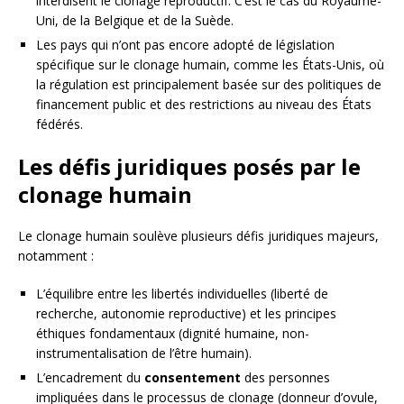
interdisent le clonage reproductif. C’est le cas du Royaume-
Uni, de la Belgique et de la Suède.
Les pays qui n’ont pas encore adopté de législation
spécifique sur le clonage humain, comme les États-Unis, où
la régulation est principalement basée sur des politiques de
financement public et des restrictions au niveau des États
fédérés.
Les défis juridiques posés par le
clonage humain
Le clonage humain soulève plusieurs défis juridiques majeurs,
notamment :
L’équilibre entre les libertés individuelles (liberté de
recherche, autonomie reproductive) et les principes
éthiques fondamentaux (dignité humaine, non-
instrumentalisation de l’être humain).
L’encadrement du
consentement
des personnes
impliquées dans le processus de clonage (donneur d’ovule,