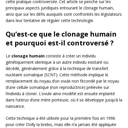
cette pratique controversée. Cet article se penche sur les
principaux aspects juridiques entourant le clonage humain,
ainsi que sur les défis auxquels sont confrontés les législateurs
dans leur tentative de réguler cette technologie.
Qu’est-ce que le clonage humain
et pourquoi est-il controversé ?
Le
clonage humain
consiste à créer un individu
génétiquement identique à un autre individu existant ou
décédé, généralement grâce à la technique de transfert
nucléaire somatique (SCNT). Cette méthode implique le
remplacement du noyau d’un ovule non fécondé par le noyau
d’une cellule somatique (non reproductrice) prélevée sur
l’individu à cloner. L’ovule ainsi modifié est ensuite implanté
dans l’utérus d’une mère porteuse, où il se développe jusqu’à la
naissance.
Cette technique a été utilisée pour la première fois en 1996
pour créer Dolly la brebis, mais elle n’a jamais été appliquée