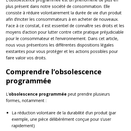
plus présent dans notre société de consommation. Elle
consiste à réduire volontairement la durée de vie d’un produit
afin d’inciter les consommateurs à en acheter de nouveaux.
Face à ce constat, il est essentiel de connaître ses droits et les
moyens d’action pour lutter contre cette pratique préjudiciable
pour le consommateur et l’environnement. Dans cet article,
nous vous présentons les différentes dispositions légales
existantes pour vous protéger et les actions possibles pour
faire valoir vos droits.
Comprendre l’obsolescence
programmée
L’
obsolescence programmée
peut prendre plusieurs
formes, notamment :
La réduction volontaire de la durabilité d’un produit (par
exemple, une pièce délibérément conçue pour s’user
rapidement)