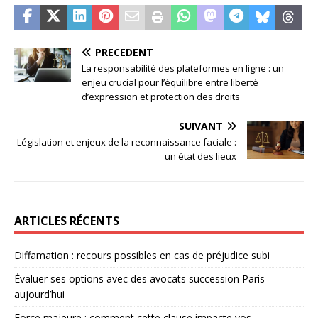
PRÉCÉDENT
La responsabilité des plateformes en ligne : un
enjeu crucial pour l’équilibre entre liberté
d’expression et protection des droits
SUIVANT
Législation et enjeux de la reconnaissance faciale :
un état des lieux
ARTICLES RÉCENTS
Diffamation : recours possibles en cas de préjudice subi
Évaluer ses options avec des avocats succession Paris
aujourd’hui
Force majeure : comment cette clause impacte vos