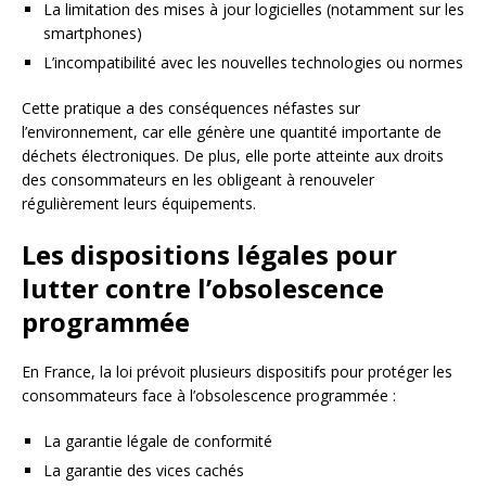
La limitation des mises à jour logicielles (notamment sur les
smartphones)
L’incompatibilité avec les nouvelles technologies ou normes
Cette pratique a des conséquences néfastes sur
l’environnement, car elle génère une quantité importante de
déchets électroniques. De plus, elle porte atteinte aux droits
des consommateurs en les obligeant à renouveler
régulièrement leurs équipements.
Les dispositions légales pour
lutter contre l’obsolescence
programmée
En France, la loi prévoit plusieurs dispositifs pour protéger les
consommateurs face à l’obsolescence programmée :
La garantie légale de conformité
La garantie des vices cachés