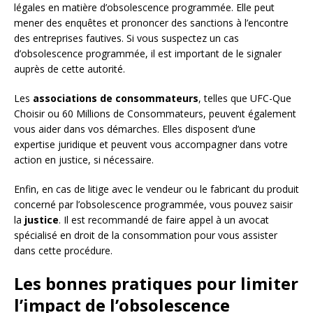
légales en matière d’obsolescence programmée. Elle peut
mener des enquêtes et prononcer des sanctions à l’encontre
des entreprises fautives. Si vous suspectez un cas
d’obsolescence programmée, il est important de le signaler
auprès de cette autorité.
Les
associations de consommateurs
, telles que UFC-Que
Choisir ou 60 Millions de Consommateurs, peuvent également
vous aider dans vos démarches. Elles disposent d’une
expertise juridique et peuvent vous accompagner dans votre
action en justice, si nécessaire.
Enfin, en cas de litige avec le vendeur ou le fabricant du produit
concerné par l’obsolescence programmée, vous pouvez saisir
la
justice
. Il est recommandé de faire appel à un avocat
spécialisé en droit de la consommation pour vous assister
dans cette procédure.
Les bonnes pratiques pour limiter
l’impact de l’obsolescence