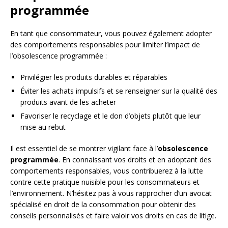
programmée
En tant que consommateur, vous pouvez également adopter
des comportements responsables pour limiter l’impact de
l’obsolescence programmée :
Privilégier les produits durables et réparables
Éviter les achats impulsifs et se renseigner sur la qualité des
produits avant de les acheter
Favoriser le recyclage et le don d’objets plutôt que leur
mise au rebut
Il est essentiel de se montrer vigilant face à l’
obsolescence
programmée
. En connaissant vos droits et en adoptant des
comportements responsables, vous contribuerez à la lutte
contre cette pratique nuisible pour les consommateurs et
l’environnement. N’hésitez pas à vous rapprocher d’un avocat
spécialisé en droit de la consommation pour obtenir des
conseils personnalisés et faire valoir vos droits en cas de litige.