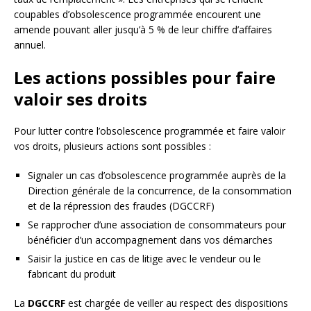
coupables d’obsolescence programmée encourent une
amende pouvant aller jusqu’à 5 % de leur chiffre d’affaires
annuel.
Les actions possibles pour faire
valoir ses droits
Pour lutter contre l’obsolescence programmée et faire valoir
vos droits, plusieurs actions sont possibles :
Signaler un cas d’obsolescence programmée auprès de la
Direction générale de la concurrence, de la consommation
et de la répression des fraudes (DGCCRF)
Se rapprocher d’une association de consommateurs pour
bénéficier d’un accompagnement dans vos démarches
Saisir la justice en cas de litige avec le vendeur ou le
fabricant du produit
La
DGCCRF
est chargée de veiller au respect des dispositions