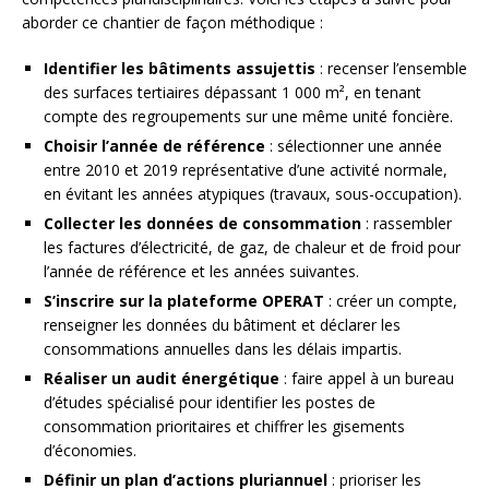
aborder ce chantier de façon méthodique :
Identifier les bâtiments assujettis
: recenser l’ensemble
des surfaces tertiaires dépassant 1 000 m², en tenant
compte des regroupements sur une même unité foncière.
Choisir l’année de référence
: sélectionner une année
entre 2010 et 2019 représentative d’une activité normale,
en évitant les années atypiques (travaux, sous-occupation).
Collecter les données de consommation
: rassembler
les factures d’électricité, de gaz, de chaleur et de froid pour
l’année de référence et les années suivantes.
S’inscrire sur la plateforme OPERAT
: créer un compte,
renseigner les données du bâtiment et déclarer les
consommations annuelles dans les délais impartis.
Réaliser un audit énergétique
: faire appel à un bureau
d’études spécialisé pour identifier les postes de
consommation prioritaires et chiffrer les gisements
d’économies.
Définir un plan d’actions pluriannuel
: prioriser les