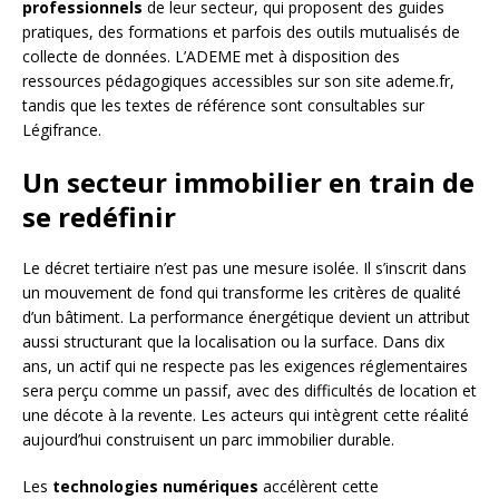
professionnels
de leur secteur, qui proposent des guides
pratiques, des formations et parfois des outils mutualisés de
collecte de données. L’ADEME met à disposition des
ressources pédagogiques accessibles sur son site ademe.fr,
tandis que les textes de référence sont consultables sur
Légifrance.
Un secteur immobilier en train de
se redéfinir
Le décret tertiaire n’est pas une mesure isolée. Il s’inscrit dans
un mouvement de fond qui transforme les critères de qualité
d’un bâtiment. La performance énergétique devient un attribut
aussi structurant que la localisation ou la surface. Dans dix
ans, un actif qui ne respecte pas les exigences réglementaires
sera perçu comme un passif, avec des difficultés de location et
une décote à la revente. Les acteurs qui intègrent cette réalité
aujourd’hui construisent un parc immobilier durable.
Les
technologies numériques
accélèrent cette