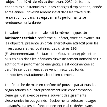
l’objectif de
40 % de réduction
avant 2030 réalise des
économies substantielles sur ses charges d’exploitation, année
après année. L’investissement initial dans les travaux de
rénovation ou dans les équipements performants se
rembourse sur la durée.
La valorisation patrimoniale suit la même logique. Un
bâtiment tertiaire
conforme au décret, voire en avance sur
les objectifs, présente un profil énergétique attractif pour les
investisseurs et les locataires. Les critères ESG
(Environnementaux, Sociaux et de Gouvernance) pèsent de
plus en plus dans les décisions d’investissement immobilier. Un
actif dont la performance énergétique est documentée et
certifiée se loue mieux et se vend mieux. Les fonds
immobiliers institutionnels l’ont bien compris.
La démarche de mise en conformité pousse par ailleurs les
organisations à auditer précisément leur consommation
d’énergie. Cet exercice révèle souvent des gisements
d’économies insoupçonnés : équipements vétustes, usages
inadaptés, plages de fonctionnement mal calibrées. Sans