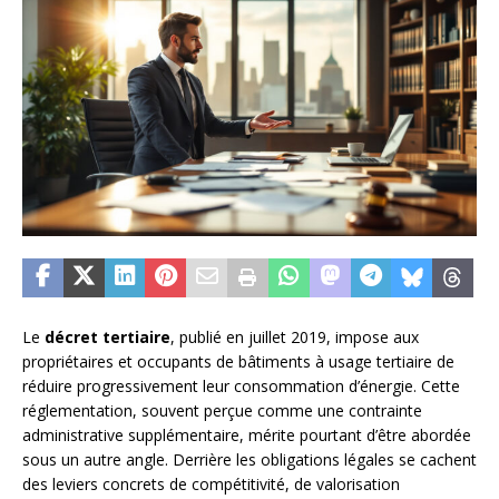
Le
décret tertiaire
, publié en juillet 2019, impose aux
propriétaires et occupants de bâtiments à usage tertiaire de
réduire progressivement leur consommation d’énergie. Cette
réglementation, souvent perçue comme une contrainte
administrative supplémentaire, mérite pourtant d’être abordée
sous un autre angle. Derrière les obligations légales se cachent
des leviers concrets de compétitivité, de valorisation