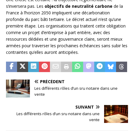
s’inversera pas. Les
objectifs de neutralité carbone
de la
France à l’horizon 2050 impliquent une décarbonation
profonde du parc bâti tertiaire. Le décret actuel n’est qu’une
première étape. Les organisations qui traitent cette obligation
comme un projet d’entreprise à part entière, avec des
ressources dédiées et une gouvernance claire, seront mieux
armées pour traverser les prochaines échéances sans subir les
contraintes qu’elles auront anticipées.
PRÉCÉDENT
Les différents rôles d’un sru notaire dans une
vente
SUIVANT
Les différents rôles d’un sru notaire dans une
vente