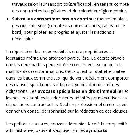
travaux selon leur rapport coût/efficacité, en tenant compte
des contraintes budgétaires et du calendrier réglementaire.
Suivre les consommations en continu
: mettre en place
des outils de suivi (compteurs communicants, tableaux de
bord) pour piloter les progrès et ajuster les actions si
nécessaire.
La répartition des responsabilités entre propriétaires et
locataires mérite une attention particulière. Le décret prévoit
que les deux parties peuvent être concernées, selon qui a la
maîtrise des consommations. Cette question doit être traitée
dans les baux commerciaux, qui doivent idéalement comporter
des clauses spécifiques sur le partage des données et des
obligations. Les
avocats spécialisés en droit immobilier
et
les notaires sont les interlocuteurs adaptés pour sécuriser ces
dispositions contractuelles. Seul un professionnel du droit peut
donner un conseil personnalisé sur la rédaction de ces clauses.
Les petites structures, souvent démunies face à la complexité
administrative, peuvent s’appuyer sur les
syndicats