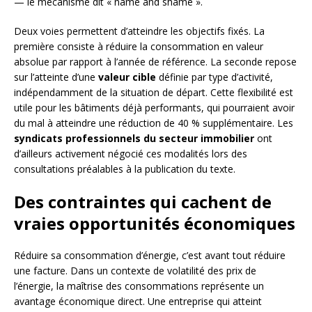
— le mécanisme dit « name and shame ».
Deux voies permettent d’atteindre les objectifs fixés. La
première consiste à réduire la consommation en valeur
absolue par rapport à l’année de référence. La seconde repose
sur l’atteinte d’une
valeur cible
définie par type d’activité,
indépendamment de la situation de départ. Cette flexibilité est
utile pour les bâtiments déjà performants, qui pourraient avoir
du mal à atteindre une réduction de 40 % supplémentaire. Les
syndicats professionnels du secteur immobilier
ont
d’ailleurs activement négocié ces modalités lors des
consultations préalables à la publication du texte.
Des contraintes qui cachent de
vraies opportunités économiques
Réduire sa consommation d’énergie, c’est avant tout réduire
une facture. Dans un contexte de volatilité des prix de
l’énergie, la maîtrise des consommations représente un
avantage économique direct. Une entreprise qui atteint