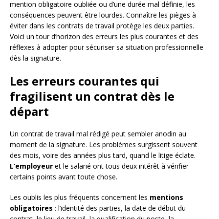
mention obligatoire oubliée ou d’une durée mal définie, les
conséquences peuvent être lourdes. Connaître les pièges à
éviter dans les contrats de travail protège les deux parties.
Voici un tour d’horizon des erreurs les plus courantes et des
réflexes à adopter pour sécuriser sa situation professionnelle
dès la signature.
Les erreurs courantes qui
fragilisent un contrat dès le
départ
Un contrat de travail mal rédigé peut sembler anodin au
moment de la signature. Les problèmes surgissent souvent
des mois, voire des années plus tard, quand le litige éclate.
L’employeur
et le salarié ont tous deux intérêt à vérifier
certains points avant toute chose.
Les oublis les plus fréquents concernent les
mentions
obligatoires
: l’identité des parties, la date de début du
contrat, le lieu de travail, la qualification du poste, la