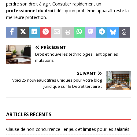
perdre son droit à agir. Consulter rapidement un
professionnel du droit
dès qu’un problème apparaît reste la
meilleure protection.
PRÉCÉDENT
Droit et nouvelles technologies : anticiper les
mutations
SUIVANT
Voici 25 nouveaux titres uniques pour votre blog
juridique sur le Décret tertiaire :
ARTICLES RÉCENTS
Clause de non-concurrence : enjeux et limites pour les salariés