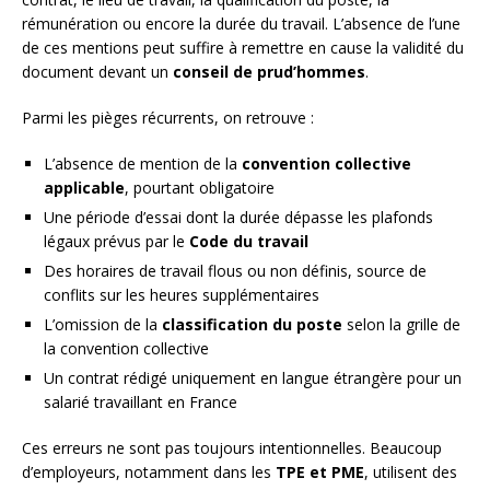
rémunération ou encore la durée du travail. L’absence de l’une
de ces mentions peut suffire à remettre en cause la validité du
document devant un
conseil de prud’hommes
.
Parmi les pièges récurrents, on retrouve :
L’absence de mention de la
convention collective
applicable
, pourtant obligatoire
Une période d’essai dont la durée dépasse les plafonds
légaux prévus par le
Code du travail
Des horaires de travail flous ou non définis, source de
conflits sur les heures supplémentaires
L’omission de la
classification du poste
selon la grille de
la convention collective
Un contrat rédigé uniquement en langue étrangère pour un
salarié travaillant en France
Ces erreurs ne sont pas toujours intentionnelles. Beaucoup
d’employeurs, notamment dans les
TPE et PME
, utilisent des