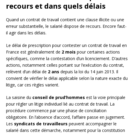
recours et dans quels délais
Quand un contrat de travail contient une clause illicite ou une
erreur substantielle, le salarié dispose de recours. Encore faut-
il agir dans les délais.
Le délai de prescription pour contester un contrat de travail en
France est généralement de
2 mois
pour certaines actions
spécifiques, comme la contestation d’un licenciement. D’autres
actions, notamment celles portant sur l’exécution du contrat,
relèvent d’un délai de
2 ans
depuis la loi du 14 juin 2013. Il
convient de vérifier le délai applicable selon la nature exacte du
litige, car ces règles varient.
La saisine du
conseil de prud’hommes
est la voie principale
pour régler un litige individuel lié au contrat de travail. La
procédure commence par une phase de conciliation
obligatoire. En l’absence d’accord, l’affaire passe en jugement.
Les
syndicats de travailleurs
peuvent accompagner le
salarié dans cette démarche, notamment pour la constitution