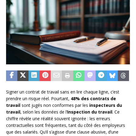
Signer un contrat de travail sans en lire chaque ligne, c’est
prendre un risque réel. Pourtant,
48% des contrats de
travail
sont jugés non conformes par les
inspecteurs du
travail
, selon les données de l’
Inspection du travail
. Ce
chiffre révèle une réalité souvent ignorée : les erreurs
contractuelles sont fréquentes, tant du côté des employeurs
que des salariés. Qu’il s’agisse d’une clause abusive, d’une