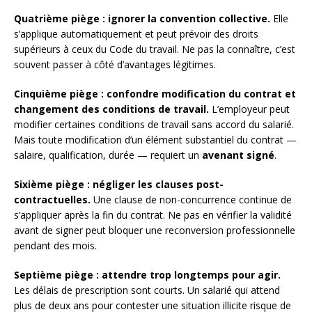
Quatrième piège : ignorer la convention collective.
Elle
s’applique automatiquement et peut prévoir des droits
supérieurs à ceux du Code du travail. Ne pas la connaître, c’est
souvent passer à côté d’avantages légitimes.
Cinquième piège : confondre modification du contrat et
changement des conditions de travail.
L’employeur peut
modifier certaines conditions de travail sans accord du salarié.
Mais toute modification d’un élément substantiel du contrat —
salaire, qualification, durée — requiert un
avenant signé
.
Sixième piège : négliger les clauses post-
contractuelles.
Une clause de non-concurrence continue de
s’appliquer après la fin du contrat. Ne pas en vérifier la validité
avant de signer peut bloquer une reconversion professionnelle
pendant des mois.
Septième piège : attendre trop longtemps pour agir.
Les délais de prescription sont courts. Un salarié qui attend
plus de deux ans pour contester une situation illicite risque de