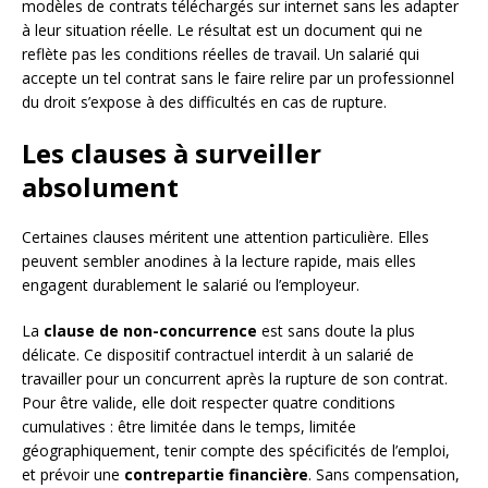
modèles de contrats téléchargés sur internet sans les adapter
à leur situation réelle. Le résultat est un document qui ne
reflète pas les conditions réelles de travail. Un salarié qui
accepte un tel contrat sans le faire relire par un professionnel
du droit s’expose à des difficultés en cas de rupture.
Les clauses à surveiller
absolument
Certaines clauses méritent une attention particulière. Elles
peuvent sembler anodines à la lecture rapide, mais elles
engagent durablement le salarié ou l’employeur.
La
clause de non-concurrence
est sans doute la plus
délicate. Ce dispositif contractuel interdit à un salarié de
travailler pour un concurrent après la rupture de son contrat.
Pour être valide, elle doit respecter quatre conditions
cumulatives : être limitée dans le temps, limitée
géographiquement, tenir compte des spécificités de l’emploi,
et prévoir une
contrepartie financière
. Sans compensation,