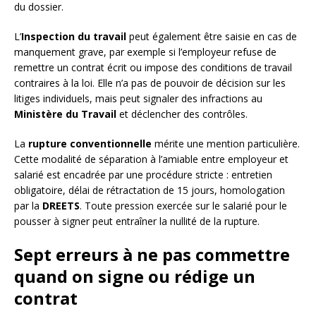
du dossier.
L’
Inspection du travail
peut également être saisie en cas de
manquement grave, par exemple si l’employeur refuse de
remettre un contrat écrit ou impose des conditions de travail
contraires à la loi. Elle n’a pas de pouvoir de décision sur les
litiges individuels, mais peut signaler des infractions au
Ministère du Travail
et déclencher des contrôles.
La
rupture conventionnelle
mérite une mention particulière.
Cette modalité de séparation à l’amiable entre employeur et
salarié est encadrée par une procédure stricte : entretien
obligatoire, délai de rétractation de 15 jours, homologation
par la
DREETS
. Toute pression exercée sur le salarié pour le
pousser à signer peut entraîner la nullité de la rupture.
Sept erreurs à ne pas commettre
quand on signe ou rédige un
contrat