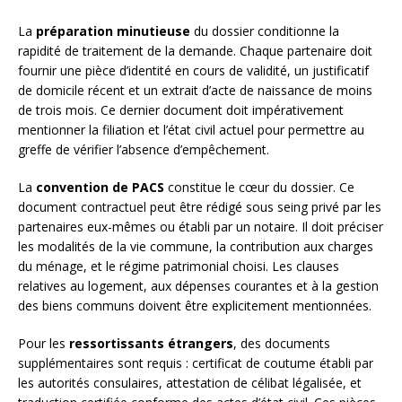
La
préparation minutieuse
du dossier conditionne la
rapidité de traitement de la demande. Chaque partenaire doit
fournir une pièce d’identité en cours de validité, un justificatif
de domicile récent et un extrait d’acte de naissance de moins
de trois mois. Ce dernier document doit impérativement
mentionner la filiation et l’état civil actuel pour permettre au
greffe de vérifier l’absence d’empêchement.
La
convention de PACS
constitue le cœur du dossier. Ce
document contractuel peut être rédigé sous seing privé par les
partenaires eux-mêmes ou établi par un notaire. Il doit préciser
les modalités de la vie commune, la contribution aux charges
du ménage, et le régime patrimonial choisi. Les clauses
relatives au logement, aux dépenses courantes et à la gestion
des biens communs doivent être explicitement mentionnées.
Pour les
ressortissants étrangers
, des documents
supplémentaires sont requis : certificat de coutume établi par
les autorités consulaires, attestation de célibat légalisée, et