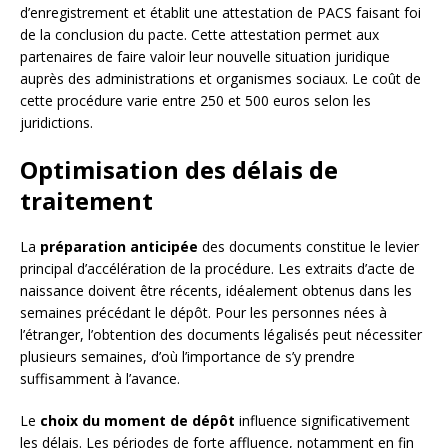
d’enregistrement et établit une attestation de PACS faisant foi
de la conclusion du pacte. Cette attestation permet aux
partenaires de faire valoir leur nouvelle situation juridique
auprès des administrations et organismes sociaux. Le coût de
cette procédure varie entre 250 et 500 euros selon les
juridictions.
Optimisation des délais de
traitement
La
préparation anticipée
des documents constitue le levier
principal d’accélération de la procédure. Les extraits d’acte de
naissance doivent être récents, idéalement obtenus dans les
semaines précédant le dépôt. Pour les personnes nées à
l’étranger, l’obtention des documents légalisés peut nécessiter
plusieurs semaines, d’où l’importance de s’y prendre
suffisamment à l’avance.
Le
choix du moment de dépôt
influence significativement
les délais. Les périodes de forte affluence, notamment en fin