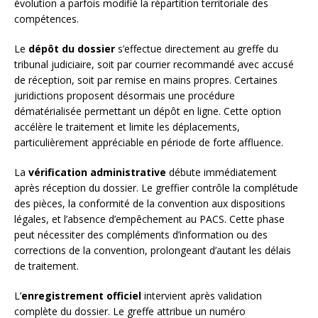
évolution a parfois modifié la répartition territoriale des
compétences.
Le
dépôt du dossier
s’effectue directement au greffe du
tribunal judiciaire, soit par courrier recommandé avec accusé
de réception, soit par remise en mains propres. Certaines
juridictions proposent désormais une procédure
dématérialisée permettant un dépôt en ligne. Cette option
accélère le traitement et limite les déplacements,
particulièrement appréciable en période de forte affluence.
La
vérification administrative
débute immédiatement
après réception du dossier. Le greffier contrôle la complétude
des pièces, la conformité de la convention aux dispositions
légales, et l’absence d’empêchement au PACS. Cette phase
peut nécessiter des compléments d’information ou des
corrections de la convention, prolongeant d’autant les délais
de traitement.
L’
enregistrement officiel
intervient après validation
complète du dossier. Le greffe attribue un numéro