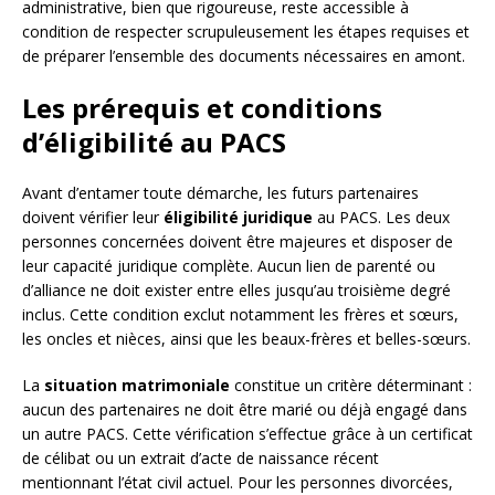
administrative, bien que rigoureuse, reste accessible à
condition de respecter scrupuleusement les étapes requises et
de préparer l’ensemble des documents nécessaires en amont.
Les prérequis et conditions
d’éligibilité au PACS
Avant d’entamer toute démarche, les futurs partenaires
doivent vérifier leur
éligibilité juridique
au PACS. Les deux
personnes concernées doivent être majeures et disposer de
leur capacité juridique complète. Aucun lien de parenté ou
d’alliance ne doit exister entre elles jusqu’au troisième degré
inclus. Cette condition exclut notamment les frères et sœurs,
les oncles et nièces, ainsi que les beaux-frères et belles-sœurs.
La
situation matrimoniale
constitue un critère déterminant :
aucun des partenaires ne doit être marié ou déjà engagé dans
un autre PACS. Cette vérification s’effectue grâce à un certificat
de célibat ou un extrait d’acte de naissance récent
mentionnant l’état civil actuel. Pour les personnes divorcées,