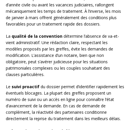
d’année civile ou avant les vacances judiciaires, rallongent
mécaniquement les temps de traitement. À l’inverse, les mois
de janvier à mars offrent généralement des conditions plus
favorables pour un traitement rapide des dossiers.
La
qualité de la convention
détermine l’absence de va-et-
vient administratif. Une rédaction claire, respectant les
modèles proposés par les greffes, évite les demandes de
modification. L’assistance d’un notaire, bien que non
obligatoire, peut s’avérer judicieuse pour les situations
patrimoniales complexes ou les couples souhaitant des
clauses particulières.
Le
suivi proactif
du dossier permet d’identifier rapidement les
éventuels blocages. La plupart des greffes proposent un
numéro de suivi ou un accès en ligne pour connaître l’état
d’avancement de la demande. En cas de demande de
complément, la réactivité des partenaires conditionne
directement la reprise du traitement dans les meilleurs délais.