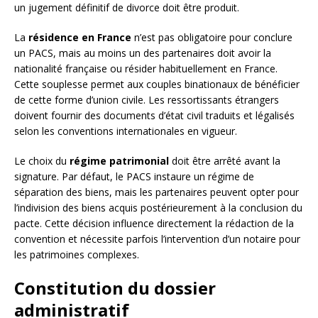
un jugement définitif de divorce doit être produit.
La
résidence en France
n’est pas obligatoire pour conclure
un PACS, mais au moins un des partenaires doit avoir la
nationalité française ou résider habituellement en France.
Cette souplesse permet aux couples binationaux de bénéficier
de cette forme d’union civile. Les ressortissants étrangers
doivent fournir des documents d’état civil traduits et légalisés
selon les conventions internationales en vigueur.
Le choix du
régime patrimonial
doit être arrêté avant la
signature. Par défaut, le PACS instaure un régime de
séparation des biens, mais les partenaires peuvent opter pour
l’indivision des biens acquis postérieurement à la conclusion du
pacte. Cette décision influence directement la rédaction de la
convention et nécessite parfois l’intervention d’un notaire pour
les patrimoines complexes.
Constitution du dossier
administratif