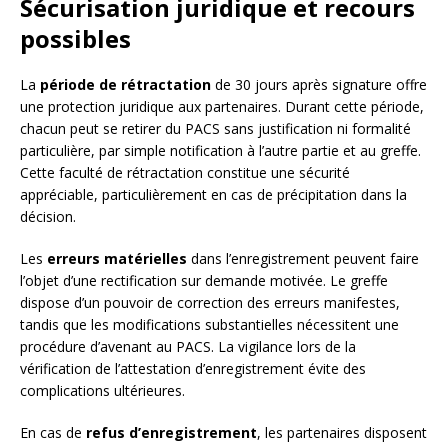
Sécurisation juridique et recours
possibles
La
période de rétractation
de 30 jours après signature offre
une protection juridique aux partenaires. Durant cette période,
chacun peut se retirer du PACS sans justification ni formalité
particulière, par simple notification à l’autre partie et au greffe.
Cette faculté de rétractation constitue une sécurité
appréciable, particulièrement en cas de précipitation dans la
décision.
Les
erreurs matérielles
dans l’enregistrement peuvent faire
l’objet d’une rectification sur demande motivée. Le greffe
dispose d’un pouvoir de correction des erreurs manifestes,
tandis que les modifications substantielles nécessitent une
procédure d’avenant au PACS. La vigilance lors de la
vérification de l’attestation d’enregistrement évite des
complications ultérieures.
En cas de
refus d’enregistrement
, les partenaires disposent