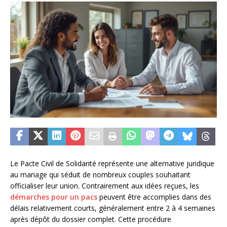
Le Pacte Civil de Solidarité représente une alternative juridique
au mariage qui séduit de nombreux couples souhaitant
officialiser leur union. Contrairement aux idées reçues, les
démarches pour un pacs
peuvent être accomplies dans des
délais relativement courts, généralement entre 2 à 4 semaines
après dépôt du dossier complet. Cette procédure