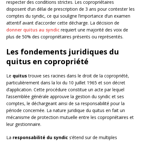
respecter des conditions strictes. Les copropriétaires
disposent d’un délai de prescription de 3 ans pour contester les
comptes du syndic, ce qui souligne l’importance d’un examen
attentif avant d’accorder cette décharge. La décision de
donner quitus au syndic
requiert une majorité des voix de
plus de 50% des copropriétaires présents ou représentés.
Les fondements juridiques du
quitus en copropriété
Le
quitus
trouve ses racines dans le droit de la copropriété,
particulièrement dans la loi du 10 juillet 1965 et son décret
d’application. Cette procédure constitue un acte par lequel
l’assemblée générale approuve la gestion du syndic et ses
comptes, le déchargeant ainsi de sa responsabilité pour la
période concernée. La nature juridique du quitus en fait un
mécanisme de protection mutuelle entre les copropriétaires et
leur gestionnaire.
La
responsabilité du syndic
s’étend sur de multiples