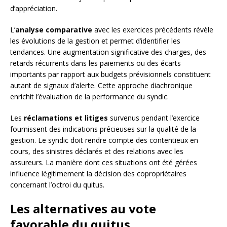
d’appréciation.
L’
analyse comparative
avec les exercices précédents révèle
les évolutions de la gestion et permet d’identifier les
tendances. Une augmentation significative des charges, des
retards récurrents dans les paiements ou des écarts
importants par rapport aux budgets prévisionnels constituent
autant de signaux d’alerte. Cette approche diachronique
enrichit l’évaluation de la performance du syndic.
Les
réclamations et litiges
survenus pendant l’exercice
fournissent des indications précieuses sur la qualité de la
gestion. Le syndic doit rendre compte des contentieux en
cours, des sinistres déclarés et des relations avec les
assureurs. La manière dont ces situations ont été gérées
influence légitimement la décision des copropriétaires
concernant l’octroi du quitus.
Les alternatives au vote
favorable du quitus