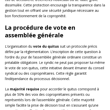
dissimulée. Cette protection encourage la transparence dans la
gestion tout en offrant une sécurité juridique nécessaire au
bon fonctionnement de la copropriété.
La procédure de vote en
assemblée générale
L’organisation du
vote du quitus
suit un protocole précis
défini par la réglementation. L’inscription de cette question à
l’ordre du jour de l’assemblée générale ordinaire constitue un
préalable obligatoire. Le syndic ne peut pas proposer lui-même
le vote de son quitus, cette initiative devant émaner du conseil
syndical ou des copropriétaires. Cette règle garantit
l’indépendance du processus décisionnel.
La
majorité requise
pour accorder le quitus correspond à
plus de 50% des voix des copropriétaires présents ou
représentés lors de l’assemblée générale. Cette majorité
simple facilite la prise de décision tout en s’assurant qu’une