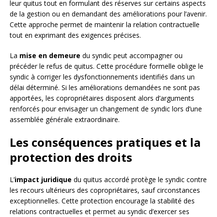
leur quitus tout en formulant des réserves sur certains aspects
de la gestion ou en demandant des améliorations pour l’avenir.
Cette approche permet de maintenir la relation contractuelle
tout en exprimant des exigences précises.
La
mise en demeure
du syndic peut accompagner ou
précéder le refus de quitus. Cette procédure formelle oblige le
syndic à corriger les dysfonctionnements identifiés dans un
délai déterminé. Si les améliorations demandées ne sont pas
apportées, les copropriétaires disposent alors d’arguments
renforcés pour envisager un changement de syndic lors d’une
assemblée générale extraordinaire.
Les conséquences pratiques et la
protection des droits
L’
impact juridique
du quitus accordé protège le syndic contre
les recours ultérieurs des copropriétaires, sauf circonstances
exceptionnelles. Cette protection encourage la stabilité des
relations contractuelles et permet au syndic d’exercer ses