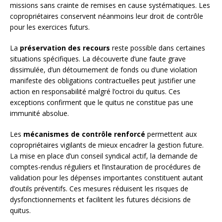
missions sans crainte de remises en cause systématiques. Les
copropriétaires conservent néanmoins leur droit de contrôle
pour les exercices futurs.
La
préservation des recours
reste possible dans certaines
situations spécifiques. La découverte d’une faute grave
dissimulée, d’un détournement de fonds ou d’une violation
manifeste des obligations contractuelles peut justifier une
action en responsabilité malgré l’octroi du quitus. Ces
exceptions confirment que le quitus ne constitue pas une
immunité absolue.
Les
mécanismes de contrôle renforcé
permettent aux
copropriétaires vigilants de mieux encadrer la gestion future.
La mise en place d’un conseil syndical actif, la demande de
comptes-rendus réguliers et l’instauration de procédures de
validation pour les dépenses importantes constituent autant
d’outils préventifs. Ces mesures réduisent les risques de
dysfonctionnements et facilitent les futures décisions de
quitus.