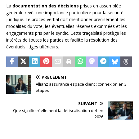
La
documentation des décisions
prises en assemblée
générale revêt une importance particulière pour la sécurité
juridique. Le procès-verbal doit mentionner précisément les
modalités du vote, les éventuelles réserves exprimées et les
engagements pris par le syndic. Cette traçabilité protège les
intérêts de toutes les parties et facilite la résolution des
éventuels litiges ultérieurs.
PRÉCÉDENT
Allianz assurance espace client : connexion en 3
étapes
SUIVANT
Que signifie réellement la défiscalisation def en
2026