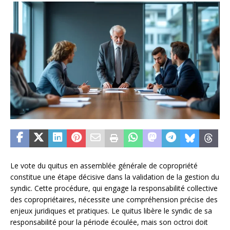
Le vote du quitus en assemblée générale de copropriété
constitue une étape décisive dans la validation de la gestion du
syndic. Cette procédure, qui engage la responsabilité collective
des copropriétaires, nécessite une compréhension précise des
enjeux juridiques et pratiques. Le quitus libère le syndic de sa
responsabilité pour la période écoulée, mais son octroi doit