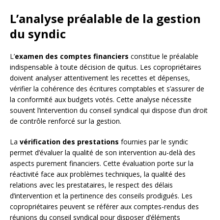
L’analyse préalable de la gestion
du syndic
L’
examen des comptes financiers
constitue le préalable
indispensable à toute décision de quitus. Les copropriétaires
doivent analyser attentivement les recettes et dépenses,
vérifier la cohérence des écritures comptables et s’assurer de
la conformité aux budgets votés. Cette analyse nécessite
souvent l’intervention du conseil syndical qui dispose d’un droit
de contrôle renforcé sur la gestion.
La
vérification des prestations
fournies par le syndic
permet d’évaluer la qualité de son intervention au-delà des
aspects purement financiers. Cette évaluation porte sur la
réactivité face aux problèmes techniques, la qualité des
relations avec les prestataires, le respect des délais
d’intervention et la pertinence des conseils prodigués. Les
copropriétaires peuvent se référer aux comptes-rendus des
réunions du conseil syndical pour disposer d’éléments