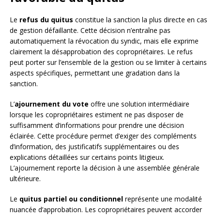
Le
refus du quitus
constitue la sanction la plus directe en cas
de gestion défaillante. Cette décision n’entraîne pas
automatiquement la révocation du syndic, mais elle exprime
clairement la désapprobation des copropriétaires. Le refus
peut porter sur l’ensemble de la gestion ou se limiter à certains
aspects spécifiques, permettant une gradation dans la
sanction.
L’
ajournement du vote
offre une solution intermédiaire
lorsque les copropriétaires estiment ne pas disposer de
suffisamment d’informations pour prendre une décision
éclairée. Cette procédure permet d’exiger des compléments
d’information, des justificatifs supplémentaires ou des
explications détaillées sur certains points litigieux.
L’ajournement reporte la décision à une assemblée générale
ultérieure.
Le
quitus partiel ou conditionnel
représente une modalité
nuancée d’approbation. Les copropriétaires peuvent accorder