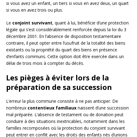
si vous avez un enfant, un tiers si vous en avez deux, un quart
si vous en avez trois ou plus.
Le
conjoint survivant
, quant à lui, bénéficie d’une protection
légale qui s’est considérablement renforcée depuis la loi du 3
décembre 2001. En l’absence de disposition testamentaire
contraire, il peut opter entre l’usufruit de la totalité des biens
existants ou la propriété du quart des biens en présence
d’enfants communs. Cette option doit être exercée dans un
délai de trois mois à compter du décès.
Les pièges à éviter lors de la
préparation de sa succession
L’erreur la plus commune consiste à ne pas anticiper. De
nombreux
contentieux familiaux
naissent d’une succession
mal préparée. L’absence de testament ou de donation peut
conduire à des situations inextricables, notamment dans les
familles recomposées où la protection du conjoint survivant
peut entrer en conflit avec les droits des enfants nés d’unions