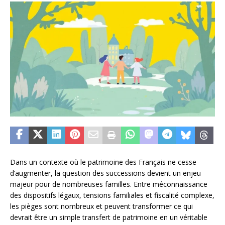
Dans un contexte où le patrimoine des Français ne cesse
d’augmenter, la question des successions devient un enjeu
majeur pour de nombreuses familles. Entre méconnaissance
des dispositifs légaux, tensions familiales et fiscalité complexe,
les pièges sont nombreux et peuvent transformer ce qui
devrait être un simple transfert de patrimoine en un véritable