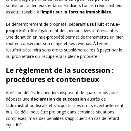
souhaitant aider leurs enfants étudiants tout en réduisant leur
assiette taxable à l’
impôt sur la fortune immobilière
.
Le démembrement de propriété, séparant
usufruit
et
nue-
propriété
, offre également des perspectives intéressantes.
Une donation en nue-propriété permet de transmettre un bien
tout en conservant son usage et ses revenus. À terme,
l’usufruit s’éteindra sans droits supplémentaires à payer par le
nu-propriétaire qui récupérera la pleine propriété.
Le règlement de la succession :
procédures et contentieux
Après un décès, les héritiers disposent de quatre mois pour
déposer une
déclaration de succession
auprès de
l’administration fiscale et s’acquitter des droits éventuellement
dus. Ce délai peut être prolongé dans certaines situations
complexes, mais des pénalités s’appliquent en cas de retard
injustifié.