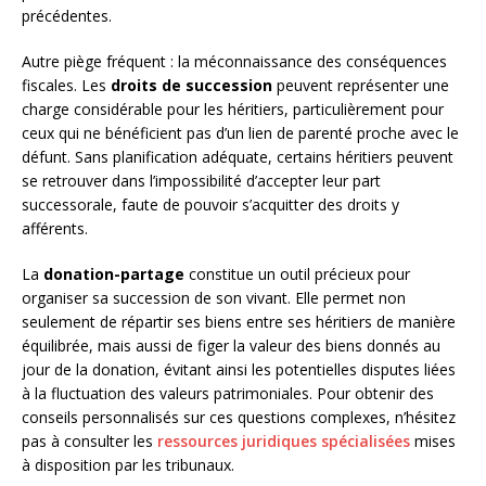
précédentes.
Autre piège fréquent : la méconnaissance des conséquences
fiscales. Les
droits de succession
peuvent représenter une
charge considérable pour les héritiers, particulièrement pour
ceux qui ne bénéficient pas d’un lien de parenté proche avec le
défunt. Sans planification adéquate, certains héritiers peuvent
se retrouver dans l’impossibilité d’accepter leur part
successorale, faute de pouvoir s’acquitter des droits y
afférents.
La
donation-partage
constitue un outil précieux pour
organiser sa succession de son vivant. Elle permet non
seulement de répartir ses biens entre ses héritiers de manière
équilibrée, mais aussi de figer la valeur des biens donnés au
jour de la donation, évitant ainsi les potentielles disputes liées
à la fluctuation des valeurs patrimoniales. Pour obtenir des
conseils personnalisés sur ces questions complexes, n’hésitez
pas à consulter les
ressources juridiques spécialisées
mises
à disposition par les tribunaux.