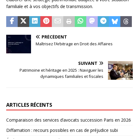
familiale et à vos objectifs de transmission.
PRÉCÉDENT
Maîtrisez l’Arbitrage en Droit des Affaires
SUIVANT
Patrimoine et héritage en 2025 : Naviguer les
dynamiques familiales et fiscales
ARTICLES RÉCENTS
Comparaison des services d’avocats succession Paris en 2026
Diffamation : recours possibles en cas de préjudice subi