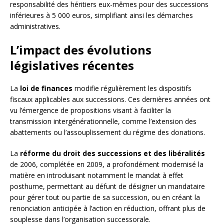
responsabilité des héritiers eux-mêmes pour des successions
inférieures à 5 000 euros, simplifiant ainsi les démarches
administratives.
L’impact des évolutions
législatives récentes
La
loi de finances
modifie régulièrement les dispositifs
fiscaux applicables aux successions. Ces dernières années ont
vu l’émergence de propositions visant à faciliter la
transmission intergénérationnelle, comme l’extension des
abattements ou l’assouplissement du régime des donations.
La
réforme du droit des successions et des libéralités
de 2006, complétée en 2009, a profondément modernisé la
matière en introduisant notamment le mandat à effet
posthume, permettant au défunt de désigner un mandataire
pour gérer tout ou partie de sa succession, ou en créant la
renonciation anticipée à l’action en réduction, offrant plus de
souplesse dans l’organisation successorale.