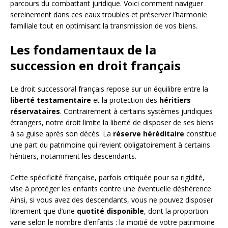
parcours du combattant juridique. Voici comment naviguer
sereinement dans ces eaux troubles et préserver l’harmonie
familiale tout en optimisant la transmission de vos biens.
Les fondamentaux de la
succession en droit français
Le droit successoral français repose sur un équilibre entre la
liberté testamentaire
et la protection des
héritiers
réservataires
. Contrairement à certains systèmes juridiques
étrangers, notre droit limite la liberté de disposer de ses biens
à sa guise après son décès. La
réserve héréditaire
constitue
une part du patrimoine qui revient obligatoirement à certains
héritiers, notamment les descendants.
Cette spécificité française, parfois critiquée pour sa rigidité,
vise à protéger les enfants contre une éventuelle déshérence.
Ainsi, si vous avez des descendants, vous ne pouvez disposer
librement que d’une
quotité disponible
, dont la proportion
varie selon le nombre d’enfants : la moitié de votre patrimoine