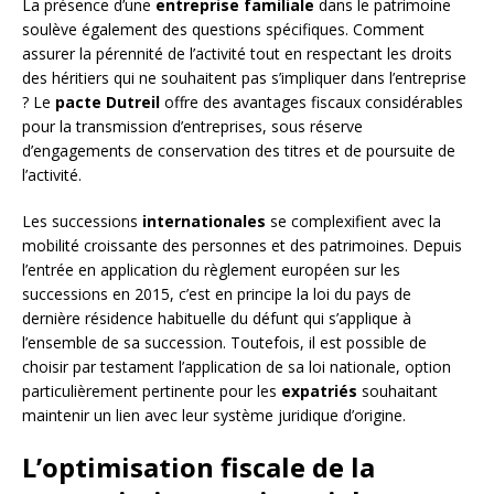
La présence d’une
entreprise familiale
dans le patrimoine
soulève également des questions spécifiques. Comment
assurer la pérennité de l’activité tout en respectant les droits
des héritiers qui ne souhaitent pas s’impliquer dans l’entreprise
? Le
pacte Dutreil
offre des avantages fiscaux considérables
pour la transmission d’entreprises, sous réserve
d’engagements de conservation des titres et de poursuite de
l’activité.
Les successions
internationales
se complexifient avec la
mobilité croissante des personnes et des patrimoines. Depuis
l’entrée en application du règlement européen sur les
successions en 2015, c’est en principe la loi du pays de
dernière résidence habituelle du défunt qui s’applique à
l’ensemble de sa succession. Toutefois, il est possible de
choisir par testament l’application de sa loi nationale, option
particulièrement pertinente pour les
expatriés
souhaitant
maintenir un lien avec leur système juridique d’origine.
L’optimisation fiscale de la