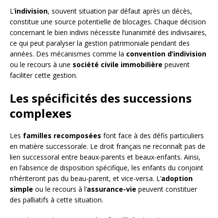
L’
indivision
, souvent situation par défaut après un décès,
constitue une source potentielle de blocages. Chaque décision
concernant le bien indivis nécessite l’unanimité des indivisaires,
ce qui peut paralyser la gestion patrimoniale pendant des
années. Des mécanismes comme la
convention d’indivision
ou le recours à une
société civile immobilière
peuvent
faciliter cette gestion.
Les spécificités des successions
complexes
Les
familles recomposées
font face à des défis particuliers
en matière successorale. Le droit français ne reconnaît pas de
lien successoral entre beaux-parents et beaux-enfants. Ainsi,
en l’absence de disposition spécifique, les enfants du conjoint
n’hériteront pas du beau-parent, et vice-versa. L’
adoption
simple
ou le recours à l’
assurance-vie
peuvent constituer
des palliatifs à cette situation.