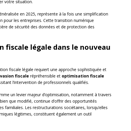
r votre situation.
énéralisée en 2025, représente à la fois une simplification
n pour les entreprises. Cette transition numérique
ère de sécurité des données et de protection des
n fiscale légale dans le nouveau
tion fiscale légale requiert une approche sophistiquée et
vasion fiscale
répréhensible et
optimisation fiscale
sitant l’intervention de professionnels qualifiés.
mme un levier majeur d’optimisation, notamment à travers
 bien que modifié, continue d’offrir des opportunités
es familiales. Les restructurations sociétaires, lorsqu’elles
iques légitimes, constituent également un outil