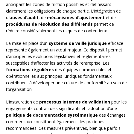
anticipant les zones de friction possibles et définissant
clairement les obligations de chaque partie. L’intégration de
clauses d’audit
, de
mécanismes d’ajustement
et de
procédures de résolution des différends
permet de
réduire considérablement les risques de contentieux.
La mise en place d’un
système de veille juridique
efficace
représente également un atout majeur. Ce dispositif permet
d’anticiper les évolutions législatives et réglementaires
susceptibles d’affecter les activités de l’entreprise. Les
formations régulières
des équipes commerciales et
opérationnelles aux principes juridiques fondamentaux
contribuent à développer une culture de conformité au sein de
l’organisation.
L’instauration de
processus internes de validation
pour les
engagements contractuels significatifs et l’adoption d’une
politique de documentation systématique
des échanges
commerciaux constituent également des pratiques
recommandées. Ces mesures préventives, bien que parfois