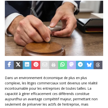
Dans un environnement économique de plus en plus
complexe, les litiges commerciaux sont devenus une réalité
incontournable pour les entreprises de toutes tailles. La
capacité à gérer efficacement ces différends constitue
aujourd’hui un avantage compétitif majeur, permettant non
seulement de préserver les actifs de l’entreprise, mais