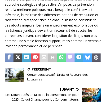
approche stratégique et proactive s’impose. La prévention
reste la meilleure politique, mais lorsque le conflit devient
inévitable, la maîtrise des différentes options de résolution et
l’adaptation aux spécificités de chaque situation constituent
des atouts majeurs. Dans un environnement économique où
la résilience juridique devient un facteur clé de succès, les
entreprises doivent considérer la gestion des litiges non plus
comme une simple fonction support, mais comme un véritable
levier de performance et de pérennité.
PRÉCÉDENT
Contentieux Locatif : Droits et Recours des
Locataires
SUIVANT
Les Nouveautés en Droit de la Consommation pour
2025 : Ce qui Change pour les Consommateurs