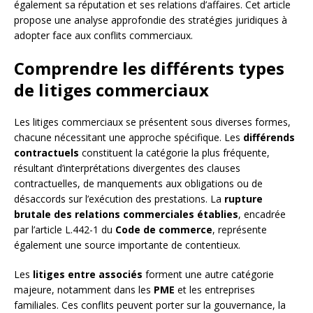
également sa réputation et ses relations d’affaires. Cet article
propose une analyse approfondie des stratégies juridiques à
adopter face aux conflits commerciaux.
Comprendre les différents types
de litiges commerciaux
Les litiges commerciaux se présentent sous diverses formes,
chacune nécessitant une approche spécifique. Les
différends
contractuels
constituent la catégorie la plus fréquente,
résultant d’interprétations divergentes des clauses
contractuelles, de manquements aux obligations ou de
désaccords sur l’exécution des prestations. La
rupture
brutale des relations commerciales établies
, encadrée
par l’article L.442-1 du
Code de commerce
, représente
également une source importante de contentieux.
Les
litiges entre associés
forment une autre catégorie
majeure, notamment dans les
PME
et les entreprises
familiales. Ces conflits peuvent porter sur la gouvernance, la