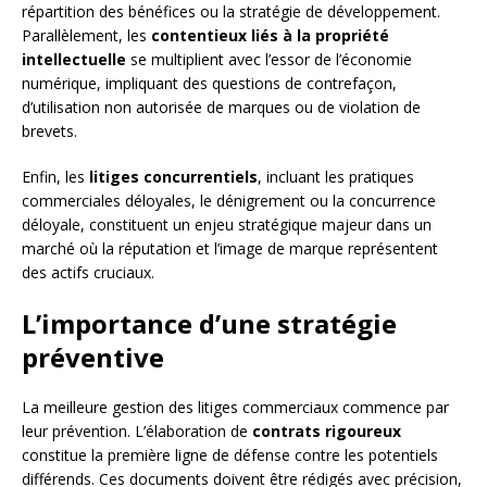
répartition des bénéfices ou la stratégie de développement.
Parallèlement, les
contentieux liés à la propriété
intellectuelle
se multiplient avec l’essor de l’économie
numérique, impliquant des questions de contrefaçon,
d’utilisation non autorisée de marques ou de violation de
brevets.
Enfin, les
litiges concurrentiels
, incluant les pratiques
commerciales déloyales, le dénigrement ou la concurrence
déloyale, constituent un enjeu stratégique majeur dans un
marché où la réputation et l’image de marque représentent
des actifs cruciaux.
L’importance d’une stratégie
préventive
La meilleure gestion des litiges commerciaux commence par
leur prévention. L’élaboration de
contrats rigoureux
constitue la première ligne de défense contre les potentiels
différends. Ces documents doivent être rédigés avec précision,