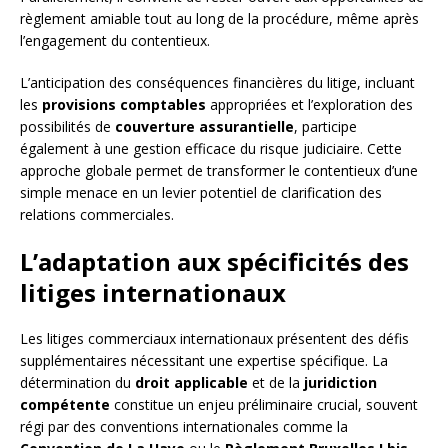
règlement amiable tout au long de la procédure, même après
l’engagement du contentieux.
L’anticipation des conséquences financières du litige, incluant
les
provisions comptables
appropriées et l’exploration des
possibilités de
couverture assurantielle
, participe
également à une gestion efficace du risque judiciaire. Cette
approche globale permet de transformer le contentieux d’une
simple menace en un levier potentiel de clarification des
relations commerciales.
L’adaptation aux spécificités des
litiges internationaux
Les litiges commerciaux internationaux présentent des défis
supplémentaires nécessitant une expertise spécifique. La
détermination du
droit applicable
et de la
juridiction
compétente
constitue un enjeu préliminaire crucial, souvent
régi par des conventions internationales comme la