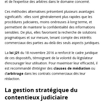
et de l’expertise des arbitres dans le domaine concerné.
Ces méthodes alternatives présentent plusieurs avantages
significatifs : elles sont généralement plus rapides que les
procédures judiciaires, moins onéreuses à long terme, et
permettent de maintenir la confidentialité des informations
sensibles. De plus, elles favorisent la recherche de solutions
pragmatiques et sur mesure, tenant compte des intérêts
commerciaux des parties au-delà des seuls aspects juridiques.
La
loi J21
du 18 novembre 2016 a renforcé le cadre juridique
de ces dispositifs, témoignant de la volonté du législateur
d’encourager leur utilisation. Pour maximiser leur efficacité, il
est recommandé d’intégrer des
clauses de médiation
ou
d’
arbitrage
dans les contrats commerciaux dès leur
rédaction.
La gestion stratégique du
contentieux judiciaire