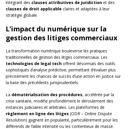
intégrant des
clauses attributives de juridiction
et des
clauses de droit applicable
claires et adaptées à leur
stratégie globale.
L’impact du numérique sur la
gestion des litiges commerciaux
La transformation numérique bouleverse les pratiques
traditionnelles de gestion des litiges commerciaux. Les
technologies de legal tech
offrent désormais des outils
sophistiqués d’analyse prédictive, permettant d’évaluer plus
précisément les chances de succès d’une action en justice sur
la base des précédents jurisprudentiels.
La
dématérialisation des procédures
, accélérée par la
crise sanitaire, modifie profondément le déroulement des
instances judiciaires et arbitrales. Les plateformes de
règlement en ligne des litiges
(ODR – Online Dispute
Resolution) gagnent en popularité, particulièrement pour les
différends de faible intensité ou les contentieux de masse.