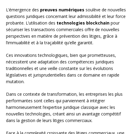
L’émergence des
preuves numériques
soulève de nouvelles
questions juridiques concernant leur admissibilité et leur force
probante. L’utilisation des
technologies blockchain
pour
sécuriser les transactions commerciales offre de nouvelles
perspectives en matière de prévention des litiges, grâce à
l’immuabilité et à la traçabilité qu’elle garantit.
Ces innovations technologiques, bien que prometteuses,
nécessitent une adaptation des compétences juridiques
traditionnelles et une veille constante sur les évolutions
législatives et jurisprudentielles dans ce domaine en rapide
mutation.
Dans ce contexte de transformation, les entreprises les plus
performantes sont celles qui parviennent à intégrer
harmonieusement l’expertise juridique classique avec les
nouvelles technologies, créant ainsi un avantage compétitif
dans la gestion de leurs litiges commerciaux.
Face à la complexité croissante des litiges commerciaux, une