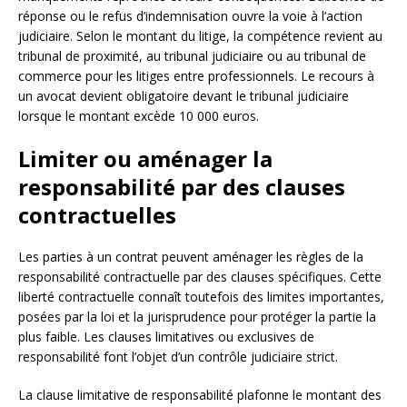
réponse ou le refus d’indemnisation ouvre la voie à l’action
judiciaire. Selon le montant du litige, la compétence revient au
tribunal de proximité, au tribunal judiciaire ou au tribunal de
commerce pour les litiges entre professionnels. Le recours à
un avocat devient obligatoire devant le tribunal judiciaire
lorsque le montant excède 10 000 euros.
Limiter ou aménager la
responsabilité par des clauses
contractuelles
Les parties à un contrat peuvent aménager les règles de la
responsabilité contractuelle par des clauses spécifiques. Cette
liberté contractuelle connaît toutefois des limites importantes,
posées par la loi et la jurisprudence pour protéger la partie la
plus faible. Les clauses limitatives ou exclusives de
responsabilité font l’objet d’un contrôle judiciaire strict.
La clause limitative de responsabilité plafonne le montant des