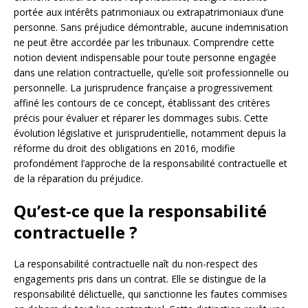
portée aux intérêts patrimoniaux ou extrapatrimoniaux d’une
personne. Sans préjudice démontrable, aucune indemnisation
ne peut être accordée par les tribunaux. Comprendre cette
notion devient indispensable pour toute personne engagée
dans une relation contractuelle, qu’elle soit professionnelle ou
personnelle. La jurisprudence française a progressivement
affiné les contours de ce concept, établissant des critères
précis pour évaluer et réparer les dommages subis. Cette
évolution législative et jurisprudentielle, notamment depuis la
réforme du droit des obligations en 2016, modifie
profondément l’approche de la responsabilité contractuelle et
de la réparation du préjudice.
Qu’est-ce que la responsabilité
contractuelle ?
La responsabilité contractuelle naît du non-respect des
engagements pris dans un contrat. Elle se distingue de la
responsabilité délictuelle, qui sanctionne les fautes commises