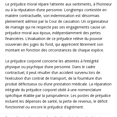
Le préjudice moral répare l’atteinte aux sentiments, à l’honneur
ou à la réputation d’une personne. Longtemps contestée en
matière contractuelle, son indemnisation est désormais
pleinement admise par la Cour de cassation. Un organisateur
de mariage qui ne respecte pas ses engagements cause un
préjudice moral aux époux, indépendamment des pertes
financières. L’évaluation de ce préjudice relève du pouvoir
souverain des juges du fond, qui apprécient librement son
montant en fonction des circonstances de chaque espèce.
Le préjudice corporel concerne les atteintes à l’intégrité
physique ou psychique d’une personne. Dans le cadre
contractuel, il peut résulter d’un accident survenu lors de
l’exécution d’un contrat de transport, de la fourniture d’un
produit défectueux ou d’une prestation médicale. La réparation
intégrale du préjudice corporel obéit à une nomenclature
spécifique établie par la jurisprudence. Les postes de préjudice
incluent les dépenses de santé, la perte de revenus, le déficit
fonctionnel ou encore le préjudice d’agrément.