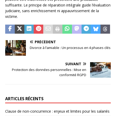
suffisante. Le principe de réparation intégrale guide l’évaluation
judiciaire, sans enrichissement ni appauvrissement de la
victime.
PRÉCÉDENT
Divorce à l’amiable : Un processus en 4 phases clés
SUIVANT
Protection des données personnelles : Mise en
conformité RGPD
ARTICLES RÉCENTS
Clause de non-concurrence : enjeux et limites pour les salariés