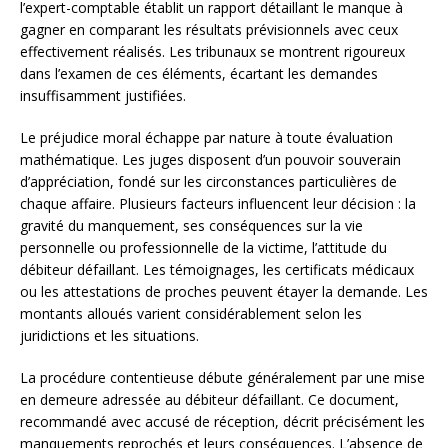
l’expert-comptable établit un rapport détaillant le manque à
gagner en comparant les résultats prévisionnels avec ceux
effectivement réalisés. Les tribunaux se montrent rigoureux
dans l’examen de ces éléments, écartant les demandes
insuffisamment justifiées.
Le préjudice moral échappe par nature à toute évaluation
mathématique. Les juges disposent d’un pouvoir souverain
d’appréciation, fondé sur les circonstances particulières de
chaque affaire. Plusieurs facteurs influencent leur décision : la
gravité du manquement, ses conséquences sur la vie
personnelle ou professionnelle de la victime, l’attitude du
débiteur défaillant. Les témoignages, les certificats médicaux
ou les attestations de proches peuvent étayer la demande. Les
montants alloués varient considérablement selon les
juridictions et les situations.
La procédure contentieuse débute généralement par une mise
en demeure adressée au débiteur défaillant. Ce document,
recommandé avec accusé de réception, décrit précisément les
manquements reprochés et leurs conséquences. L’absence de