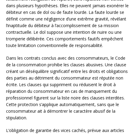
dans plusieurs hypothèses. Elles ne peuvent jamais exonérer le
débiteur en cas de dol ou de faute lourde. La faute lourde se
définit comme une négligence d’une extrême gravité, révélant
l’inaptitude du débiteur à l’accomplissement de sa mission
contractuelle. Le dol suppose une intention de nuire ou une
tromperie délibérée. Ces comportements fautifs empêchent
toute limitation conventionnelle de responsabilité.
Dans les contrats conclus avec des consommateurs, le Code
de la consommation prohibe les clauses abusives. Une clause
créant un déséquilibre significatif entre les droits et obligations
des parties au détriment du consommateur est réputée non
écrite. Les clauses qui suppriment ou réduisent le droit à
réparation du consommateur en cas de manquement du
professionnel figurent sur la liste noire des clauses interdites.
Cette protection s’applique automatiquement, sans que le
consommateur ait à démontrer le caractère abusif de la
stipulation.
L’obligation de garantie des vices cachés, prévue aux articles