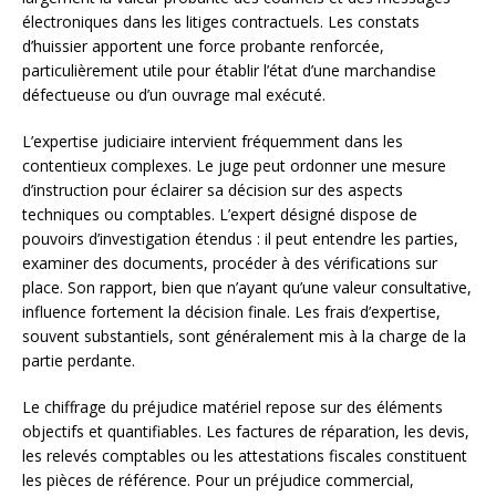
électroniques dans les litiges contractuels. Les constats
d’huissier apportent une force probante renforcée,
particulièrement utile pour établir l’état d’une marchandise
défectueuse ou d’un ouvrage mal exécuté.
L’expertise judiciaire intervient fréquemment dans les
contentieux complexes. Le juge peut ordonner une mesure
d’instruction pour éclairer sa décision sur des aspects
techniques ou comptables. L’expert désigné dispose de
pouvoirs d’investigation étendus : il peut entendre les parties,
examiner des documents, procéder à des vérifications sur
place. Son rapport, bien que n’ayant qu’une valeur consultative,
influence fortement la décision finale. Les frais d’expertise,
souvent substantiels, sont généralement mis à la charge de la
partie perdante.
Le chiffrage du préjudice matériel repose sur des éléments
objectifs et quantifiables. Les factures de réparation, les devis,
les relevés comptables ou les attestations fiscales constituent
les pièces de référence. Pour un préjudice commercial,