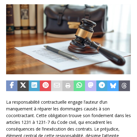
La responsabilité contractuelle engage l’auteur d’un
manquement à réparer les dommages causés à son
cocontractant. Cette obligation trouve son fondement dans les
articles 1231 à 1231-7 du Code civil, qui encadrent les
conséquences de l’inexécution des contrats. Le préjudice,
élément central de cette responsabilité, désigne l’atteinte