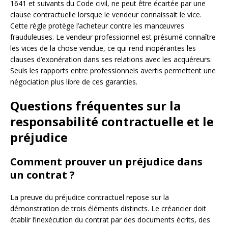
1641 et suivants du Code civil, ne peut être écartée par une
clause contractuelle lorsque le vendeur connaissait le vice.
Cette règle protège l’acheteur contre les manœuvres
frauduleuses. Le vendeur professionnel est présumé connaître
les vices de la chose vendue, ce qui rend inopérantes les
clauses d’exonération dans ses relations avec les acquéreurs.
Seuls les rapports entre professionnels avertis permettent une
négociation plus libre de ces garanties.
Questions fréquentes sur la
responsabilité contractuelle et le
préjudice
Comment prouver un préjudice dans
un contrat ?
La preuve du préjudice contractuel repose sur la
démonstration de trois éléments distincts. Le créancier doit
établir l’inexécution du contrat par des documents écrits, des