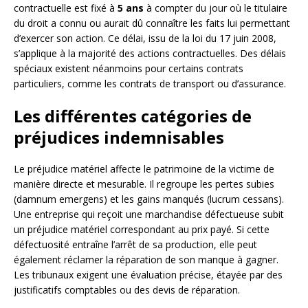
contractuelle est fixé à
5 ans
à compter du jour où le titulaire
du droit a connu ou aurait dû connaître les faits lui permettant
d’exercer son action. Ce délai, issu de la loi du 17 juin 2008,
s’applique à la majorité des actions contractuelles. Des délais
spéciaux existent néanmoins pour certains contrats
particuliers, comme les contrats de transport ou d’assurance.
Les différentes catégories de
préjudices indemnisables
Le préjudice matériel affecte le patrimoine de la victime de
manière directe et mesurable. Il regroupe les pertes subies
(damnum emergens) et les gains manqués (lucrum cessans).
Une entreprise qui reçoit une marchandise défectueuse subit
un préjudice matériel correspondant au prix payé. Si cette
défectuosité entraîne l’arrêt de sa production, elle peut
également réclamer la réparation de son manque à gagner.
Les tribunaux exigent une évaluation précise, étayée par des
justificatifs comptables ou des devis de réparation.