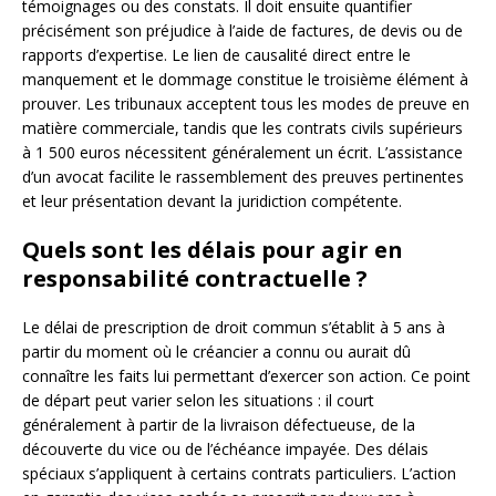
témoignages ou des constats. Il doit ensuite quantifier
précisément son préjudice à l’aide de factures, de devis ou de
rapports d’expertise. Le lien de causalité direct entre le
manquement et le dommage constitue le troisième élément à
prouver. Les tribunaux acceptent tous les modes de preuve en
matière commerciale, tandis que les contrats civils supérieurs
à 1 500 euros nécessitent généralement un écrit. L’assistance
d’un avocat facilite le rassemblement des preuves pertinentes
et leur présentation devant la juridiction compétente.
Quels sont les délais pour agir en
responsabilité contractuelle ?
Le délai de prescription de droit commun s’établit à 5 ans à
partir du moment où le créancier a connu ou aurait dû
connaître les faits lui permettant d’exercer son action. Ce point
de départ peut varier selon les situations : il court
généralement à partir de la livraison défectueuse, de la
découverte du vice ou de l’échéance impayée. Des délais
spéciaux s’appliquent à certains contrats particuliers. L’action