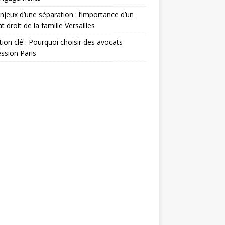
njeux d’une séparation : l’importance d’un
t droit de la famille Versailles
ion clé : Pourquoi choisir des avocats
ssion Paris