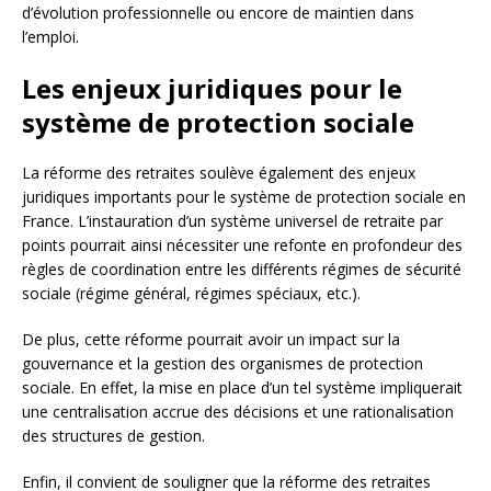
d’évolution professionnelle ou encore de maintien dans
l’emploi.
Les enjeux juridiques pour le
système de protection sociale
La réforme des retraites soulève également des enjeux
juridiques importants pour le système de protection sociale en
France. L’instauration d’un système universel de retraite par
points pourrait ainsi nécessiter une refonte en profondeur des
règles de coordination entre les différents régimes de sécurité
sociale (régime général, régimes spéciaux, etc.).
De plus, cette réforme pourrait avoir un impact sur la
gouvernance et la gestion des organismes de protection
sociale. En effet, la mise en place d’un tel système impliquerait
une centralisation accrue des décisions et une rationalisation
des structures de gestion.
Enfin, il convient de souligner que la réforme des retraites