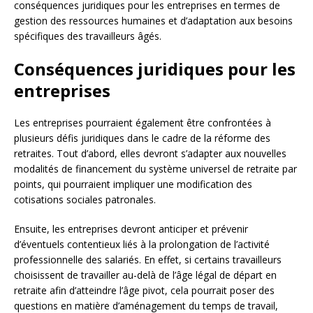
conséquences juridiques pour les entreprises en termes de
gestion des ressources humaines et d’adaptation aux besoins
spécifiques des travailleurs âgés.
Conséquences juridiques pour les
entreprises
Les entreprises pourraient également être confrontées à
plusieurs défis juridiques dans le cadre de la réforme des
retraites. Tout d’abord, elles devront s’adapter aux nouvelles
modalités de financement du système universel de retraite par
points, qui pourraient impliquer une modification des
cotisations sociales patronales.
Ensuite, les entreprises devront anticiper et prévenir
d’éventuels contentieux liés à la prolongation de l’activité
professionnelle des salariés. En effet, si certains travailleurs
choisissent de travailler au-delà de l’âge légal de départ en
retraite afin d’atteindre l’âge pivot, cela pourrait poser des
questions en matière d’aménagement du temps de travail,