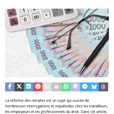
La réforme des retraites est un sujet qui suscite de
nombreuses interrogations et inquiétudes chez les travailleurs,
les employeurs et les professionnels du droit. Dans cet article,