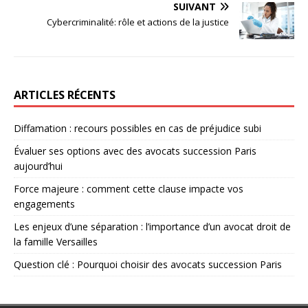
SUIVANT
Cybercriminalité: rôle et actions de la justice
ARTICLES RÉCENTS
Diffamation : recours possibles en cas de préjudice subi
Évaluer ses options avec des avocats succession Paris
aujourd’hui
Force majeure : comment cette clause impacte vos
engagements
Les enjeux d’une séparation : l’importance d’un avocat droit de
la famille Versailles
Question clé : Pourquoi choisir des avocats succession Paris