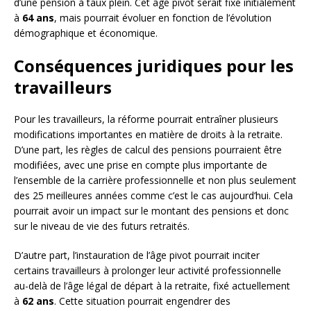
d’une pension à taux plein. Cet âge pivot serait fixé initialement
à
64 ans
, mais pourrait évoluer en fonction de l’évolution
démographique et économique.
Conséquences juridiques pour les
travailleurs
Pour les travailleurs, la réforme pourrait entraîner plusieurs
modifications importantes en matière de droits à la retraite.
D’une part, les règles de calcul des pensions pourraient être
modifiées, avec une prise en compte plus importante de
l’ensemble de la carrière professionnelle et non plus seulement
des 25 meilleures années comme c’est le cas aujourd’hui. Cela
pourrait avoir un impact sur le montant des pensions et donc
sur le niveau de vie des futurs retraités.
D’autre part, l’instauration de l’âge pivot pourrait inciter
certains travailleurs à prolonger leur activité professionnelle
au-delà de l’âge légal de départ à la retraite, fixé actuellement
à
62 ans
. Cette situation pourrait engendrer des