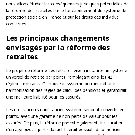
nous allons étudier les conséquences juridiques potentielles de
la réforme des retraites sur le fonctionnement du système de
protection sociale en France et sur les droits des individus
concernés.
Les principaux changements
envisagés par la réforme des
retraites
Le projet de réforme des retraites vise à instaurer un système
universel de retraite par points, remplaçant ainsi les 42
régimes existants. Ce nouveau système permettrait une
harmonisation des règles de calcul des pensions et garantirait
une meilleure lisibilité pour les assurés.
Les droits acquis dans l’ancien système seraient convertis en
points, avec une garantie de non-perte de valeur pour les
assurés. De plus, la réforme prévoit également l’instauration
d’un âge pivot à partir duquel il serait possible de bénéficier