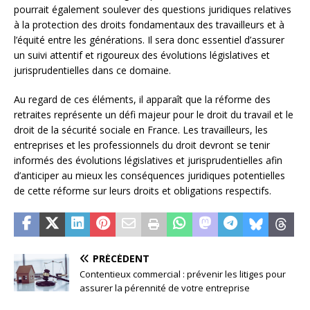
pourrait également soulever des questions juridiques relatives
à la protection des droits fondamentaux des travailleurs et à
l’équité entre les générations. Il sera donc essentiel d’assurer
un suivi attentif et rigoureux des évolutions législatives et
jurisprudentielles dans ce domaine.
Au regard de ces éléments, il apparaît que la réforme des
retraites représente un défi majeur pour le droit du travail et le
droit de la sécurité sociale en France. Les travailleurs, les
entreprises et les professionnels du droit devront se tenir
informés des évolutions législatives et jurisprudentielles afin
d’anticiper au mieux les conséquences juridiques potentielles
de cette réforme sur leurs droits et obligations respectifs.
PRÉCÉDENT
Contentieux commercial : prévenir les litiges pour
assurer la pérennité de votre entreprise