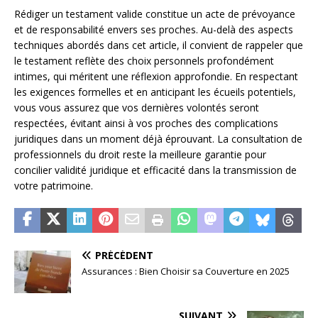
Rédiger un testament valide constitue un acte de prévoyance
et de responsabilité envers ses proches. Au-delà des aspects
techniques abordés dans cet article, il convient de rappeler que
le testament reflète des choix personnels profondément
intimes, qui méritent une réflexion approfondie. En respectant
les exigences formelles et en anticipant les écueils potentiels,
vous vous assurez que vos dernières volontés seront
respectées, évitant ainsi à vos proches des complications
juridiques dans un moment déjà éprouvant. La consultation de
professionnels du droit reste la meilleure garantie pour
concilier validité juridique et efficacité dans la transmission de
votre patrimoine.
PRÉCÉDENT
Assurances : Bien Choisir sa Couverture en 2025
SUIVANT