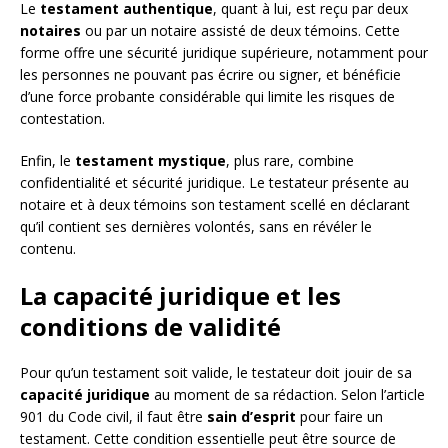
Le
testament authentique
, quant à lui, est reçu par deux
notaires
ou par un notaire assisté de deux témoins. Cette
forme offre une sécurité juridique supérieure, notamment pour
les personnes ne pouvant pas écrire ou signer, et bénéficie
d’une force probante considérable qui limite les risques de
contestation.
Enfin, le
testament mystique
, plus rare, combine
confidentialité et sécurité juridique. Le testateur présente au
notaire et à deux témoins son testament scellé en déclarant
qu’il contient ses dernières volontés, sans en révéler le
contenu.
La capacité juridique et les
conditions de validité
Pour qu’un testament soit valide, le testateur doit jouir de sa
capacité juridique
au moment de sa rédaction. Selon l’article
901 du Code civil, il faut être
sain d’esprit
pour faire un
testament. Cette condition essentielle peut être source de