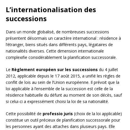
L’internationalisation des
successions
Dans un monde globalisé, de nombreuses successions
présentent désormais un caractère international : résidence à
l’étranger, biens situés dans différents pays, légataires de
nationalités diverses. Cette dimension internationale
complexifie considérablement la planification successorale.
Le
Règlement européen sur les successions
du 4 juillet
2012, applicable depuis le 17 août 2015, a unifié les règles de
conflit de lois au sein de l’Union européenne. Il prévoit que la
loi applicable à l’ensemble de la succession est celle de la
résidence habituelle du défunt au moment de son décès, sauf
si celui-ci a expressément choisi la loi de sa nationalité.
Cette possibilité de
professio juris
(choix de la loi applicable)
constitue un outil précieux de planification successorale pour
les personnes ayant des attaches dans plusieurs pays. Elle