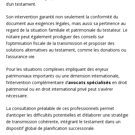
d’un testament.
Son intervention garantit non seulement la conformité du
document aux exigences légales, mais aussi sa pertinence au
regard de la situation familiale et patrimoniale du testateur. Le
notaire peut également prodiguer des conseils sur
l’optimisation fiscale de la transmission et proposer des
solutions alternatives au testament, comme les donations ou
l’assurance-vie.
Pour les situations complexes impliquant des enjeux
patrimoniaux importants ou une dimension internationale,
l’intervention complémentaire d’
avocats spécialisés
en droit
patrimonial ou en droit international privé peut s’avérer
nécessaire.
La consultation préalable de ces professionnels permet
d’anticiper les difficultés potentielles et d’élaborer une stratégie
de transmission cohérente, intégrant le testament dans un
dispositif global de planification successorale.