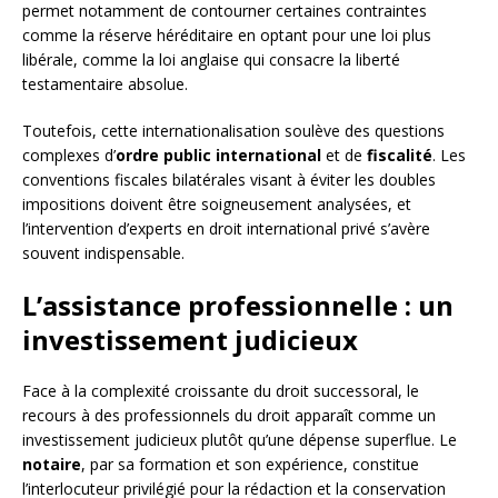
permet notamment de contourner certaines contraintes
comme la réserve héréditaire en optant pour une loi plus
libérale, comme la loi anglaise qui consacre la liberté
testamentaire absolue.
Toutefois, cette internationalisation soulève des questions
complexes d’
ordre public international
et de
fiscalité
. Les
conventions fiscales bilatérales visant à éviter les doubles
impositions doivent être soigneusement analysées, et
l’intervention d’experts en droit international privé s’avère
souvent indispensable.
L’assistance professionnelle : un
investissement judicieux
Face à la complexité croissante du droit successoral, le
recours à des professionnels du droit apparaît comme un
investissement judicieux plutôt qu’une dépense superflue. Le
notaire
, par sa formation et son expérience, constitue
l’interlocuteur privilégié pour la rédaction et la conservation