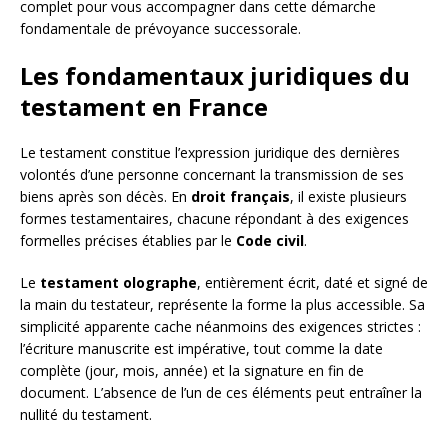
complet pour vous accompagner dans cette démarche
fondamentale de prévoyance successorale.
Les fondamentaux juridiques du
testament en France
Le testament constitue l’expression juridique des dernières
volontés d’une personne concernant la transmission de ses
biens après son décès. En
droit français
, il existe plusieurs
formes testamentaires, chacune répondant à des exigences
formelles précises établies par le
Code civil
.
Le
testament olographe
, entièrement écrit, daté et signé de
la main du testateur, représente la forme la plus accessible. Sa
simplicité apparente cache néanmoins des exigences strictes :
l’écriture manuscrite est impérative, tout comme la date
complète (jour, mois, année) et la signature en fin de
document. L’absence de l’un de ces éléments peut entraîner la
nullité du testament.