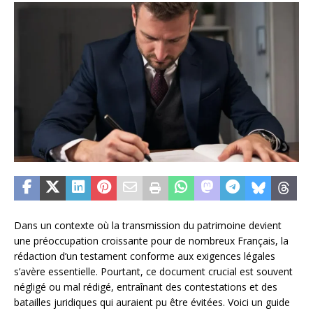
Dans un contexte où la transmission du patrimoine devient
une préoccupation croissante pour de nombreux Français, la
rédaction d’un testament conforme aux exigences légales
s’avère essentielle. Pourtant, ce document crucial est souvent
négligé ou mal rédigé, entraînant des contestations et des
batailles juridiques qui auraient pu être évitées. Voici un guide