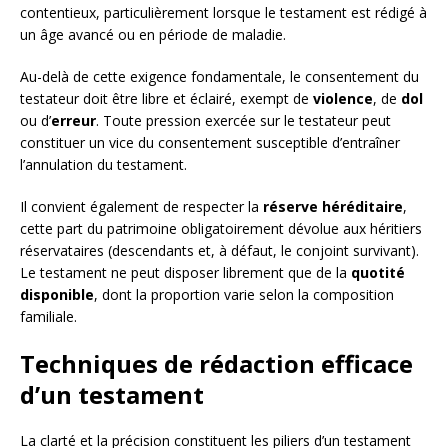
contentieux, particulièrement lorsque le testament est rédigé à
un âge avancé ou en période de maladie.
Au-delà de cette exigence fondamentale, le consentement du
testateur doit être libre et éclairé, exempt de
violence
, de
dol
ou d’
erreur
. Toute pression exercée sur le testateur peut
constituer un vice du consentement susceptible d’entraîner
l’annulation du testament.
Il convient également de respecter la
réserve héréditaire
,
cette part du patrimoine obligatoirement dévolue aux héritiers
réservataires (descendants et, à défaut, le conjoint survivant).
Le testament ne peut disposer librement que de la
quotité
disponible
, dont la proportion varie selon la composition
familiale.
Techniques de rédaction efficace
d’un testament
La clarté et la précision constituent les piliers d’un testament