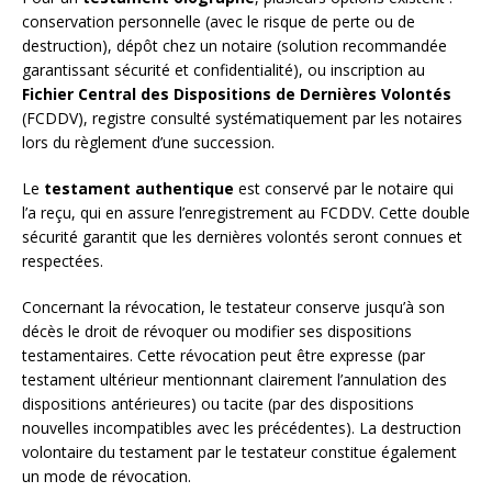
conservation personnelle (avec le risque de perte ou de
destruction), dépôt chez un notaire (solution recommandée
garantissant sécurité et confidentialité), ou inscription au
Fichier Central des Dispositions de Dernières Volontés
(FCDDV), registre consulté systématiquement par les notaires
lors du règlement d’une succession.
Le
testament authentique
est conservé par le notaire qui
l’a reçu, qui en assure l’enregistrement au FCDDV. Cette double
sécurité garantit que les dernières volontés seront connues et
respectées.
Concernant la révocation, le testateur conserve jusqu’à son
décès le droit de révoquer ou modifier ses dispositions
testamentaires. Cette révocation peut être expresse (par
testament ultérieur mentionnant clairement l’annulation des
dispositions antérieures) ou tacite (par des dispositions
nouvelles incompatibles avec les précédentes). La destruction
volontaire du testament par le testateur constitue également
un mode de révocation.