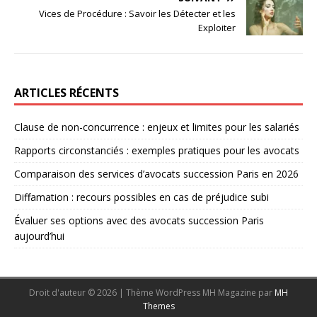
Vices de Procédure : Savoir les Détecter et les
Exploiter
ARTICLES RÉCENTS
Clause de non-concurrence : enjeux et limites pour les salariés
Rapports circonstanciés : exemples pratiques pour les avocats
Comparaison des services d’avocats succession Paris en 2026
Diffamation : recours possibles en cas de préjudice subi
Évaluer ses options avec des avocats succession Paris
aujourd’hui
Droit d'auteur © 2026 | Thème WordPress MH Magazine par
MH
Themes