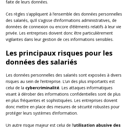
faite de leurs données.
Ces règles s’appliquent à l’ensemble des données personnelles
des salariés, qu’il s’agisse d’informations administratives, de
données de connexion ou encore d’éléments relatifs à leur vie
privée. Les entreprises doivent donc être particulièrement
vigilantes dans leur gestion de ces informations sensibles.
Les principaux risques pour les
données des salariés
Les données personnelles des salariés sont exposées à divers
risques au sein de l’entreprise. L’un des plus importants est
celui de la
cybercriminalité
. Les attaques informatiques
visant à dérober des informations confidentielles sont de plus
en plus fréquentes et sophistiquées. Les entreprises doivent
donc mettre en place des mesures de sécurité robustes pour
protéger leurs systèmes d’information.
Un autre risque majeur est celui de l’
utilisation abusive des