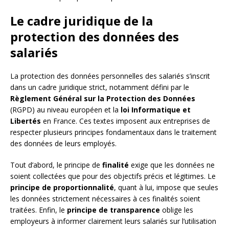
Le cadre juridique de la
protection des données des
salariés
La protection des données personnelles des salariés s’inscrit
dans un cadre juridique strict, notamment défini par le
Règlement Général sur la Protection des Données
(RGPD) au niveau européen et la
loi Informatique et
Libertés
en France. Ces textes imposent aux entreprises de
respecter plusieurs principes fondamentaux dans le traitement
des données de leurs employés.
Tout d’abord, le principe de
finalité
exige que les données ne
soient collectées que pour des objectifs précis et légitimes. Le
principe de proportionnalité
, quant à lui, impose que seules
les données strictement nécessaires à ces finalités soient
traitées. Enfin, le
principe de transparence
oblige les
employeurs à informer clairement leurs salariés sur l’utilisation