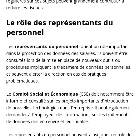
régulières sur ces sujets peuvent grandement contribuer à
réduire les risques.
Le rôle des représentants du
personnel
Les
représentants du personnel
jouent un rôle important
dans la protection des données des salariés. Ils doivent être
consultés lors de la mise en place de nouveaux outils ou
procédures impliquant le traitement de données personnelles,
et peuvent alerter la direction en cas de pratiques
problématiques.
Le
Comité Social et Économique
(CSE) doit notamment être
informé et consulté sur les projets importants d’introduction
de nouvelles technologies dans l’entreprise. Il peut également
demander à l’employeur des informations sur les traitements
de données mis en œuvre et leur finalité.
Les représentants du personnel peuvent ainsi jouer un rôle de