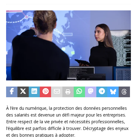
À l’ère du numérique, la protection des données personnelles
des salariés est devenue un défi majeur pour les entreprises.
Entre respect de la vie privée et nécessités professionnelles,
l’équilibre est parfois difficile à trouver. Décryptage des enjeux
et des bonnes pratiques à adopter.