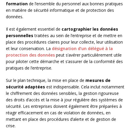
formation
de l’ensemble du personnel aux bonnes pratiques
en matière de sécurité informatique et de protection des
données.
Il est également essentiel de
cartographier les données
personnelles
traitées au sein de l’entreprise et de mettre en
place des procédures claires pour leur collecte, leur utilisation
et leur conservation. La
désignation d’un délégué à la
protection des données
peut s’avérer particulièrement utile
pour piloter cette démarche et s’assurer de la conformité des
pratiques de l’entreprise.
Sur le plan technique, la mise en place de
mesures de
sécurité adaptées
est indispensable. Cela inclut notamment
le chiffrement des données sensibles, la gestion rigoureuse
des droits d’accès et la mise à jour régulière des systèmes de
sécurité. Les entreprises doivent également être préparées à
réagir efficacement en cas de violation de données, en
mettant en place des procédures d’alerte et de gestion de
crise.