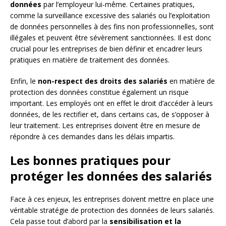
données
par l’employeur lui-même. Certaines pratiques,
comme la surveillance excessive des salariés ou l’exploitation
de données personnelles à des fins non professionnelles, sont
illégales et peuvent être sévèrement sanctionnées. Il est donc
crucial pour les entreprises de bien définir et encadrer leurs
pratiques en matière de traitement des données.
Enfin, le
non-respect des droits des salariés
en matière de
protection des données constitue également un risque
important. Les employés ont en effet le droit d’accéder à leurs
données, de les rectifier et, dans certains cas, de s’opposer à
leur traitement. Les entreprises doivent être en mesure de
répondre à ces demandes dans les délais impartis.
Les bonnes pratiques pour
protéger les données des salariés
Face à ces enjeux, les entreprises doivent mettre en place une
véritable stratégie de protection des données de leurs salariés.
Cela passe tout d’abord par la
sensibilisation et la