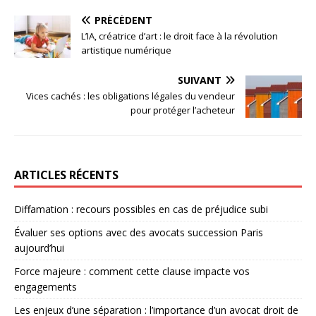
PRÉCÉDENT
L’IA, créatrice d’art : le droit face à la révolution
artistique numérique
SUIVANT
Vices cachés : les obligations légales du vendeur
pour protéger l’acheteur
ARTICLES RÉCENTS
Diffamation : recours possibles en cas de préjudice subi
Évaluer ses options avec des avocats succession Paris
aujourd’hui
Force majeure : comment cette clause impacte vos
engagements
Les enjeux d’une séparation : l’importance d’un avocat droit de