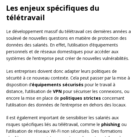
Les enjeux spécifiques du
télétravail
Le développement massif du télétravail ces dernières années a
soulevé de nouvelles questions en matière de protection des
données des salariés. En effet, l’utilisation d’équipements
personnels et de réseaux domestiques pour accéder aux
systèmes de l’entreprise peut créer de nouvelles vulnérabilités.
Les entreprises doivent donc adapter leurs politiques de
sécurité à ce nouveau contexte. Cela peut passer par la mise à
disposition d’
équipements sécurisés
pour le travail à
distance, l’utilisation de
VPN
pour sécuriser les connexions, ou
encore la mise en place de
politiques strictes
concernant
l’utilisation des données de l’entreprise en dehors des locaux.
Il est également important de sensibiliser les salariés aux
risques spécifiques liés au télétravail, comme le
phishing
ou
l’utilisation de réseaux Wi-Fi non sécurisés. Des formations