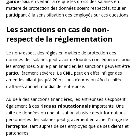
garde-fou
, en veillant à ce que les droits des salariés en
matière de protection des données soient respectés, tout en
participant à la sensibilisation des employés sur ces questions.
Les sanctions en cas de non-
respect de la réglementation
Le non-respect des règles en matière de protection des
données des salariés peut avoir de lourdes conséquences pour
les entreprises. Sur le plan financier, les sanctions peuvent être
particulièrement sévères. La
CNIL
peut en effet infliger des
amendes allant jusqu’à 20 millions d’euros ou 4% du chiffre
d’affaires annuel mondial de l’entreprise.
Au-delà des sanctions financières, les entreprises s’exposent
également à des
risques réputationnels
importants. Une
fuite de données ou une utilisation abusive des informations
personnelles des salariés peut gravement entacher l’image de
l’entreprise, tant auprès de ses employés que de ses clients et
partenaires.