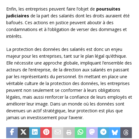
Enfin, les entreprises peuvent faire l’objet de
poursuites
judiciaires
de la part des salariés dont les droits auraient été
bafoués. Ces actions en justice peuvent aboutir à des
condamnations et à l’obligation de verser des dommages et
intérêts.
La protection des données des salariés est donc un enjeu
majeur pour les entreprises, tant sur le plan légal qu’éthique.
Elle nécessite une approche globale, impliquant l’ensemble des
acteurs de l’entreprise, de la direction aux salariés en passant
par les représentants du personnel. En mettant en place une
véritable culture de la protection des données, les entreprises
peuvent non seulement se conformer à leurs obligations
légales, mais aussi renforcer la confiance de leurs employés et
améliorer leur image. Dans un monde où les données sont
devenues un actif stratégique, leur protection est plus que
jamais un investissement pour l’avenir.