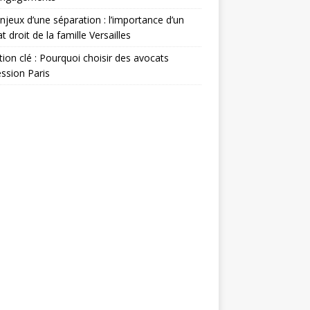
njeux d’une séparation : l’importance d’un
t droit de la famille Versailles
ion clé : Pourquoi choisir des avocats
ssion Paris