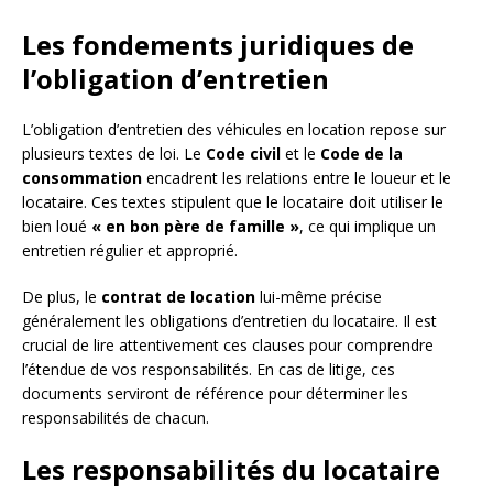
Les fondements juridiques de
l’obligation d’entretien
L’obligation d’entretien des véhicules en location repose sur
plusieurs textes de loi. Le
Code civil
et le
Code de la
consommation
encadrent les relations entre le loueur et le
locataire. Ces textes stipulent que le locataire doit utiliser le
bien loué
« en bon père de famille »
, ce qui implique un
entretien régulier et approprié.
De plus, le
contrat de location
lui-même précise
généralement les obligations d’entretien du locataire. Il est
crucial de lire attentivement ces clauses pour comprendre
l’étendue de vos responsabilités. En cas de litige, ces
documents serviront de référence pour déterminer les
responsabilités de chacun.
Les responsabilités du locataire