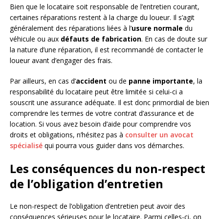
Bien que le locataire soit responsable de l’entretien courant,
certaines réparations restent à la charge du loueur. Il s’agit
généralement des réparations liées à l’
usure normale
du
véhicule ou aux
défauts de fabrication
. En cas de doute sur
la nature d’une réparation, il est recommandé de contacter le
loueur avant d’engager des frais.
Par ailleurs, en cas d’
accident
ou de
panne importante
, la
responsabilité du locataire peut être limitée si celui-ci a
souscrit une assurance adéquate. Il est donc primordial de bien
comprendre les termes de votre contrat d’assurance et de
location. Si vous avez besoin d’aide pour comprendre vos
droits et obligations, n’hésitez pas à
consulter un avocat
spécialisé
qui pourra vous guider dans vos démarches.
Les conséquences du non-respect
de l’obligation d’entretien
Le non-respect de l’obligation d’entretien peut avoir des
conséquences sérieuses pour le locataire. Parmi celles-ci, on