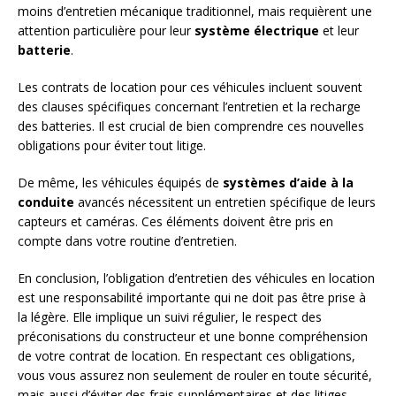
moins d’entretien mécanique traditionnel, mais requièrent une
attention particulière pour leur
système électrique
et leur
batterie
.
Les contrats de location pour ces véhicules incluent souvent
des clauses spécifiques concernant l’entretien et la recharge
des batteries. Il est crucial de bien comprendre ces nouvelles
obligations pour éviter tout litige.
De même, les véhicules équipés de
systèmes d’aide à la
conduite
avancés nécessitent un entretien spécifique de leurs
capteurs et caméras. Ces éléments doivent être pris en
compte dans votre routine d’entretien.
En conclusion, l’obligation d’entretien des véhicules en location
est une responsabilité importante qui ne doit pas être prise à
la légère. Elle implique un suivi régulier, le respect des
préconisations du constructeur et une bonne compréhension
de votre contrat de location. En respectant ces obligations,
vous vous assurez non seulement de rouler en toute sécurité,
mais aussi d’éviter des frais supplémentaires et des litiges