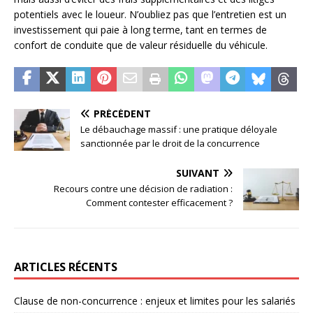
potentiels avec le loueur. N’oubliez pas que l’entretien est un
investissement qui paie à long terme, tant en termes de
confort de conduite que de valeur résiduelle du véhicule.
PRÉCÉDENT
Le débauchage massif : une pratique déloyale
sanctionnée par le droit de la concurrence
SUIVANT
Recours contre une décision de radiation :
Comment contester efficacement ?
ARTICLES RÉCENTS
Clause de non-concurrence : enjeux et limites pour les salariés