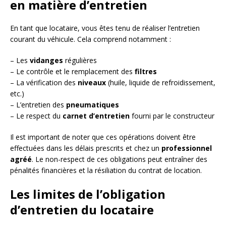
en matière d’entretien
En tant que locataire, vous êtes tenu de réaliser l’entretien
courant du véhicule. Cela comprend notamment :
– Les
vidanges
régulières
– Le contrôle et le remplacement des
filtres
– La vérification des
niveaux
(huile, liquide de refroidissement,
etc.)
– L’entretien des
pneumatiques
– Le respect du
carnet d’entretien
fourni par le constructeur
Il est important de noter que ces opérations doivent être
effectuées dans les délais prescrits et chez un
professionnel
agréé
. Le non-respect de ces obligations peut entraîner des
pénalités financières et la résiliation du contrat de location.
Les limites de l’obligation
d’entretien du locataire