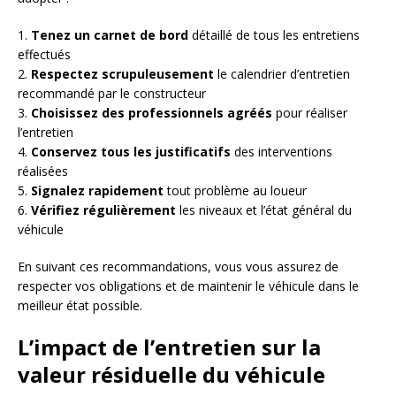
1.
Tenez un carnet de bord
détaillé de tous les entretiens
effectués
2.
Respectez scrupuleusement
le calendrier d’entretien
recommandé par le constructeur
3.
Choisissez des professionnels agréés
pour réaliser
l’entretien
4.
Conservez tous les justificatifs
des interventions
réalisées
5.
Signalez rapidement
tout problème au loueur
6.
Vérifiez régulièrement
les niveaux et l’état général du
véhicule
En suivant ces recommandations, vous vous assurez de
respecter vos obligations et de maintenir le véhicule dans le
meilleur état possible.
L’impact de l’entretien sur la
valeur résiduelle du véhicule