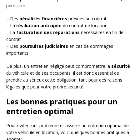
peut citer :
– Des
pénalités financières
prévues au contrat
– La
résiliation anticipée
du contrat de location
– La
facturation des réparations
nécessaires en fin de
contrat
– Des
poursuites judiciaires
en cas de dommages
importants
De plus, un entretien négligé peut compromettre la
sécurité
du véhicule et de ses occupants. Il est donc essentiel de
prendre au sérieux cette obligation, tant pour des raisons
légales que pour votre propre sécurité.
Les bonnes pratiques pour un
entretien optimal
Pour éviter tout problème et assurer un entretien optimal de
votre véhicule en location, voici quelques bonnes pratiques à
adopter :