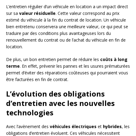
L’entretien régulier d’un véhicule en location a un impact direct
sur sa
valeur résiduelle
. Cette valeur correspond au prix
estimé du véhicule à la fin du contrat de location. Un véhicule
bien entretenu conservera une meilleure valeur, ce qui peut se
traduire par des conditions plus avantageuses lors du
renouvellement du contrat ou de l’achat du véhicule en fin de
location.
De plus, un bon entretien permet de réduire les
coûts à long
terme
. En effet, prévenir les pannes et les usures prématurées
permet d’éviter des réparations coûteuses qui pourraient vous
être facturées en fin de contrat.
L’évolution des obligations
d’entretien avec les nouvelles
technologies
Avec l’avènement des
véhicules électriques
et
hybrides
, les
obligations d’entretien évoluent. Ces véhicules nécessitent