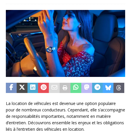
La location de véhicules est devenue une option populaire
pour de nombreux conducteurs. Cependant, elle s’accompagne
de responsabilités importantes, notamment en matière
d’entretien. Découvrons ensemble les enjeux et les obligations
liés à l’entretien des véhicules en location.