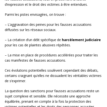
d’expression et le droit des victimes à être entendues.
Parmi les pistes envisagées, on trouve :
– L’aggravation des peines pour les fausses accusations
diffusées sur les réseaux sociaux.
– La création d’un délit spécifique de
harcèlement judiciaire
pour les cas de plaintes abusives répétées.
– La mise en place de procédures accélérées pour traiter les
cas manifestes de fausses accusations.
Ces évolutions potentielles soulèvent cependant des débats,
certains craignant qu’elles ne dissuadent les véritables victimes
de s’exprimer.
La question des sanctions pour fausses accusations reste un
sujet complexe et sensible. Elle nécessite une approche
équilibrée, prenant en compte à la fois la protection des
victimes potentielles et les droits des personnes accusées.