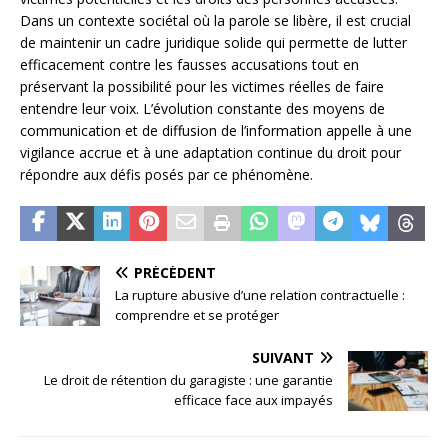
Dans un contexte sociétal où la parole se libère, il est crucial
de maintenir un cadre juridique solide qui permette de lutter
efficacement contre les fausses accusations tout en
préservant la possibilité pour les victimes réelles de faire
entendre leur voix. L’évolution constante des moyens de
communication et de diffusion de l’information appelle à une
vigilance accrue et à une adaptation continue du droit pour
répondre aux défis posés par ce phénomène.
PRÉCÉDENT
La rupture abusive d’une relation contractuelle :
comprendre et se protéger
SUIVANT
Le droit de rétention du garagiste : une garantie
efficace face aux impayés