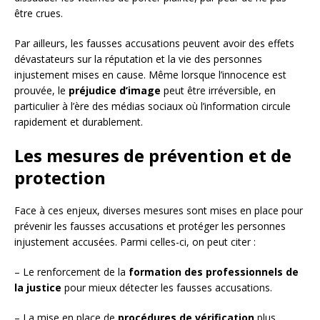
être crues.
Par ailleurs, les fausses accusations peuvent avoir des effets
dévastateurs sur la réputation et la vie des personnes
injustement mises en cause. Même lorsque l’innocence est
prouvée, le
préjudice d’image
peut être irréversible, en
particulier à l’ère des médias sociaux où l’information circule
rapidement et durablement.
Les mesures de prévention et de
protection
Face à ces enjeux, diverses mesures sont mises en place pour
prévenir les fausses accusations et protéger les personnes
injustement accusées. Parmi celles-ci, on peut citer :
– Le renforcement de la
formation des professionnels de
la justice
pour mieux détecter les fausses accusations.
– La mise en place de
procédures de vérification
plus