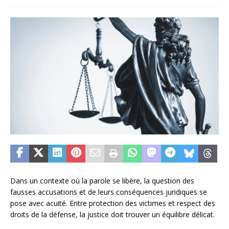
Dans un contexte où la parole se libère, la question des
fausses accusations et de leurs conséquences juridiques se
pose avec acuité. Entre protection des victimes et respect des
droits de la défense, la justice doit trouver un équilibre délicat.