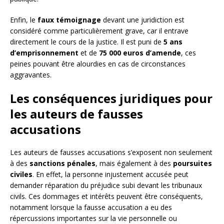
Enfin, le
faux témoignage
devant une juridiction est
considéré comme particulièrement grave, car il entrave
directement le cours de la justice. Il est puni de
5 ans
d’emprisonnement
et de
75 000 euros d’amende
, ces
peines pouvant être alourdies en cas de circonstances
aggravantes.
Les conséquences juridiques pour
les auteurs de fausses
accusations
Les auteurs de fausses accusations s’exposent non seulement
à des
sanctions pénales
, mais également à des
poursuites
civiles
. En effet, la personne injustement accusée peut
demander réparation du préjudice subi devant les tribunaux
civils. Ces dommages et intérêts peuvent être conséquents,
notamment lorsque la fausse accusation a eu des
répercussions importantes sur la vie personnelle ou