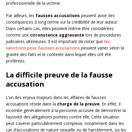
professionnelle de la victime.
Par ailleurs, les
fausses accusations
peuvent avoir des
conséquences à long terme sur la crédibilité de leur auteur.
Dans certains cas, elles peuvent même être considérées
comme une
circonstance aggravante
lors de procédures
judiciaires ultérieures. Il est important de noter que
les
sanctions pour fausses accusations
peuvent varier selon la
gravité des faits et le contexte dans lequel elles ont été
proférées.
La difficile preuve de la fausse
accusation
L’un des enjeux majeurs dans les affaires de fausses
accusations réside dans la
charge de la preuve
. En effet, il
incombe généralement à la personne accusée de démontrer la
fausseté des allégations portées contre elle. Cette situation
peut s’avérer particulièrement complexe, notamment dans les
cas d’accusations de nature sexuelle ou de harcèlement, où les