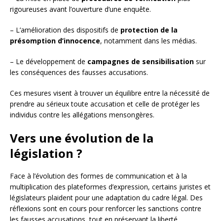
rigoureuses avant l’ouverture d’une enquête.
– L’amélioration des dispositifs de
protection de la
présomption d’innocence
, notamment dans les médias.
– Le développement de
campagnes de sensibilisation
sur
les conséquences des fausses accusations.
Ces mesures visent à trouver un équilibre entre la nécessité de
prendre au sérieux toute accusation et celle de protéger les
individus contre les allégations mensongères.
Vers une évolution de la
législation ?
Face à l’évolution des formes de communication et à la
multiplication des plateformes d’expression, certains juristes et
législateurs plaident pour une adaptation du cadre légal. Des
réflexions sont en cours pour renforcer les sanctions contre
les fausses accusations, tout en préservant la liberté