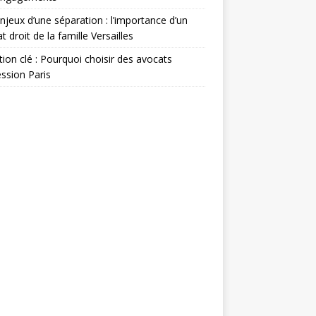
njeux d’une séparation : l’importance d’un
t droit de la famille Versailles
ion clé : Pourquoi choisir des avocats
ssion Paris