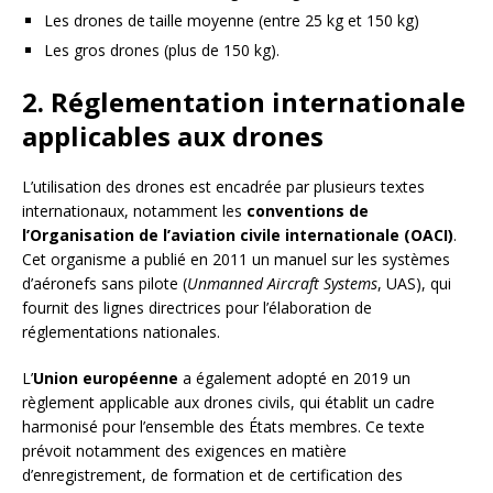
Les drones de taille moyenne (entre 25 kg et 150 kg)
Les gros drones (plus de 150 kg).
2. Réglementation internationale
applicables aux drones
L’utilisation des drones est encadrée par plusieurs textes
internationaux, notamment les
conventions de
l’Organisation de l’aviation civile internationale (OACI)
.
Cet organisme a publié en 2011 un manuel sur les systèmes
d’aéronefs sans pilote (
Unmanned Aircraft Systems
, UAS), qui
fournit des lignes directrices pour l’élaboration de
réglementations nationales.
L’
Union européenne
a également adopté en 2019 un
règlement applicable aux drones civils, qui établit un cadre
harmonisé pour l’ensemble des États membres. Ce texte
prévoit notamment des exigences en matière
d’enregistrement, de formation et de certification des