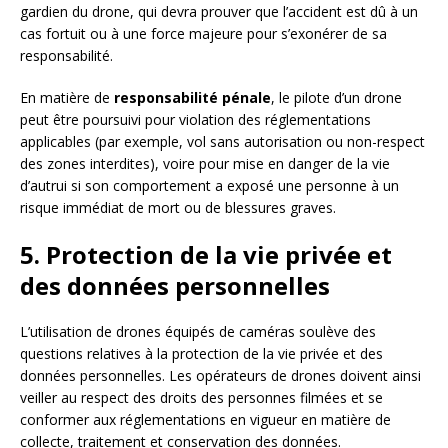
gardien du drone, qui devra prouver que l’accident est dû à un
cas fortuit ou à une force majeure pour s’exonérer de sa
responsabilité.
En matière de
responsabilité pénale
, le pilote d’un drone
peut être poursuivi pour violation des réglementations
applicables (par exemple, vol sans autorisation ou non-respect
des zones interdites), voire pour mise en danger de la vie
d’autrui si son comportement a exposé une personne à un
risque immédiat de mort ou de blessures graves.
5. Protection de la vie privée et
des données personnelles
L’utilisation de drones équipés de caméras soulève des
questions relatives à la protection de la vie privée et des
données personnelles. Les opérateurs de drones doivent ainsi
veiller au respect des droits des personnes filmées et se
conformer aux réglementations en vigueur en matière de
collecte, traitement et conservation des données.