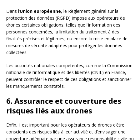
Dans l’
Union européenne
, le Règlement général sur la
protection des données (RGPD) impose aux opérateurs de
drones certaines obligations, telles que l’information des
personnes concernées, la limitation du traitement à des
finalités précises et légitimes, ou encore la mise en place de
mesures de sécurité adaptées pour protéger les données
collectées.
Les autorités nationales compétentes, comme la Commission
nationale de l’informatique et des libertés (CNIL) en France,
peuvent contrôler le respect de ces obligations et sanctionner
les manquements constatés.
6. Assurance et couverture des
risques liés aux drones
Enfin, il est important pour les opérateurs de drones d’être
conscients des risques liés à leur activité et d’envisager une
couverture adéquate par une assurance responsabilité civile ou