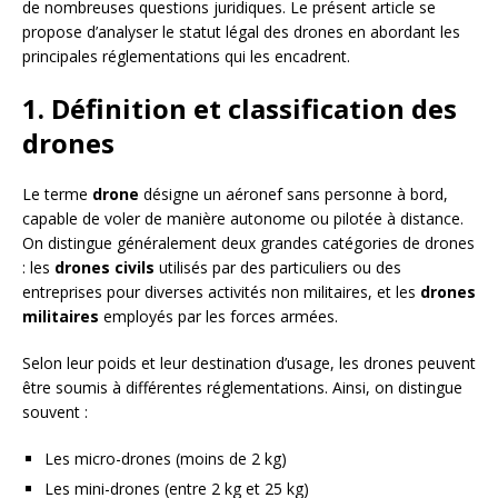
de nombreuses questions juridiques. Le présent article se
propose d’analyser le statut légal des drones en abordant les
principales réglementations qui les encadrent.
1. Définition et classification des
drones
Le terme
drone
désigne un aéronef sans personne à bord,
capable de voler de manière autonome ou pilotée à distance.
On distingue généralement deux grandes catégories de drones
: les
drones civils
utilisés par des particuliers ou des
entreprises pour diverses activités non militaires, et les
drones
militaires
employés par les forces armées.
Selon leur poids et leur destination d’usage, les drones peuvent
être soumis à différentes réglementations. Ainsi, on distingue
souvent :
Les micro-drones (moins de 2 kg)
Les mini-drones (entre 2 kg et 25 kg)