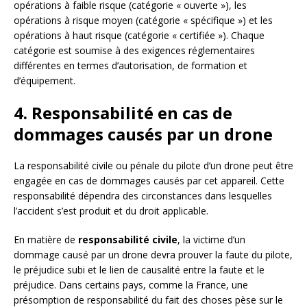
opérations à faible risque (catégorie « ouverte »), les
opérations à risque moyen (catégorie « spécifique ») et les
opérations à haut risque (catégorie « certifiée »). Chaque
catégorie est soumise à des exigences réglementaires
différentes en termes d’autorisation, de formation et
d’équipement.
4. Responsabilité en cas de
dommages causés par un drone
La responsabilité civile ou pénale du pilote d’un drone peut être
engagée en cas de dommages causés par cet appareil. Cette
responsabilité dépendra des circonstances dans lesquelles
l’accident s’est produit et du droit applicable.
En matière de
responsabilité civile
, la victime d’un
dommage causé par un drone devra prouver la faute du pilote,
le préjudice subi et le lien de causalité entre la faute et le
préjudice. Dans certains pays, comme la France, une
présomption de responsabilité du fait des choses pèse sur le