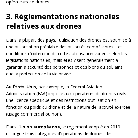
opérateurs de drones.
3. Réglementations nationales
relatives aux drones
Dans la plupart des pays, l’utilisation des drones est soumise à
une autorisation préalable des autorités compétentes. Les
conditions d’obtention de cette autorisation varient selon les
législations nationales, mais elles visent généralement à
garantir la sécurité des personnes et des biens au sol, ainsi
que la protection de la vie privée.
Au
États-Unis
, par exemple, la Federal Aviation
Administration (FAA) impose aux opérateurs de drones civils
une licence spécifique et des restrictions d’utilisation en
fonction du poids du drone et de la nature de l’activité exercée
(usage commercial ou non).
Dans l’
Union européenne
, le règlement adopté en 2019
distingue trois catégories d’opérations de drones : les