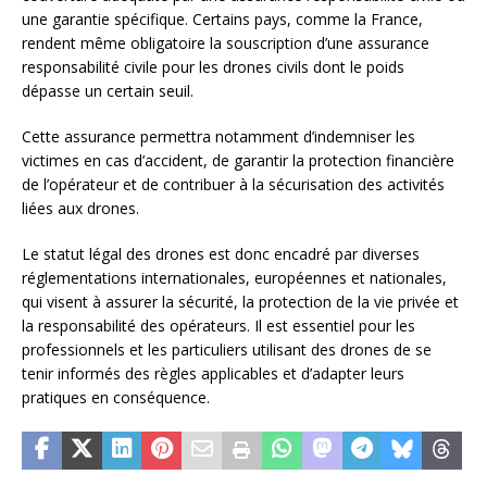
une garantie spécifique. Certains pays, comme la France,
rendent même obligatoire la souscription d’une assurance
responsabilité civile pour les drones civils dont le poids
dépasse un certain seuil.
Cette assurance permettra notamment d’indemniser les
victimes en cas d’accident, de garantir la protection financière
de l’opérateur et de contribuer à la sécurisation des activités
liées aux drones.
Le statut légal des drones est donc encadré par diverses
réglementations internationales, européennes et nationales,
qui visent à assurer la sécurité, la protection de la vie privée et
la responsabilité des opérateurs. Il est essentiel pour les
professionnels et les particuliers utilisant des drones de se
tenir informés des règles applicables et d’adapter leurs
pratiques en conséquence.