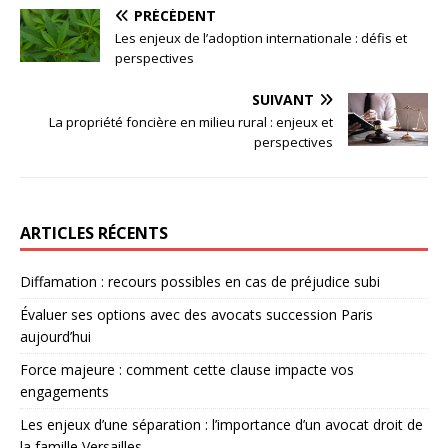
PRÉCÉDENT
Les enjeux de l’adoption internationale : défis et
perspectives
SUIVANT
La propriété foncière en milieu rural : enjeux et
perspectives
ARTICLES RÉCENTS
Diffamation : recours possibles en cas de préjudice subi
Évaluer ses options avec des avocats succession Paris
aujourd’hui
Force majeure : comment cette clause impacte vos
engagements
Les enjeux d’une séparation : l’importance d’un avocat droit de
la famille Versailles