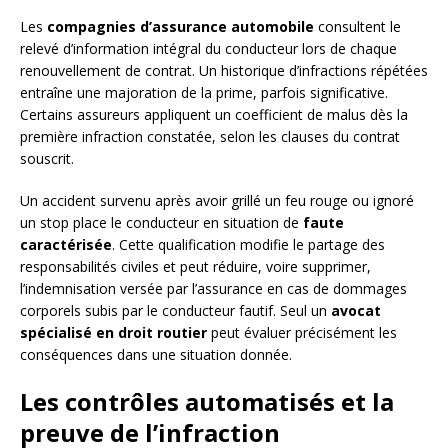
Les
compagnies d’assurance automobile
consultent le
relevé d’information intégral du conducteur lors de chaque
renouvellement de contrat. Un historique d’infractions répétées
entraîne une majoration de la prime, parfois significative.
Certains assureurs appliquent un coefficient de malus dès la
première infraction constatée, selon les clauses du contrat
souscrit.
Un accident survenu après avoir grillé un feu rouge ou ignoré
un stop place le conducteur en situation de
faute
caractérisée
. Cette qualification modifie le partage des
responsabilités civiles et peut réduire, voire supprimer,
l’indemnisation versée par l’assurance en cas de dommages
corporels subis par le conducteur fautif. Seul un
avocat
spécialisé en droit routier
peut évaluer précisément les
conséquences dans une situation donnée.
Les contrôles automatisés et la
preuve de l’infraction