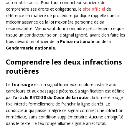
automobile aussi. Pour tout conducteur soucieux de
comprendre ses droits et obligations, le
site officiel
de
référence en matière de procédure juridique rappelle que la
méconnaissance de la loi n’exonère personne de sa
responsabilité. Mieux vaut donc connaître précisément ce que
risque un conducteur selon le signal ignoré, avant d’en faire les
frais devant un officier de la
Police nationale
ou de la
Gendarmerie nationale
.
Comprendre les deux infractions
routières
Le
feu rouge
est un signal lumineux tricolore installé aux
carrefours et aux passages piétons. Sa signification est définie
par l’
article R412-30 du Code de la route
: la lumière rouge
fixe interdit formellement de franchir la ligne d’arrêt. Le
conducteur qui passe malgré ce signal commet une infraction
immédiate, sans condition supplémentaire. Aucune ambiguïté
dans le texte : le feu rouge allumé signifie arrêt total.