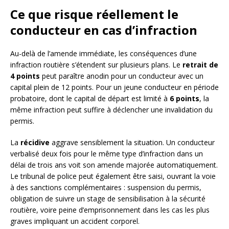
Ce que risque réellement le
conducteur en cas d’infraction
Au-delà de l’amende immédiate, les conséquences d’une
infraction routière s’étendent sur plusieurs plans. Le
retrait de
4 points
peut paraître anodin pour un conducteur avec un
capital plein de 12 points. Pour un jeune conducteur en période
probatoire, dont le capital de départ est limité à
6 points
, la
même infraction peut suffire à déclencher une invalidation du
permis.
La
récidive
aggrave sensiblement la situation. Un conducteur
verbalisé deux fois pour le même type d’infraction dans un
délai de trois ans voit son amende majorée automatiquement.
Le tribunal de police peut également être saisi, ouvrant la voie
à des sanctions complémentaires : suspension du permis,
obligation de suivre un stage de sensibilisation à la sécurité
routière, voire peine d’emprisonnement dans les cas les plus
graves impliquant un accident corporel.