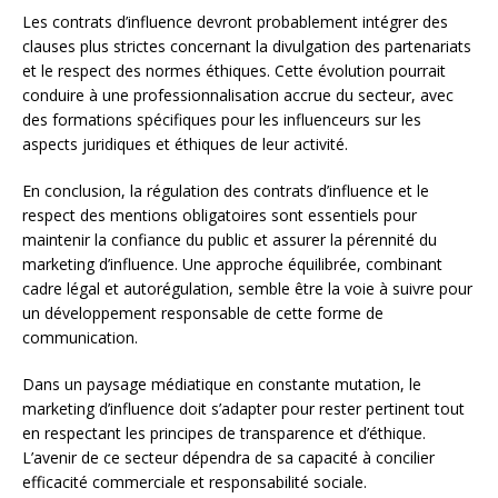
Les contrats d’influence devront probablement intégrer des
clauses plus strictes concernant la divulgation des partenariats
et le respect des normes éthiques. Cette évolution pourrait
conduire à une professionnalisation accrue du secteur, avec
des formations spécifiques pour les influenceurs sur les
aspects juridiques et éthiques de leur activité.
En conclusion, la régulation des contrats d’influence et le
respect des mentions obligatoires sont essentiels pour
maintenir la confiance du public et assurer la pérennité du
marketing d’influence. Une approche équilibrée, combinant
cadre légal et autorégulation, semble être la voie à suivre pour
un développement responsable de cette forme de
communication.
Dans un paysage médiatique en constante mutation, le
marketing d’influence doit s’adapter pour rester pertinent tout
en respectant les principes de transparence et d’éthique.
L’avenir de ce secteur dépendra de sa capacité à concilier
efficacité commerciale et responsabilité sociale.