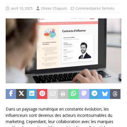
avril 10, 2025
Olivier Chapuis
Commentaires fermés
Dans un paysage numérique en constante évolution, les
influenceurs sont devenus des acteurs incontournables du
marketing. Cependant, leur collaboration avec les marques