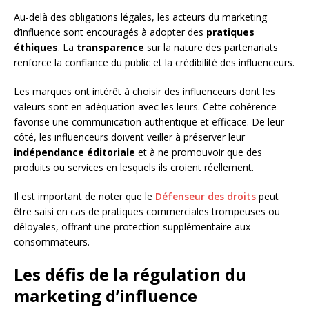
Au-delà des obligations légales, les acteurs du marketing
d’influence sont encouragés à adopter des
pratiques
éthiques
. La
transparence
sur la nature des partenariats
renforce la confiance du public et la crédibilité des influenceurs.
Les marques ont intérêt à choisir des influenceurs dont les
valeurs sont en adéquation avec les leurs. Cette cohérence
favorise une communication authentique et efficace. De leur
côté, les influenceurs doivent veiller à préserver leur
indépendance éditoriale
et à ne promouvoir que des
produits ou services en lesquels ils croient réellement.
Il est important de noter que le
Défenseur des droits
peut
être saisi en cas de pratiques commerciales trompeuses ou
déloyales, offrant une protection supplémentaire aux
consommateurs.
Les défis de la régulation du
marketing d’influence