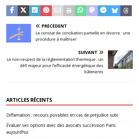
PRÉCÉDENT
Le constat de conciliation partielle en divorce : une
procédure à maîtriser
SUIVANT
Le non-respect de la réglementation thermique : un
défi majeur pour l’efficacité énergétique des
bâtiments
ARTICLES RÉCENTS
Diffamation : recours possibles en cas de préjudice subi
Évaluer ses options avec des avocats succession Paris
aujourd’hui