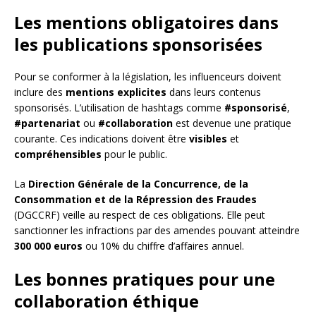
Les mentions obligatoires dans
les publications sponsorisées
Pour se conformer à la législation, les influenceurs doivent
inclure des
mentions explicites
dans leurs contenus
sponsorisés. L’utilisation de hashtags comme
#sponsorisé
,
#partenariat
ou
#collaboration
est devenue une pratique
courante. Ces indications doivent être
visibles
et
compréhensibles
pour le public.
La
Direction Générale de la Concurrence, de la
Consommation et de la Répression des Fraudes
(DGCCRF) veille au respect de ces obligations. Elle peut
sanctionner les infractions par des amendes pouvant atteindre
300 000 euros
ou 10% du chiffre d’affaires annuel.
Les bonnes pratiques pour une
collaboration éthique