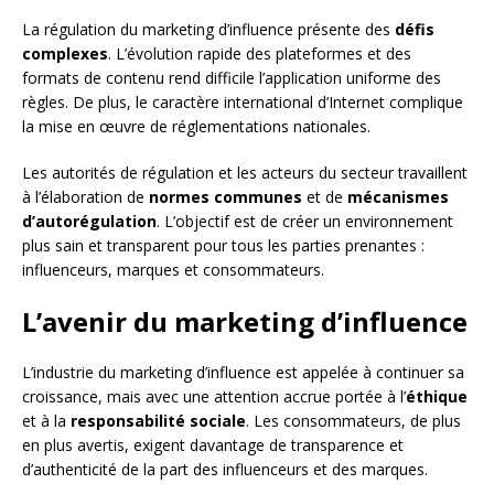
La régulation du marketing d’influence présente des
défis
complexes
. L’évolution rapide des plateformes et des
formats de contenu rend difficile l’application uniforme des
règles. De plus, le caractère international d’Internet complique
la mise en œuvre de réglementations nationales.
Les autorités de régulation et les acteurs du secteur travaillent
à l’élaboration de
normes communes
et de
mécanismes
d’autorégulation
. L’objectif est de créer un environnement
plus sain et transparent pour tous les parties prenantes :
influenceurs, marques et consommateurs.
L’avenir du marketing d’influence
L’industrie du marketing d’influence est appelée à continuer sa
croissance, mais avec une attention accrue portée à l’
éthique
et à la
responsabilité sociale
. Les consommateurs, de plus
en plus avertis, exigent davantage de transparence et
d’authenticité de la part des influenceurs et des marques.