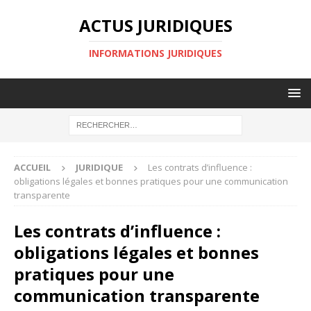
ACTUS JURIDIQUES
INFORMATIONS JURIDIQUES
ACCUEIL
JURIDIQUE
Les contrats d’influence :
obligations légales et bonnes pratiques pour une communication
transparente
Les contrats d’influence :
obligations légales et bonnes
pratiques pour une
communication transparente