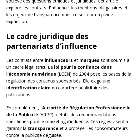
soulève des questions éthiques et juridiques. Cet article
explore les contrats d’influence, les mentions obligatoires et
les enjeux de transparence dans ce secteur en pleine
expansion.
Le cadre juridique des
partenariats d’influence
Les contrats entre
influenceurs
et
marques
sont soumis à
un cadre légal strict. La
loi pour la confiance dans
l’économie numérique
(LCEN) de 2004 pose les bases de la
régulation des contenus sponsorisés. Elle exige une
identification claire
du caractère publicitaire des
publications.
En complément, l’
Autorité de Régulation Professionnelle
de la Publicité
(ARPP) a établi des recommandations
spécifiques pour le marketing d’influence. Ces règles visent à
garantir la
transparence
et à protéger les consommateurs
contre la publicité déguisée.