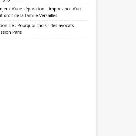
njeux d’une séparation : l’importance d’un
t droit de la famille Versailles
ion clé : Pourquoi choisir des avocats
ssion Paris