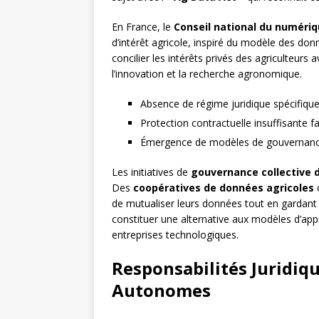
En France, le
Conseil national du numéri
d’intérêt agricole, inspiré du modèle des don
concilier les intérêts privés des agriculteurs 
l’innovation et la recherche agronomique.
Absence de régime juridique spécifiqu
Protection contractuelle insuffisante 
Émergence de modèles de gouvernance
Les initiatives de
gouvernance collective 
Des
coopératives de données agricoles
de mutualiser leurs données tout en gardant l
constituer une alternative aux modèles d’app
entreprises technologiques.
Responsabilités Juridiq
Autonomes