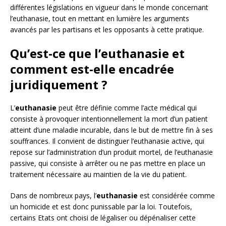
différentes législations en vigueur dans le monde concernant
l’euthanasie, tout en mettant en lumière les arguments
avancés par les partisans et les opposants à cette pratique.
Qu’est-ce que l’euthanasie et
comment est-elle encadrée
juridiquement ?
L’
euthanasie
peut être définie comme l’acte médical qui
consiste à provoquer intentionnellement la mort d’un patient
atteint d’une maladie incurable, dans le but de mettre fin à ses
souffrances. Il convient de distinguer l’euthanasie active, qui
repose sur l’administration d’un produit mortel, de l’euthanasie
passive, qui consiste à arrêter ou ne pas mettre en place un
traitement nécessaire au maintien de la vie du patient.
Dans de nombreux pays, l’
euthanasie
est considérée comme
un homicide et est donc punissable par la loi. Toutefois,
certains Etats ont choisi de légaliser ou dépénaliser cette