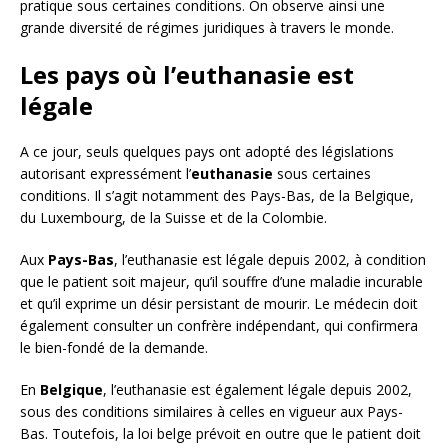
pratique sous certaines conditions. On observe ainsi une
grande diversité de régimes juridiques à travers le monde.
Les pays où l’euthanasie est
légale
A ce jour, seuls quelques pays ont adopté des législations
autorisant expressément l’
euthanasie
sous certaines
conditions. Il s’agit notamment des Pays-Bas, de la Belgique,
du Luxembourg, de la Suisse et de la Colombie.
Aux
Pays-Bas
, l’euthanasie est légale depuis 2002, à condition
que le patient soit majeur, qu’il souffre d’une maladie incurable
et qu’il exprime un désir persistant de mourir. Le médecin doit
également consulter un confrère indépendant, qui confirmera
le bien-fondé de la demande.
En
Belgique
, l’euthanasie est également légale depuis 2002,
sous des conditions similaires à celles en vigueur aux Pays-
Bas. Toutefois, la loi belge prévoit en outre que le patient doit