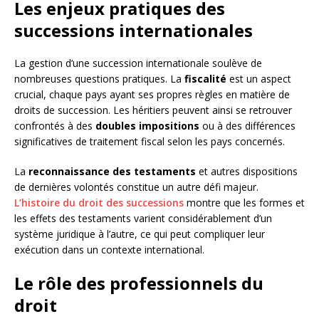
Les enjeux pratiques des
successions internationales
La gestion d’une succession internationale soulève de
nombreuses questions pratiques. La
fiscalité
est un aspect
crucial, chaque pays ayant ses propres règles en matière de
droits de succession. Les héritiers peuvent ainsi se retrouver
confrontés à des
doubles impositions
ou à des différences
significatives de traitement fiscal selon les pays concernés.
La
reconnaissance des testaments
et autres dispositions
de dernières volontés constitue un autre défi majeur.
L’histoire du droit des successions
montre que les formes et
les effets des testaments varient considérablement d’un
système juridique à l’autre, ce qui peut compliquer leur
exécution dans un contexte international.
Le rôle des professionnels du
droit