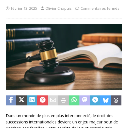
février 13, 2025
Olivier Chapuis
Commentaires fermés
Dans un monde de plus en plus interconnecté, le droit des
successions internationales devient un enjeu majeur pour de