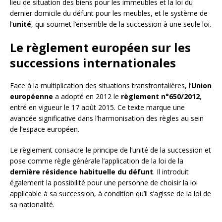
lieu de situation des biens pour les immeubles et la loi du
dernier domicile du défunt pour les meubles, et le système de
l’
unité
, qui soumet l’ensemble de la succession à une seule loi.
Le règlement européen sur les
successions internationales
Face à la multiplication des situations transfrontalières, l’
Union
européenne
a adopté en 2012 le
règlement n°650/2012
,
entré en vigueur le 17 août 2015. Ce texte marque une
avancée significative dans l’harmonisation des règles au sein
de l’espace européen.
Le règlement consacre le principe de l’unité de la succession et
pose comme règle générale l’application de la loi de la
dernière résidence habituelle du défunt
. Il introduit
également la possibilité pour une personne de choisir la loi
applicable à sa succession, à condition qu’il s’agisse de la loi de
sa nationalité.