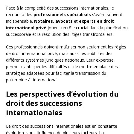
Face à la complexité des successions internationales, le
recours à des
professionnels spécialisés
s’avère souvent
indispensable.
Notaires
,
avocats
et
experts en droit
international privé
jouent un rôle crucial dans la planification
successorale et la résolution des litiges transfrontaliers.
Ces professionnels doivent maîtriser non seulement les règles
de droit international privé, mais aussi les subtilités des
différents systèmes juridiques nationaux. Leur expertise
permet d’anticiper les difficultés et de mettre en place des
stratégies adaptées pour faciliter la transmission du
patrimoine à l’international.
Les perspectives d’évolution du
droit des successions
internationales
Le droit des successions internationales est en constante
évolution, sous l’influence de plusieurs facteurs. La