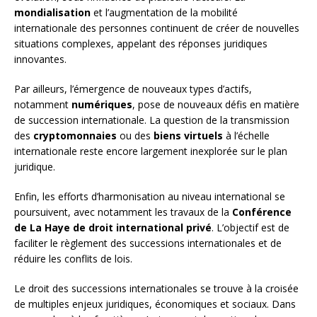
mondialisation
et l’augmentation de la mobilité
internationale des personnes continuent de créer de nouvelles
situations complexes, appelant des réponses juridiques
innovantes.
Par ailleurs, l’émergence de nouveaux types d’actifs,
notamment
numériques
, pose de nouveaux défis en matière
de succession internationale. La question de la transmission
des
cryptomonnaies
ou des
biens virtuels
à l’échelle
internationale reste encore largement inexplorée sur le plan
juridique.
Enfin, les efforts d’harmonisation au niveau international se
poursuivent, avec notamment les travaux de la
Conférence
de La Haye de droit international privé
. L’objectif est de
faciliter le règlement des successions internationales et de
réduire les conflits de lois.
Le droit des successions internationales se trouve à la croisée
de multiples enjeux juridiques, économiques et sociaux. Dans