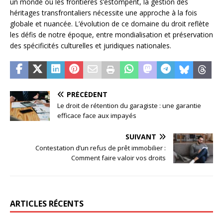
un monde où les frontières s’estompent, la gestion des
héritages transfrontaliers nécessite une approche à la fois
globale et nuancée. L’évolution de ce domaine du droit reflète
les défis de notre époque, entre mondialisation et préservation
des spécificités culturelles et juridiques nationales.
PRÉCÉDENT
Le droit de rétention du garagiste : une garantie
efficace face aux impayés
SUIVANT
Contestation d’un refus de prêt immobilier :
Comment faire valoir vos droits
ARTICLES RÉCENTS