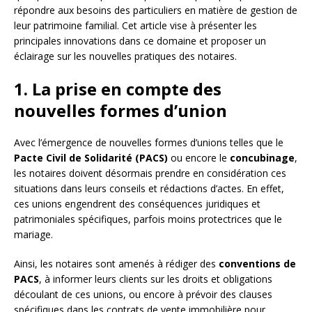
répondre aux besoins des particuliers en matière de gestion de
leur patrimoine familial. Cet article vise à présenter les
principales innovations dans ce domaine et proposer un
éclairage sur les nouvelles pratiques des notaires.
1. La prise en compte des
nouvelles formes d’union
Avec l’émergence de nouvelles formes d’unions telles que le
Pacte Civil de Solidarité (PACS)
ou encore le
concubinage
,
les notaires doivent désormais prendre en considération ces
situations dans leurs conseils et rédactions d’actes. En effet,
ces unions engendrent des conséquences juridiques et
patrimoniales spécifiques, parfois moins protectrices que le
mariage.
Ainsi, les notaires sont amenés à rédiger des
conventions de
PACS
, à informer leurs clients sur les droits et obligations
découlant de ces unions, ou encore à prévoir des clauses
spécifiques dans les contrats de vente immobilière pour