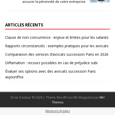
assurer la pérennité de votre entreprise
ARTICLES RÉCENTS
Clause de non-concurrence : enjeux et limites pour les salariés
Rapports circonstanciés : exemples pratiques pour les avocats
Comparaison des services d’avocats succession Paris en 2026
Diffamation : recours possibles en cas de préjudice subi
Évaluer ses options avec des avocats succession Paris
aujourd’hui
Droit d'auteur © 2026 | Thème WordPress MH Magazine par
MH
Themes
Mentions légales