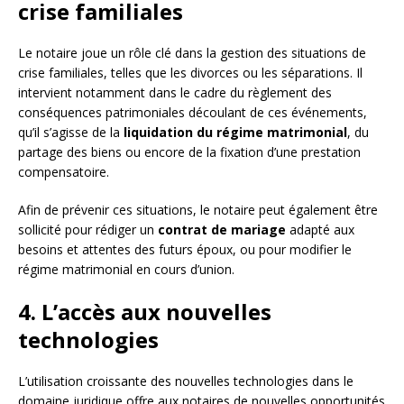
crise familiales
Le notaire joue un rôle clé dans la gestion des situations de
crise familiales, telles que les divorces ou les séparations. Il
intervient notamment dans le cadre du règlement des
conséquences patrimoniales découlant de ces événements,
qu’il s’agisse de la
liquidation du régime matrimonial
, du
partage des biens ou encore de la fixation d’une prestation
compensatoire.
Afin de prévenir ces situations, le notaire peut également être
sollicité pour rédiger un
contrat de mariage
adapté aux
besoins et attentes des futurs époux, ou pour modifier le
régime matrimonial en cours d’union.
4. L’accès aux nouvelles
technologies
L’utilisation croissante des nouvelles technologies dans le
domaine juridique offre aux notaires de nouvelles opportunités