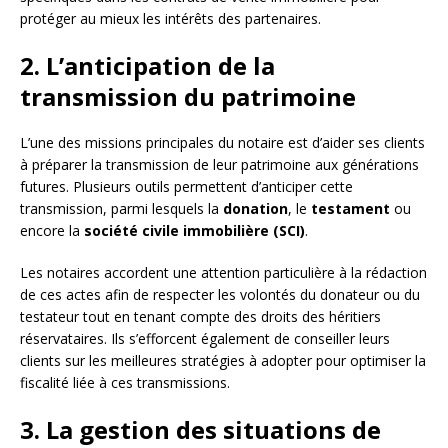
protéger au mieux les intérêts des partenaires.
2. L’anticipation de la
transmission du patrimoine
L’une des missions principales du notaire est d’aider ses clients
à préparer la transmission de leur patrimoine aux générations
futures. Plusieurs outils permettent d’anticiper cette
transmission, parmi lesquels la
donation
, le
testament
ou
encore la
société civile immobilière (SCI)
.
Les notaires accordent une attention particulière à la rédaction
de ces actes afin de respecter les volontés du donateur ou du
testateur tout en tenant compte des droits des héritiers
réservataires. Ils s’efforcent également de conseiller leurs
clients sur les meilleures stratégies à adopter pour optimiser la
fiscalité liée à ces transmissions.
3. La gestion des situations de