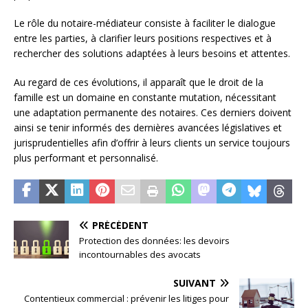
Le rôle du notaire-médiateur consiste à faciliter le dialogue
entre les parties, à clarifier leurs positions respectives et à
rechercher des solutions adaptées à leurs besoins et attentes.
Au regard de ces évolutions, il apparaît que le droit de la
famille est un domaine en constante mutation, nécessitant
une adaptation permanente des notaires. Ces derniers doivent
ainsi se tenir informés des dernières avancées législatives et
jurisprudentielles afin d’offrir à leurs clients un service toujours
plus performant et personnalisé.
PRÉCÉDENT
Protection des données: les devoirs
incontournables des avocats
SUIVANT
Contentieux commercial : prévenir les litiges pour