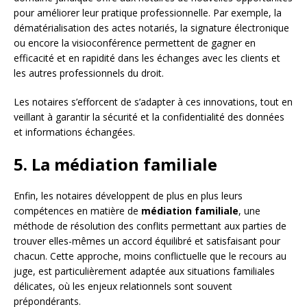
pour améliorer leur pratique professionnelle. Par exemple, la
dématérialisation des actes notariés, la signature électronique
ou encore la visioconférence permettent de gagner en
efficacité et en rapidité dans les échanges avec les clients et
les autres professionnels du droit.
Les notaires s’efforcent de s’adapter à ces innovations, tout en
veillant à garantir la sécurité et la confidentialité des données
et informations échangées.
5. La médiation familiale
Enfin, les notaires développent de plus en plus leurs
compétences en matière de
médiation familiale
, une
méthode de résolution des conflits permettant aux parties de
trouver elles-mêmes un accord équilibré et satisfaisant pour
chacun. Cette approche, moins conflictuelle que le recours au
juge, est particulièrement adaptée aux situations familiales
délicates, où les enjeux relationnels sont souvent
prépondérants.