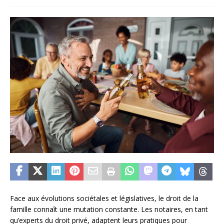
Face aux évolutions sociétales et législatives, le droit de la
famille connaît une mutation constante. Les notaires, en tant
qu’experts du droit privé, adaptent leurs pratiques pour